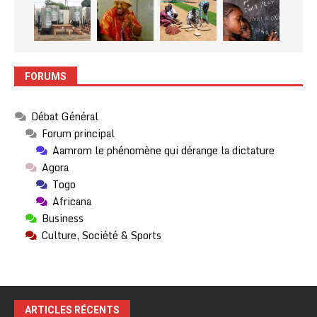
FORUMS
Débat Général
Forum principal
Aamrom le phénomène qui dérange la dictature
Agora
Togo
Africana
Business
Culture, Société & Sports
ARTICLES RÉCENTS