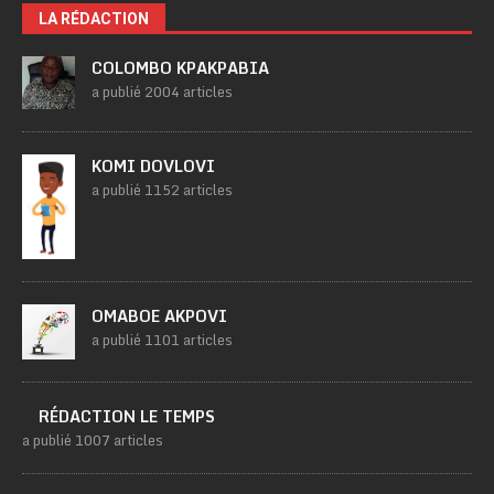
LA RÉDACTION
COLOMBO KPAKPABIA
a publié 2004 articles
KOMI DOVLOVI
a publié 1152 articles
OMABOE AKPOVI
a publié 1101 articles
RÉDACTION LE TEMPS
a publié 1007 articles