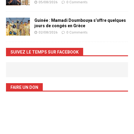
05/08/2026
0 Comments
Guinée : Mamadi Doumbouya s’offre quelques
jours de congés en Grèce
02/08/2026
0 Comments
SUIVEZ LE TEMPS SUR FACEBOOK
FAIRE UN DON