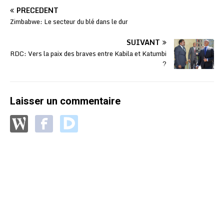
PRÉCÉDENT
Zimbabwe: Le secteur du blé dans le dur
SUIVANT
RDC: Vers la paix des braves entre Kabila et Katumbi
?
Laisser un commentaire