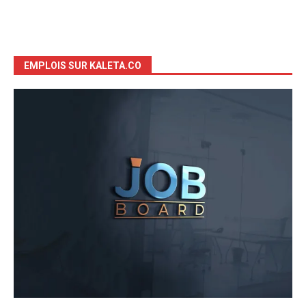
EMPLOIS SUR KALETA.CO