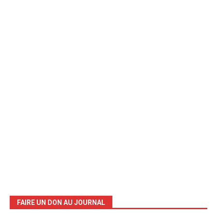
FAIRE UN DON AU JOURNAL