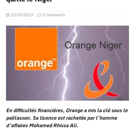
22/10/2019
0 Comments
En difficultés financières, Orange a mis la clé sous le
paillasson. Sa licence est rachetée par l’homme
d’affaires Mohamed Rhissa Ali.