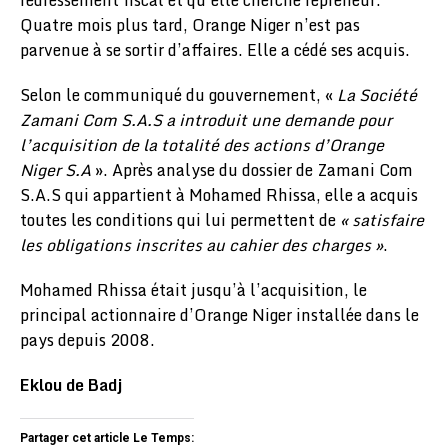
Quatre mois plus tard, Orange Niger n’est pas
parvenue à se sortir d’affaires. Elle a cédé ses acquis.
Selon le communiqué du gouvernement, «
La Société
Zamani Com S.A.S a introduit une demande pour
l’acquisition de la totalité des actions d’Orange
Niger S.A
». Après analyse du dossier de Zamani Com
S.A.S qui appartient à Mohamed Rhissa, elle a acquis
toutes les conditions qui lui permettent de
« satisfaire
les obligations inscrites au cahier des charges »
.
Mohamed Rhissa était jusqu’à l’acquisition, le
principal actionnaire d’Orange Niger installée dans le
pays depuis 2008.
Eklou de Badj
Partager cet article Le Temps: