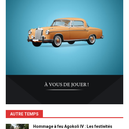
AUTRE TEMPS
Hommage à feu Agokoli IV : Les festivités