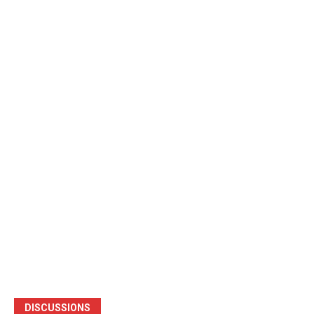
DISCUSSIONS