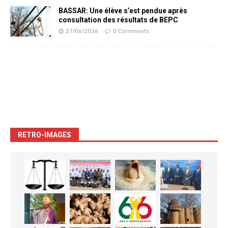
BASSAR: Une élève s’est pendue après
consultation des résultats de BEPC
27/06/2026
0 Comments
RETRO-IMAGES