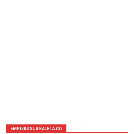
EMPLOIS SUR KALETA.CO