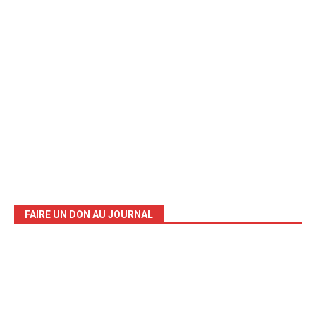
FAIRE UN DON AU JOURNAL