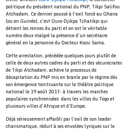
politique du président national du PNP, Tikpi Salifou
Atchadam. Ce dernier poussé à l’exil forcé au Ghana
(ou en Guinée), c’est Ouro-Djikpa Tchatikpi qui
détient les rennes du parti et en est le véritable
numéro deux malgré la présence d’un secrétaire
général en la personne du Docteur Kossi Sama.
Cette arrestation, précédée quelques jours plutôt de
celle de deux autres cadres du parti et des sécurocrates
de Tikpi Atchadam, achève le processus de
décapitation du PNP mis en branle par le régime dès
son émergence tonitruante sur le théâtre politique
national le 19 août 2017- à travers les marches
populaires synchronisées dans les villes du Togo et
plusieurs villes d’Afrique et d’Europe.
Déjà sérieusement affaibli par l’exil de son leader
charismatique, réduit à ses envolées lyriques sur le