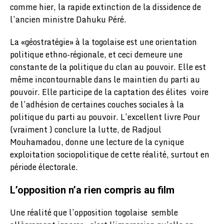
comme hier, la rapide extinction de la dissidence de
l’ancien ministre Dahuku Péré.
La «géostratégie» à la togolaise est une orientation
politique ethno-régionale, et ceci demeure une
constante de la politique du clan au pouvoir. Elle est
même incontournable dans le maintien du parti au
pouvoir. Elle participe de la captation des élites voire
de l’adhésion de certaines couches sociales à la
politique du parti au pouvoir. L’excellent livre Pour
(vraiment ) conclure la lutte, de Radjoul
Mouhamadou, donne une lecture de la cynique
exploitation sociopolitique de cette réalité, surtout en
période électorale.
L’opposition n’a rien compris au film
Une réalité que l’opposition togolaise semble