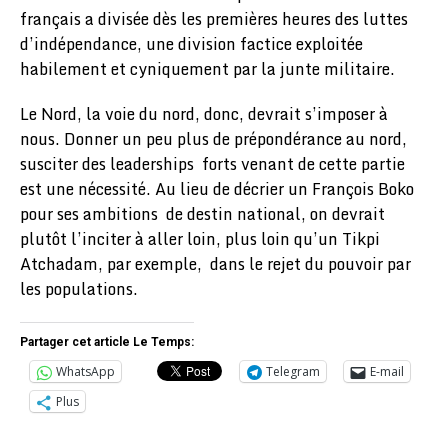
français a divisée dès les premières heures des luttes
d’indépendance, une division factice exploitée
habilement et cyniquement par la junte militaire.
Le Nord, la voie du nord, donc, devrait s’imposer à
nous. Donner un peu plus de prépondérance au nord,
susciter des leaderships forts venant de cette partie
est une nécessité. Au lieu de décrier un François Boko
pour ses ambitions de destin national, on devrait
plutôt l’inciter à aller loin, plus loin qu’un Tikpi
Atchadam, par exemple, dans le rejet du pouvoir par
les populations.
Partager cet article Le Temps:
WhatsApp
Telegram
E-mail
Plus