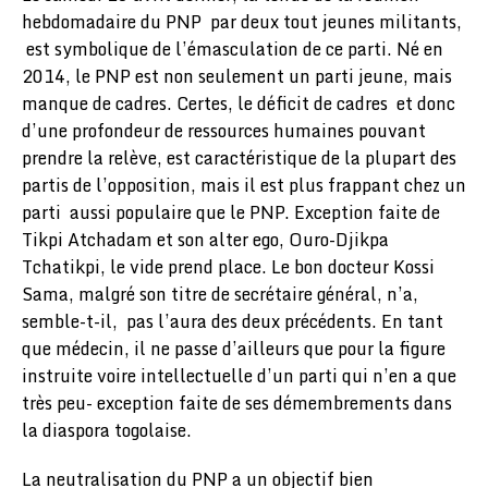
hebdomadaire du PNP par deux tout jeunes militants,
est symbolique de l’émasculation de ce parti. Né en
2014, le PNP est non seulement un parti jeune, mais
manque de cadres. Certes, le déficit de cadres et donc
d’une profondeur de ressources humaines pouvant
prendre la relève, est caractéristique de la plupart des
partis de l’opposition, mais il est plus frappant chez un
parti aussi populaire que le PNP. Exception faite de
Tikpi Atchadam et son alter ego, Ouro-Djikpa
Tchatikpi, le vide prend place. Le bon docteur Kossi
Sama, malgré son titre de secrétaire général, n’a,
semble-t-il, pas l’aura des deux précédents. En tant
que médecin, il ne passe d’ailleurs que pour la figure
instruite voire intellectuelle d’un parti qui n’en a que
très peu- exception faite de ses démembrements dans
la diaspora togolaise.
La neutralisation du PNP a un objectif bien