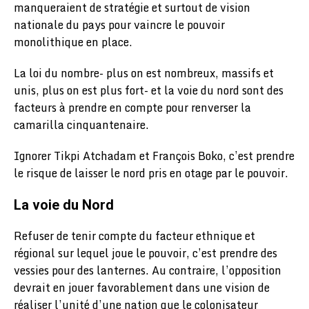
manqueraient de stratégie et surtout de vision
nationale du pays pour vaincre le pouvoir
monolithique en place.
La loi du nombre- plus on est nombreux, massifs et
unis, plus on est plus fort- et la voie du nord sont des
facteurs à prendre en compte pour renverser la
camarilla cinquantenaire.
Ignorer Tikpi Atchadam et François Boko, c’est prendre
le risque de laisser le nord pris en otage par le pouvoir.
La voie du Nord
Refuser de tenir compte du facteur ethnique et
régional sur lequel joue le pouvoir, c’est prendre des
vessies pour des lanternes. Au contraire, l’opposition
devrait en jouer favorablement dans une vision de
réaliser l’unité d’une nation que le colonisateur