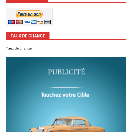
TAUX DE CHANGE
Taux de change