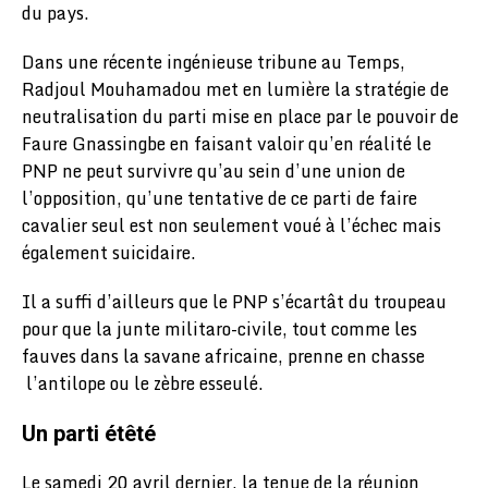
du pays.
Dans une récente ingénieuse tribune au Temps,
Radjoul Mouhamadou met en lumière la stratégie de
neutralisation du parti mise en place par le pouvoir de
Faure Gnassingbe en faisant valoir qu’en réalité le
PNP ne peut survivre qu’au sein d’une union de
l’opposition, qu’une tentative de ce parti de faire
cavalier seul est non seulement voué à l’échec mais
également suicidaire.
Il a suffi d’ailleurs que le PNP s’écartât du troupeau
pour que la junte militaro-civile, tout comme les
fauves dans la savane africaine, prenne en chasse
l’antilope ou le zèbre esseulé.
Un parti étêté
Le samedi 20 avril dernier, la tenue de la réunion