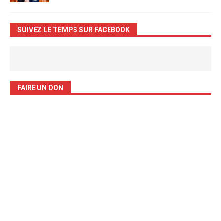
SUIVEZ LE TEMPS SUR FACEBOOK
FAIRE UN DON