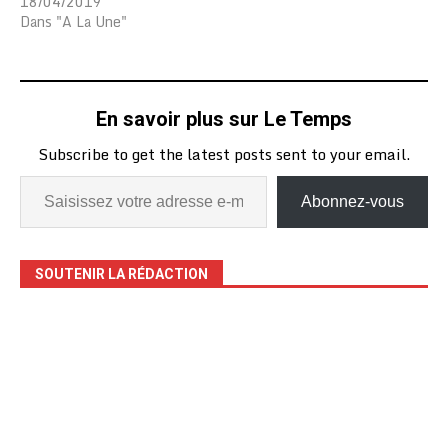
18/04/2019
Dans "A La Une"
En savoir plus sur Le Temps
Subscribe to get the latest posts sent to your email.
Abonnez-vous
SOUTENIR LA RÉDACTION