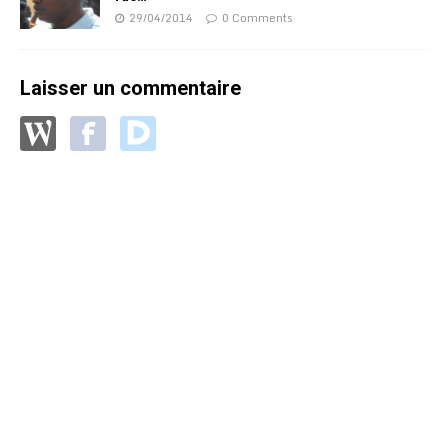
29/04/2014
0 Comments
Laisser un commentaire