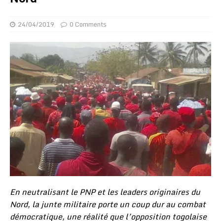
24/04/2019
0 Comments
En neutralisant le PNP et les leaders originaires du
Nord, la junte militaire porte un coup dur au combat
démocratique, une réalité que l’opposition togolaise