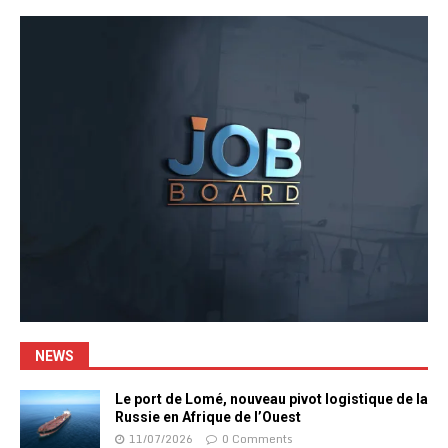
NEWS
Le port de Lomé, nouveau pivot logistique de la
Russie en Afrique de l’Ouest
11/07/2026
0 Comments