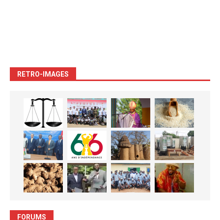
RETRO-IMAGES
FORUMS