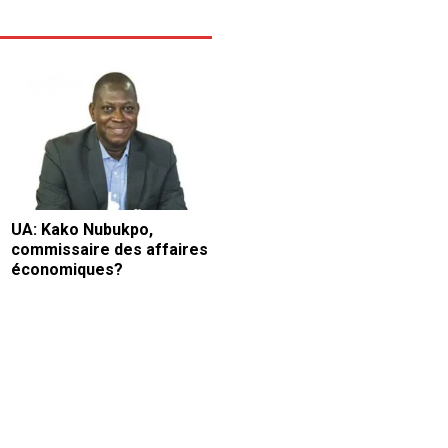
UA: Kako Nubukpo,
commissaire des affaires
économiques?