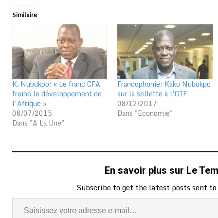
Similaire
K. Nubukpo: « Le franc CFA
Francophonie: Kako Nubukpo
freine le développement de
sur la sellette à l’OIF
l’Afrique »
08/12/2017
08/07/2015
Dans "Economie"
Dans "A La Une"
En savoir plus sur Le Te
Subscribe to get the latest posts sent to