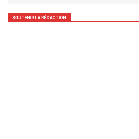
SOUTENIR LA RÉDACTION