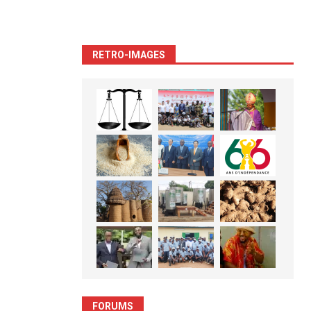
RETRO-IMAGES
FORUMS