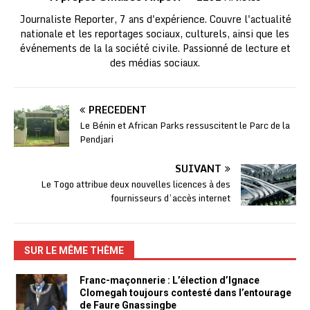
Journaliste Reporter, 7 ans d'expérience. Couvre l'actualité
nationale et les reportages sociaux, culturels, ainsi que les
événements de la la société civile. Passionné de lecture et
des médias sociaux.
PRÉCÉDENT
Le Bénin et African Parks ressuscitent le Parc de la
Pendjari
SUIVANT
Le Togo attribue deux nouvelles licences à des
fournisseurs d’accès internet
SUR LE MÊME THÈME
Franc-maçonnerie : L’élection d’Ignace
Clomegah toujours contesté dans l’entourage
de Faure Gnassingbe