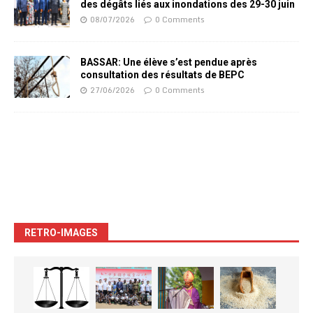
des dégâts liés aux inondations des 29-30 juin
08/07/2026
0 Comments
BASSAR: Une élève s’est pendue après
consultation des résultats de BEPC
27/06/2026
0 Comments
RETRO-IMAGES