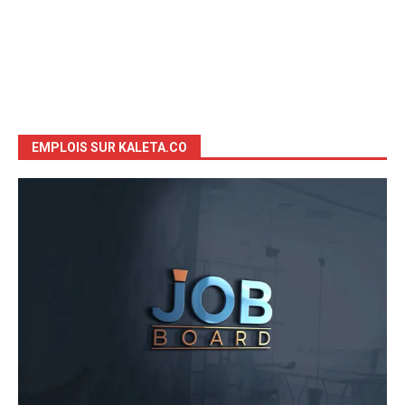
EMPLOIS SUR KALETA.CO