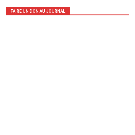
FAIRE UN DON AU JOURNAL