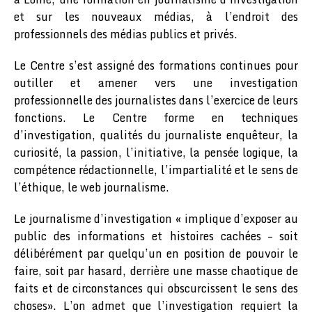
et sur les nouveaux médias, à l’endroit des
professionnels des médias publics et privés.
Le Centre s’est assigné des formations continues pour
outiller et amener vers une investigation
professionnelle des journalistes dans l’exercice de leurs
fonctions. Le Centre forme en techniques
d’investigation, qualités du journaliste enquêteur, la
curiosité, la passion, l’initiative, la pensée logique, la
compétence rédactionnelle, l’impartialité et le sens de
l’éthique, le web journalisme.
Le journalisme d’investigation « implique d’exposer au
public des informations et histoires cachées – soit
délibérément par quelqu’un en position de pouvoir le
faire, soit par hasard, derrière une masse chaotique de
faits et de circonstances qui obscurcissent le sens des
choses». L’on admet que l’investigation requiert la