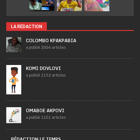
LA RÉDACTION
COLOMBO KPAKPABIA
a publié 2004 articles
KOMI DOVLOVI
a publié 1152 articles
OMABOE AKPOVI
a publié 1101 articles
RÉDACTION LE TEMPS