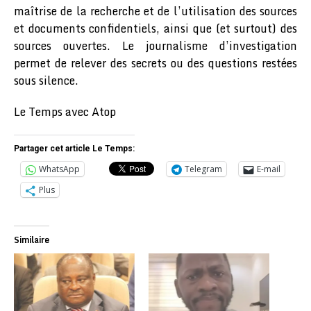
maîtrise de la recherche et de l’utilisation des sources
et documents confidentiels, ainsi que (et surtout) des
sources ouvertes. Le journalisme d’investigation
permet de relever des secrets ou des questions restées
sous silence.
Le Temps avec Atop
Partager cet article Le Temps:
WhatsApp
Telegram
E-mail
Plus
Similaire