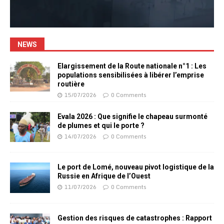
NEWS
Elargissement de la Route nationale n°1 : Les
populations sensibilisées à libérer l’emprise
routière
15/07/2026
0 Comments
Evala 2026 : Que signifie le chapeau surmonté
de plumes et qui le porte ?
14/07/2026
0 Comments
Le port de Lomé, nouveau pivot logistique de la
Russie en Afrique de l’Ouest
11/07/2026
0 Comments
Gestion des risques de catastrophes : Rapport