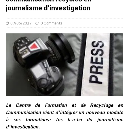
journalisme d’investigation
09/06/2017
0 Comments
Le Centre de Formation et de Recyclage en
Communication vient d’intégrer un nouveau module
à ses formations: les b-a-ba du journalisme
d’investigation.