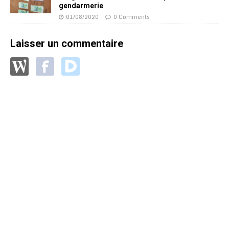
gendarmerie
01/08/2020
0 Comments
Laisser un commentaire