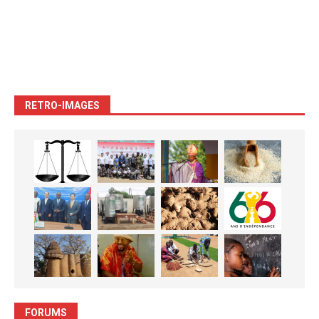
RETRO-IMAGES
FORUMS