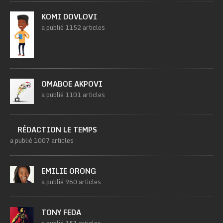
KOMI DOVLOVI
a publié 1152 articles
OMABOE AKPOVI
a publié 1101 articles
RÉDACTION LE TEMPS
a publié 1007 articles
EMILIE ORONG
a publié 960 articles
TONY FEDA
a publié 151 articles