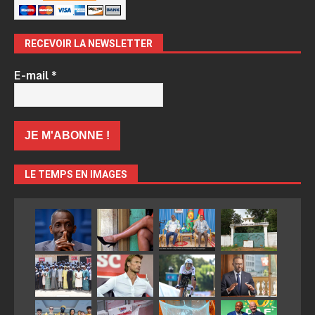
RECEVOIR LA NEWSLETTER
E-mail
*
LE TEMPS EN IMAGES