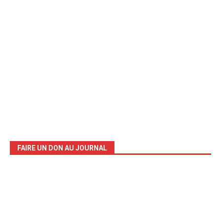
FAIRE UN DON AU JOURNAL