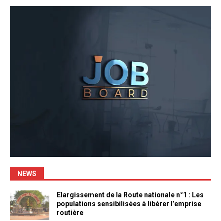
NEWS
Elargissement de la Route nationale n°1 : Les
populations sensibilisées à libérer l’emprise
routière