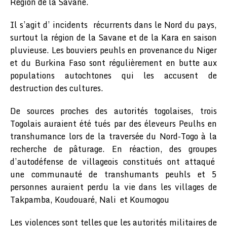
Région de la Savane.
Il s’agit d’ incidents récurrents dans le Nord du pays,
surtout la région de la Savane et de la Kara en saison
pluvieuse. Les bouviers peuhls en provenance du Niger
et du Burkina Faso sont régulièrement en butte aux
populations autochtones qui les accusent de
destruction des cultures.
De sources proches des autorités togolaises, trois
Togolais auraient été tués par des éleveurs Peulhs en
transhumance lors de la traversée du Nord-Togo à la
recherche de pâturage. En réaction, des groupes
d’autodéfense de villageois constitués ont attaqué
une communauté de transhumants peuhls et 5
personnes auraient perdu la vie dans les villages de
Takpamba, Koudouaré, Nali et Koumogou
Les violences sont telles que les autorités militaires de