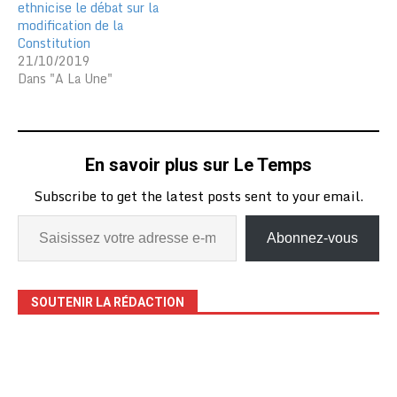
ethnicise le débat sur la
prévention et à la…
modification de la
Constitution
21/10/2019
Dans "A La Une"
En savoir plus sur Le Temps
Subscribe to get the latest posts sent to your email.
Abonnez-vous
SOUTENIR LA RÉDACTION