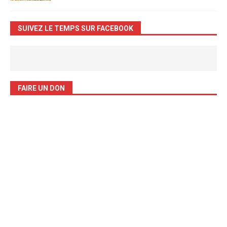
SUIVEZ LE TEMPS SUR FACEBOOK
FAIRE UN DON