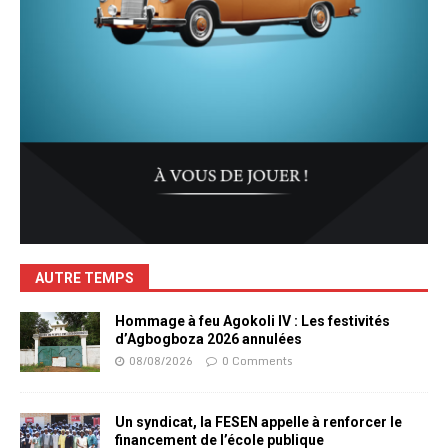
AUTRE TEMPS
Hommage à feu Agokoli IV : Les festivités
d’Agbogboza 2026 annulées
08/08/2026
0 Comments
Un syndicat, la FESEN appelle à renforcer le
financement de l’école publique