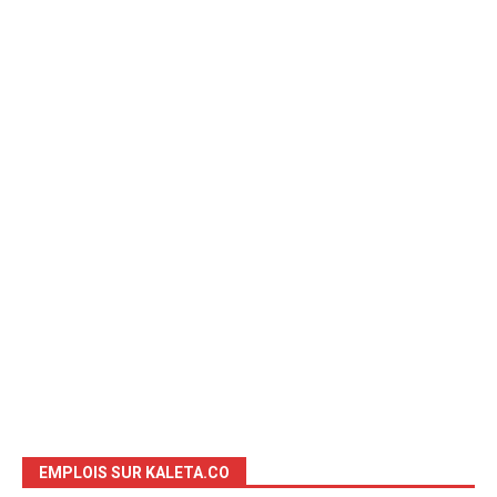
EMPLOIS SUR KALETA.CO