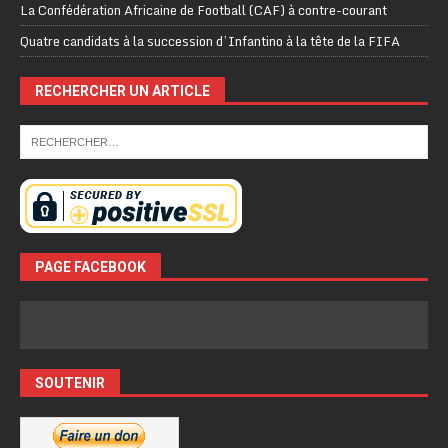
La Confédération Africaine de Football (CAF) à contre-courant
Quatre candidats à la succession d’Infantino à la tête de la FIFA
RECHERCHER UN ARTICLE
PAGE FACEBOOK
SOUTENIR