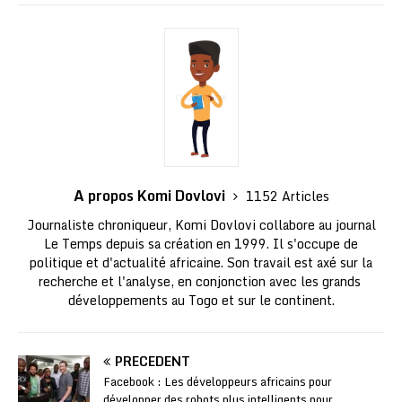
A propos Komi Dovlovi
1152 Articles
Journaliste chroniqueur, Komi Dovlovi collabore au journal
Le Temps depuis sa création en 1999. Il s'occupe de
politique et d'actualité africaine. Son travail est axé sur la
recherche et l'analyse, en conjonction avec les grands
développements au Togo et sur le continent.
PRÉCÉDENT
Facebook : Les développeurs africains pour
développer des robots plus intelligents pour