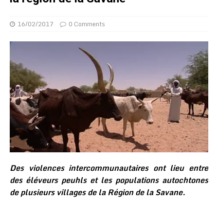
16/02/2017
0 Comments
Des violences intercommunautaires ont lieu entre
des éléveurs peuhls et les populations autochtones
de plusieurs villages de la Région de la Savane.