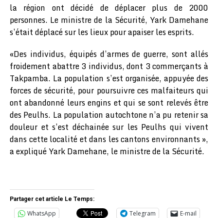
la région ont décidé de déplacer plus de 2000
personnes. Le ministre de la Sécurité, Yark Damehane
s’était déplacé sur les lieux pour apaiser les esprits.
«Des individus, équipés d’armes de guerre, sont allés
froidement abattre 3 individus, dont 3 commerçants à
Takpamba. La population s’est organisée, appuyée des
forces de sécurité, pour poursuivre ces malfaiteurs qui
ont abandonné leurs engins et qui se sont relevés être
des Peulhs. La population autochtone n’a pu retenir sa
douleur et s’est déchainée sur les Peulhs qui vivent
dans cette localité et dans les cantons environnants »,
a expliqué Yark Damehane, le ministre de la Sécurité.
Partager cet article Le Temps:
WhatsApp
Telegram
E-mail