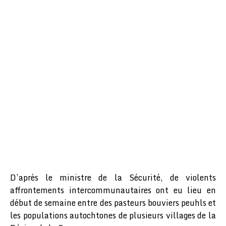
D’après le ministre de la Sécurité, de violents
affrontements intercommunautaires ont eu lieu en
début de semaine entre des pasteurs bouviers peuhls et
les populations autochtones de plusieurs villages de la