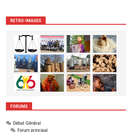
RETRO-IMAGES
FORUMS
Débat Général
Forum principal