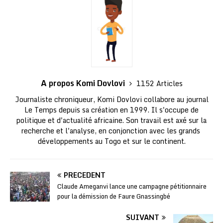
A propos Komi Dovlovi
1152 Articles
Journaliste chroniqueur, Komi Dovlovi collabore au journal
Le Temps depuis sa création en 1999. Il s'occupe de
politique et d'actualité africaine. Son travail est axé sur la
recherche et l'analyse, en conjonction avec les grands
développements au Togo et sur le continent.
PRÉCÉDENT
Claude Ameganvi lance une campagne pétitionnaire
pour la démission de Faure Gnassingbé
SUIVANT