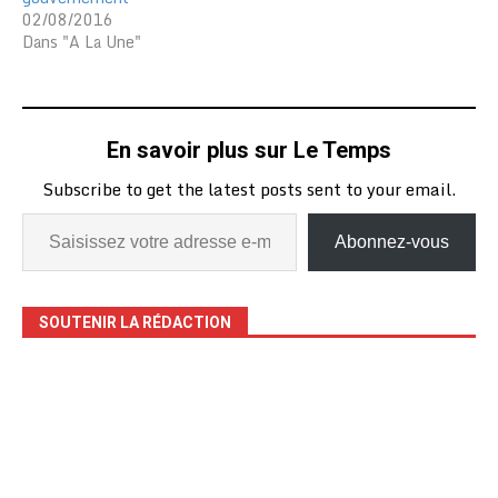
02/08/2016
Dans "A La Une"
En savoir plus sur Le Temps
Subscribe to get the latest posts sent to your email.
Abonnez-vous
SOUTENIR LA RÉDACTION