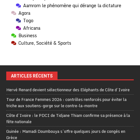
Aamrom le phénomène qui dérange la dictature
Agora
Togo
Africana
Business
Culture, Société & Sports
ARTICLES RÉCENTS
Hervé Renard devient sélectionneur des Eléphants de Côte d’Ivoire
Tour de France Femmes 2026 : contrôles renforcés pour éviter la
triche aux soutiens-gorge sur le contre-la-montre
Côte d’Ivoire : le PDCI de Tidjane Thiam confirme sa présence à la
fête nationale
Guinée : Mamadi Doumbouya s’offre quelques jours de congés en
Grèce