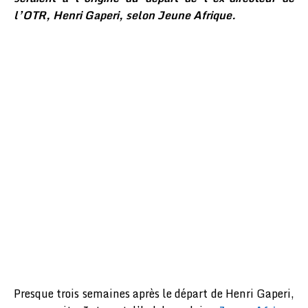
l’OTR, Henri Gaperi, selon Jeune Afrique.
Presque trois semaines après le départ de Henri Gaperi,