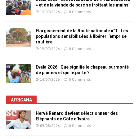
» et de la viande de porc se frottent les mains
19/07/2026
0 Comments
Elargissement de la Route nationale n°1 : Les
populations sensibilisées à libérer l’emprise
routière
15/07/2026
0 Comments
Evala 2026 : Que signifie le chapeau surmonté
de plumes et qui le porte ?
14/07/2026
0 Comments
AFRICANA
Hervé Renard devient sélectionneur des
Eléphants de Côte d’Ivoire
05/08/2026
0 Comments