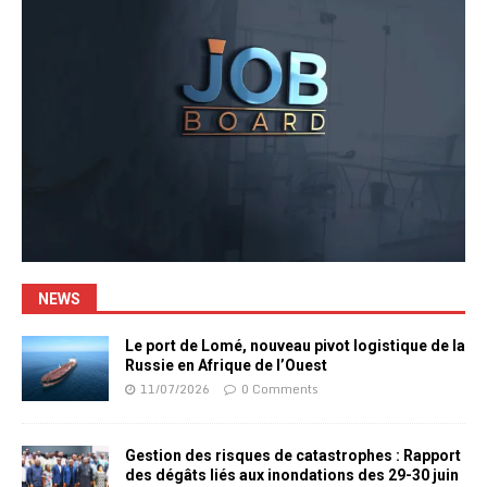
NEWS
Le port de Lomé, nouveau pivot logistique de la
Russie en Afrique de l’Ouest
11/07/2026
0 Comments
Gestion des risques de catastrophes : Rapport
des dégâts liés aux inondations des 29-30 juin