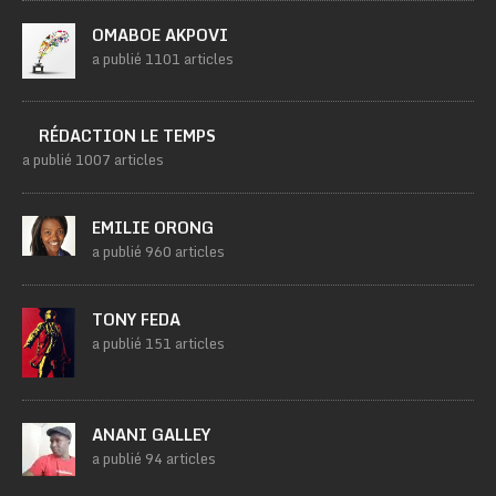
OMABOE AKPOVI
a publié 1101 articles
RÉDACTION LE TEMPS
a publié 1007 articles
EMILIE ORONG
a publié 960 articles
TONY FEDA
a publié 151 articles
ANANI GALLEY
a publié 94 articles