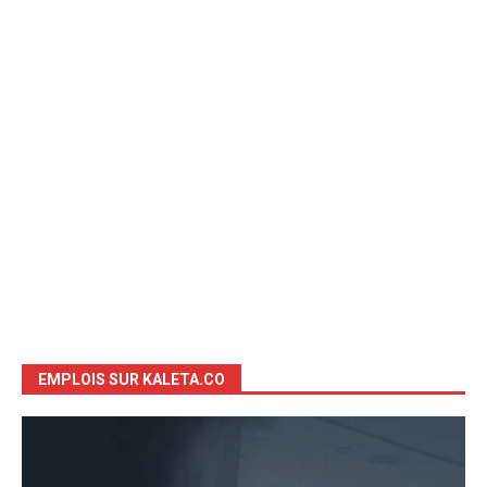
EMPLOIS SUR KALETA.CO