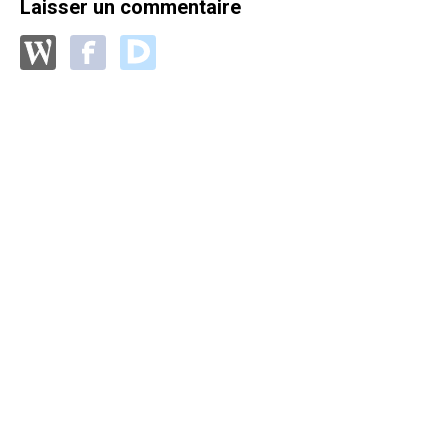
Laisser un commentaire