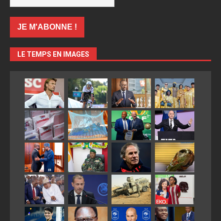
LE TEMPS EN IMAGES