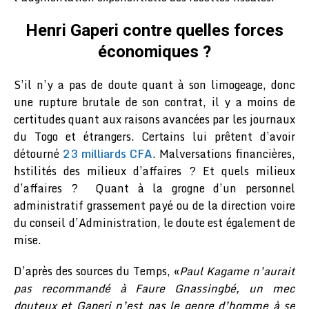
Henri Gaperi contre quelles forces
économiques ?
S’il n’y a pas de doute quant à son limogeage, donc
une rupture brutale de son contrat, il y a moins de
certitudes quant aux raisons avancées par les journaux
du Togo et étrangers. Certains lui prêtent d’avoir
détourné
23 milliards CFA
. Malversations financières,
hstilités des milieux d’affaires ? Et quels milieux
d’affaires ? Quant à la grogne d’un personnel
administratif grassement payé ou de la direction voire
du conseil d’Administration, le doute est également de
mise.
D’après des sources du Temps, «
Paul Kagame n’aurait
pas recommandé à Faure Gnassingbé, un mec
douteux et Gaperi n’est pas le genre d’homme à se