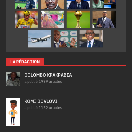
LA RÉDACTION
COLOMBO KPAKPABIA
a publié 1999 articles
KOMI DOVLOVI
a publié 1152 articles