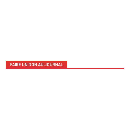
FAIRE UN DON AU JOURNAL