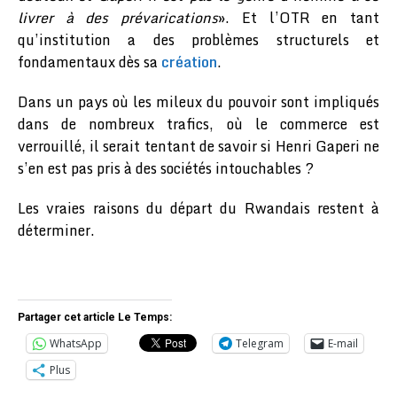
livrer à des prévarications
». Et l’OTR en tant
qu’institution a des problèmes structurels et
fondamentaux dès sa
création
.
Dans un pays où les mileux du pouvoir sont impliqués
dans de nombreux trafics, où le commerce est
verrouillé, il serait tentant de savoir si Henri Gaperi ne
s’en est pas pris à des sociétés intouchables ?
Les vraies raisons du départ du Rwandais restent à
déterminer.
Partager cet article Le Temps:
WhatsApp
Telegram
E-mail
Plus