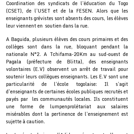
Coordination des syndicats de l’éducation du Togo
(CSET), de l’USET et de la FESEN. Alors que les
enseignants grévistes sont absents des cours, les élèves
leur viennent en soutien dans la rue.
A Baguida, plusieurs élèves des cours primaires et des
collèges sont dans la rue, bloquant pendant la
nationale N°2. A Tchifama-20Km au sud-ouest de
Pagala (préfecture de Blitta), des enseignants
volontaires (E.V) observent un arrêt de travail pour
soutenir leurs collègues enseignants. Les E.V sont une
particularité de l’école togolaise: Il s’agit
d’enseignants de certaines écoles publiques recrutés et
payés par les communautés locales. Ils constituent
une forme de lumpenprolétariat aux salaires
misérables dont la pertinence de l’enseignement est
sujette à caution.