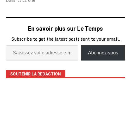
Dans "A La Une"
En savoir plus sur Le Temps
Subscribe to get the latest posts sent to your email.
Abonnez-vous
SOUTENIR LA RÉDACTION