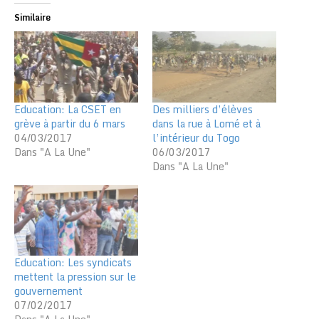
Similaire
Education: La CSET en
Des milliers d’élèves
grève à partir du 6 mars
dans la rue à Lomé et à
04/03/2017
l’intérieur du Togo
Dans "A La Une"
06/03/2017
Dans "A La Une"
Education: Les syndicats
mettent la pression sur le
gouvernement
07/02/2017