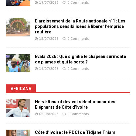
19/07/2026
0 Comments
Elargissement de la Route nationale n°1 : Les
populations sensibilisées à libérer l’emprise
routière
15/07/2026
0 Comments
Evala 2026 : Que signifie le chapeau surmonté
de plumes et qui le porte ?
14/07/2026
0 Comments
AFRICANA
Hervé Renard devient sélectionneur des
Eléphants de Côte d’Ivoire
05/08/2026
0 Comments
Côte d’Ivoire : le PDCI de Tidjane Thiam