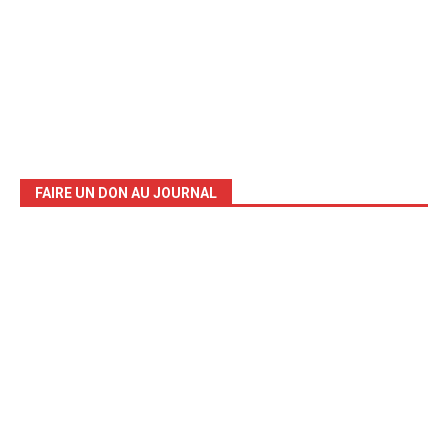
FAIRE UN DON AU JOURNAL