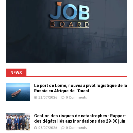
NEWS
Le port de Lomé, nouveau pivot logistique de la
Russie en Afrique de l’Ouest
11/07/2026
0 Comments
Gestion des risques de catastrophes : Rapport
des dégâts liés aux inondations des 29-30 juin
08/07/2026
0 Comments