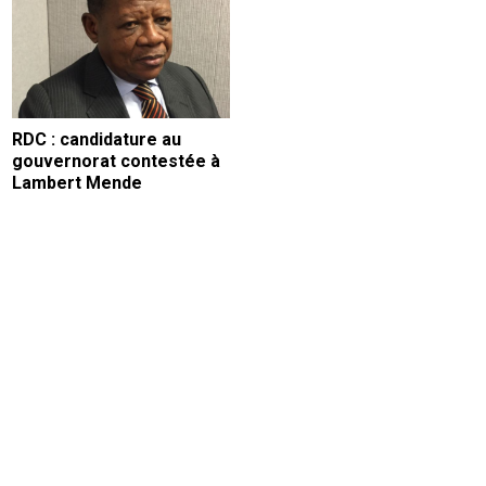
RDC : candidature au
gouvernorat contestée à
Lambert Mende