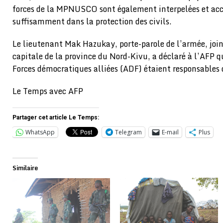
forces de la MPNUSCO sont également interpelées et acc
suffisamment dans la protection des civils.
Le lieutenant Mak Hazukay, porte-parole de l’armée, joi
capitale de la province du Nord-Kivu, a déclaré à l’AFP q
Forces démocratiques alliées (ADF) étaient responsables
Le Temps avec AFP
Partager cet article Le Temps:
WhatsApp
Telegram
E-mail
Plus
Similaire