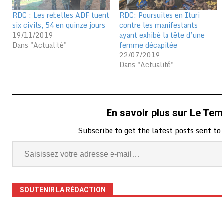
RDC : Les rebelles ADF tuent
RDC: Poursuites en Ituri
six civils, 54 en quinze jours
contre les manifestants
19/11/2019
ayant exhibé la tête d’une
Dans "Actualité"
femme décapitée
22/07/2019
Dans "Actualité"
En savoir plus sur Le Te
Subscribe to get the latest posts sent to
SOUTENIR LA RÉDACTION