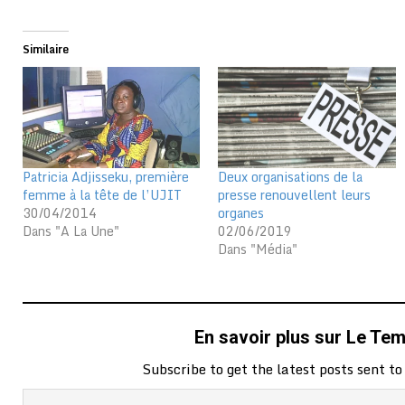
Similaire
Patricia Adjisseku, première
Deux organisations de la
femme à la tête de l’UJIT
presse renouvellent leurs
30/04/2014
organes
Dans "A La Une"
02/06/2019
Dans "Média"
En savoir plus sur Le Te
Subscribe to get the latest posts sent to