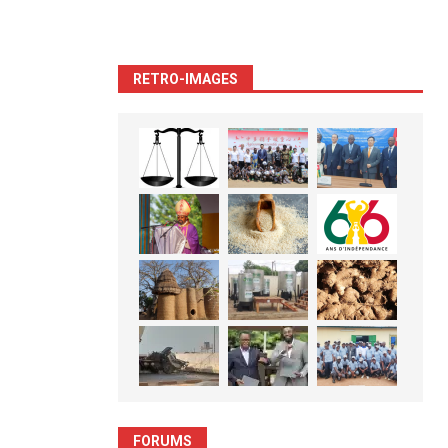
RETRO-IMAGES
FORUMS