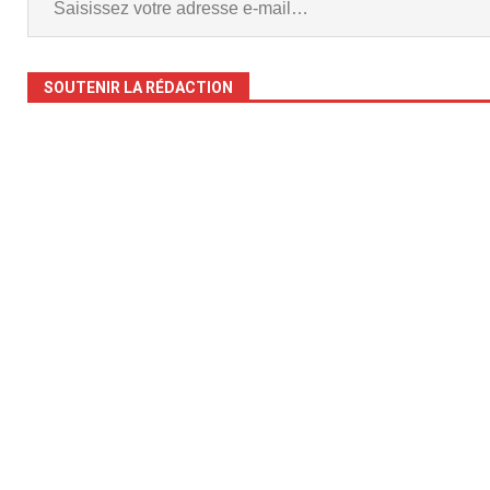
SOUTENIR LA RÉDACTION