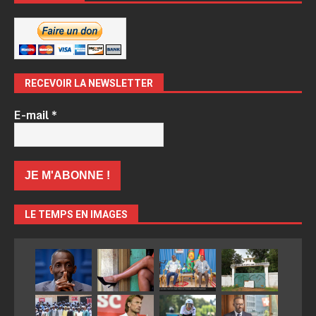
RECEVOIR LA NEWSLETTER
E-mail
*
LE TEMPS EN IMAGES