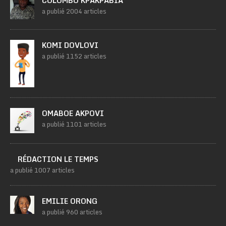
COLOMBO KPAKPABIA
a publié 2004 articles
KOMI DOVLOVI
a publié 1152 articles
OMABOE AKPOVI
a publié 1101 articles
RÉDACTION LE TEMPS
a publié 1007 articles
EMILIE ORONG
a publié 960 articles