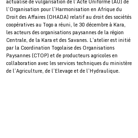
actualisé de vulgarisation de l’Acte Uniforme (AU) de
l’Organisation pour l’Harmonisation en Afrique du
Droit des Affaires (OHADA) relatif au droit des sociétés
coopératives au Togo a réuni, le 30 décembre à Kara,
les acteurs des organisations paysannes de la région
Centrale, de la Kara et des Savanes. L’atelier est initié
par la Coordination Togolaise des Organisations
Paysannes (CTOP) et de producteurs agricoles en
collaboration avec les services techniques du ministère
de l’Agriculture, de l’Elevage et de l’Hydraulique.