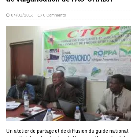
04/01/2016
0 Comments
Un atelier de partage et de diffusion du guide national