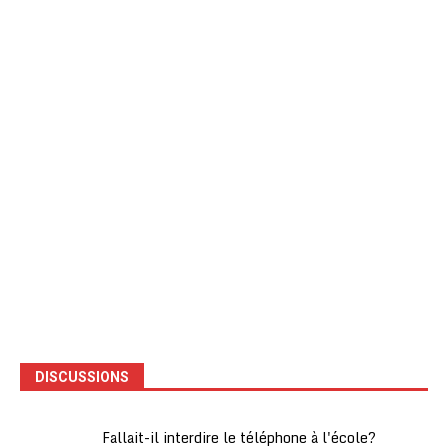
DISCUSSIONS
Fallait-il interdire le téléphone à l'école?