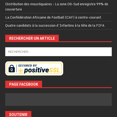
Distribution des moustiquaires : La zone Oti-Sud enregistre 99% de
couverture
La Confédération Africaine de Football (CAF) à contre-courant
Quatre candidats à la succession d’Infantino à la tête de la FIFA
RECHERCHER UN ARTICLE
PAGE FACEBOOK
SOUTENIR