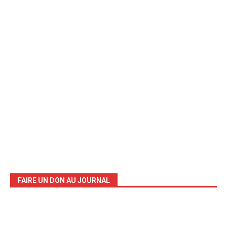
FAIRE UN DON AU JOURNAL