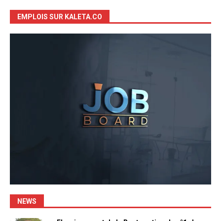
EMPLOIS SUR KALETA.CO
NEWS