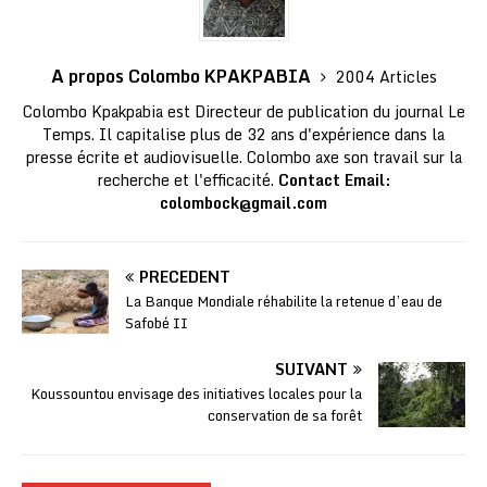
A propos Colombo KPAKPABIA
2004 Articles
Colombo Kpakpabia est Directeur de publication du journal Le
Temps. Il capitalise plus de 32 ans d'expérience dans la
presse écrite et audiovisuelle. Colombo axe son travail sur la
recherche et l'efficacité.
Contact Email:
colombock@gmail.com
PRÉCÉDENT
La Banque Mondiale réhabilite la retenue d’eau de
Safobé II
SUIVANT
Koussountou envisage des initiatives locales pour la
conservation de sa forêt