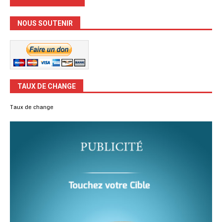
NOUS SOUTENIR
TAUX DE CHANGE
Taux de change