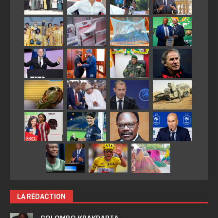
LA RÉDACTION