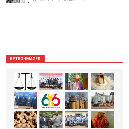
RETRO-IMAGES