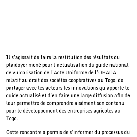
Il s’agissait de faire la restitution des résultats du
plaidoyer mené pour l’actualisation du guide national
de vulgarisation de l’Acte Uniforme de l’OHADA
relatif au droit des sociétés coopératives au Togo, de
partager avec les acteurs les innovations qu’apporte le
guide actualisé et d’en faire une large diffusion afin de
leur permettre de comprendre aisément son contenu
pour le développement des entreprises agricoles au
Togo.
Cette rencontre a permis de s’informer du processus du