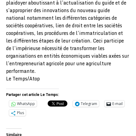
plaidoyer aboutissant à l’actualisation du guide et de
s’approprier des innovations du nouveau guide
national notamment les différentes catégories de
sociétés coopératives, lien de droit entre les sociétés
coopératives, les procédures de l’immatriculation et
les différentes étapes de leur création. Ceci participe
de l’impérieuse nécessité de transformer les
organisations en entités économiques viables axées sur
l’entrepreneuriat agricole pour une agriculture
performante.
Le Temps/Atop
Partager cet article Le Temps:
WhatsApp
Telegram
E-mail
Plus
Similaire