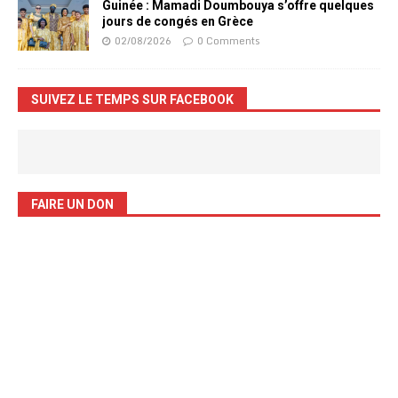
Guinée : Mamadi Doumbouya s’offre quelques
jours de congés en Grèce
02/08/2026
0 Comments
SUIVEZ LE TEMPS SUR FACEBOOK
FAIRE UN DON