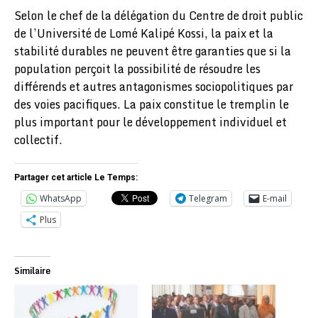
Selon le chef de la délégation du Centre de droit public
de l’Université de Lomé Kalipé Kossi, la paix et la
stabilité durables ne peuvent être garanties que si la
population perçoit la possibilité de résoudre les
différends et autres antagonismes sociopolitiques par
des voies pacifiques. La paix constitue le tremplin le
plus important pour le développement individuel et
collectif.
Partager cet article Le Temps:
WhatsApp
Telegram
E-mail
Plus
Similaire