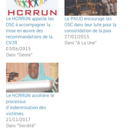
Le HCRRUN appelle les
Le PNUD encourage les
OSC à accompagner la
OSC dans leur lute pour la
mise en œuvre des
consolidation de la paix
recommandations de la
27/01/2015
CVJR
Dans "A La Une"
03/06/2015
Dans "Genre"
Le HCRRUN accélère le
processus
d’indemnisation des
victimes
21/11/2017
Dans "Société"