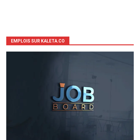
EMPLOIS SUR KALETA.CO