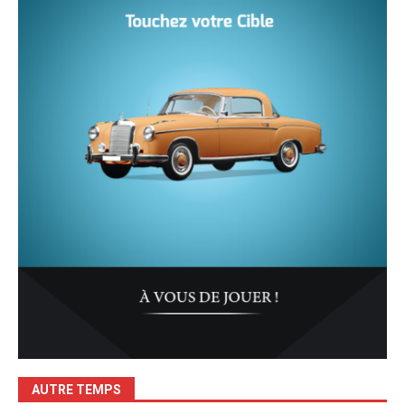
AUTRE TEMPS