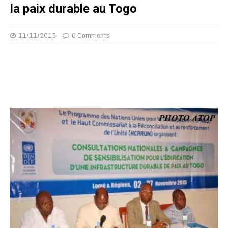
la paix durable au Togo
11/11/2015
0 Comments