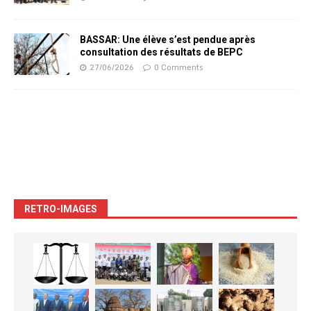
BASSAR: Une élève s’est pendue après
consultation des résultats de BEPC
27/06/2026
0 Comments
RETRO-IMAGES