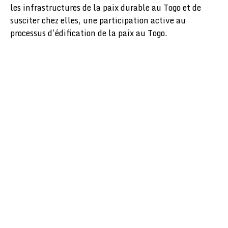
les infrastructures de la paix durable au Togo et de
susciter chez elles, une participation active au
processus d’édification de la paix au Togo.