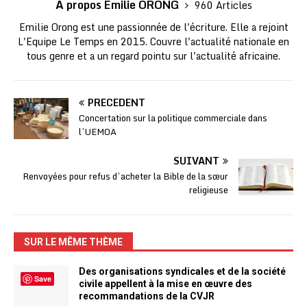
A propos Emilie ORONG
960 Articles
Emilie Orong est une passionnée de l'écriture. Elle a rejoint
L'Equipe Le Temps en 2015. Couvre l'actualité nationale en
tous genre et a un regard pointu sur l'actualité africaine.
PRÉCÉDENT
Concertation sur la politique commerciale dans
l’UEMOA
SUIVANT
Renvoyées pour refus d’acheter la Bible de la sœur
religieuse
SUR LE MÊME THÈME
Des organisations syndicales et de la société
Save
civile appellent à la mise en œuvre des
recommandations de la CVJR