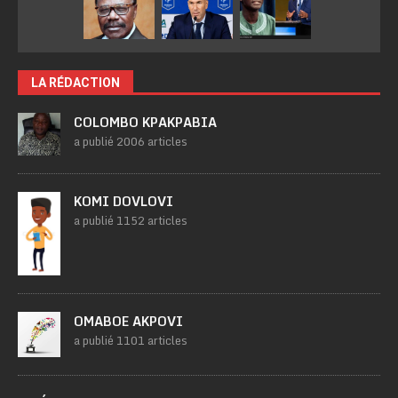
LA RÉDACTION
COLOMBO KPAKPABIA
a publié 2006 articles
KOMI DOVLOVI
a publié 1152 articles
OMABOE AKPOVI
a publié 1101 articles