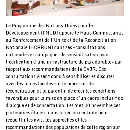
Le Programme des Nations-Unies pour le
Développement (PNUD) appuie le Haut-Commissariat
au Renforcement de l’Unité et de la Réconciliation
Nationale (HCRRUN) dans ses «consultations
nationales et campagnes de sensibilisation pour
l’édification d’une infrastructure de paix durable» par
rapport aux recommandations de la CVJR. Ces
consultations visent donc à sensibiliser et discuter
avec les forces locales sur le processus de
réconciliation et la paix afin de créer les conditions
favorables pour la mise en place d’un cadre inclusif de
dialogue et de concertation. Les 9 et 10 novembre ces
partenaires étaient dans la région centrale pour
recueillir les avis, les approches et les
recommandations des populations de cette région sur