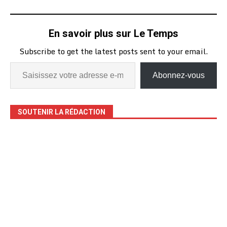
En savoir plus sur Le Temps
Subscribe to get the latest posts sent to your email.
Abonnez-vous
SOUTENIR LA RÉDACTION