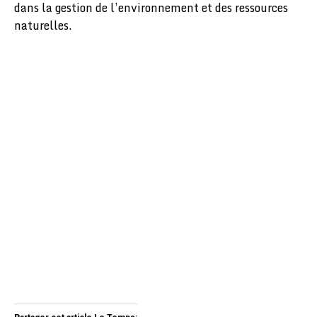
dans la gestion de l’environnement et des ressources
naturelles.