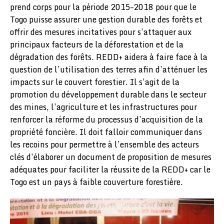
prend corps pour la période 2015–2018 pour que le
Togo puisse assurer une gestion durable des forêts et
offrir des mesures incitatives pour s’attaquer aux
principaux facteurs de la déforestation et de la
dégradation des forêts. REDD+ aidera à faire face à la
question de l’utilisation des terres afin d’atténuer les
impacts sur le couvert forestier. Il s’agit de la
promotion du développement durable dans le secteur
des mines, l’agriculture et les infrastructures pour
renforcer la réforme du processus d’acquisition de la
propriété foncière. Il doit falloir communiquer dans
les recoins pour permettre à l’ensemble des acteurs
clés d’élaborer un document de proposition de mesures
adéquates pour faciliter la réussite de la REDD+ car le
Togo est un pays à faible couverture forestière.