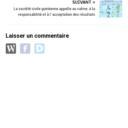
SUIVANT
La société civile guinéenne appelle au calme, à la
responsabilité et à l’acceptation des résultats
Laisser un commentaire