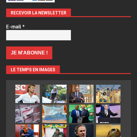
RECEVOIR LA NEWSLETTER
E-mail
*
LE TEMPS EN IMAGES