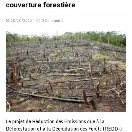
couverture forestière
10/10/2015
0 Comments
Le projet de Réduction des Emissions due à la
Déforestation et à la Dégradation des Forêts (REDD+)