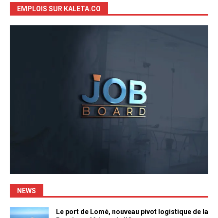
EMPLOIS SUR KALETA.CO
NEWS
Le port de Lomé, nouveau pivot logistique de la