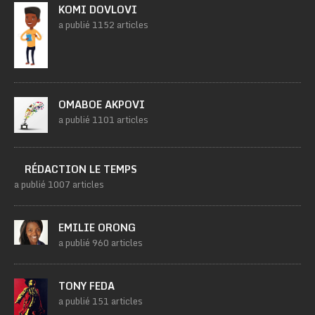
KOMI DOVLOVI
a publié 1152 articles
OMABOE AKPOVI
a publié 1101 articles
RÉDACTION LE TEMPS
a publié 1007 articles
EMILIE ORONG
a publié 960 articles
TONY FEDA
a publié 151 articles