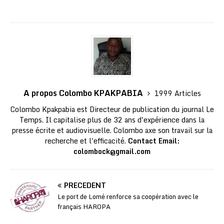
A propos Colombo KPAKPABIA
1999 Articles
Colombo Kpakpabia est Directeur de publication du journal Le
Temps. Il capitalise plus de 32 ans d'expérience dans la
presse écrite et audiovisuelle. Colombo axe son travail sur la
recherche et l'efficacité.
Contact Email:
colombock@gmail.com
PRÉCÉDENT
Le port de Lomé renforce sa coopération avec le
français HAROPA