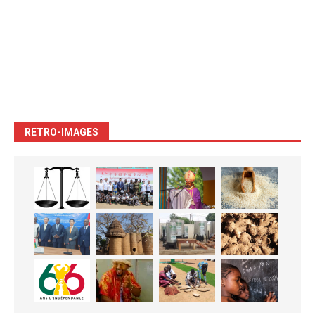
RETRO-IMAGES