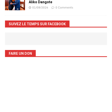
Aliko Dangote
01/08/2026
0 Comments
SUIVEZ LE TEMPS SUR FACEBOOK
FAIRE UN DON