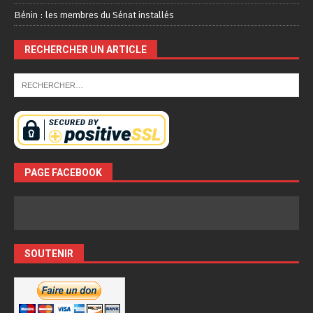
Bénin : les membres du Sénat installés
RECHERCHER UN ARTICLE
PAGE FACEBOOK
SOUTENIR