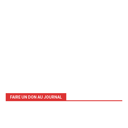
FAIRE UN DON AU JOURNAL