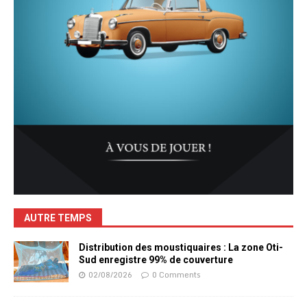
AUTRE TEMPS
Distribution des moustiquaires : La zone Oti-
Sud enregistre 99% de couverture
02/08/2026
0 Comments