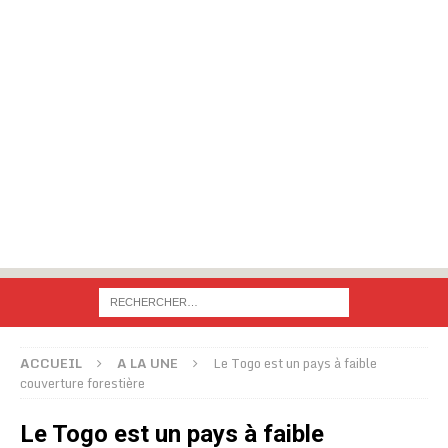
ACCUEIL
A LA UNE
Le Togo est un pays à faible
couverture forestière
Le Togo est un pays à faible