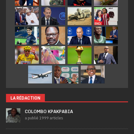
LA RÉDACTION
COLOMBO KPAKPABIA
a publié 1999 articles