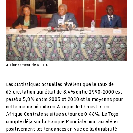
Au lancement de REDD+
Les statistiques actuelles révèlent que le taux de
déforestation qui était de 3,4% entre 1990-2000 est
passé à 5,8% entre 2005 et 2010 et la moyenne pour
cette même période en Afrique de l’Ouest et en
Afrique Centrale se situe autour de 0,46%. Le Togo
compte déjà sur la Banque Mondiale pour accélérer
positivement les tendances en vue de la durabilité