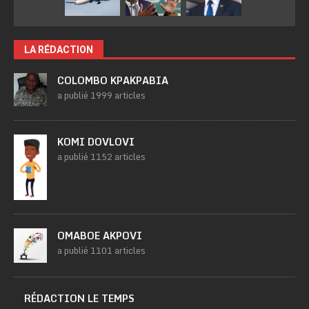
LA RÉDACTION
COLOMBO KPAKPABIA
a publié 1999 articles
KOMI DOVLOVI
a publié 1152 articles
OMABOE AKPOVI
a publié 1101 articles
RÉDACTION LE TEMPS