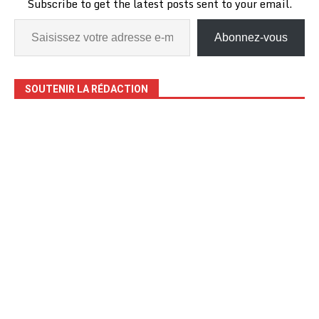
Subscribe to get the latest posts sent to your email.
Abonnez-vous
SOUTENIR LA RÉDACTION