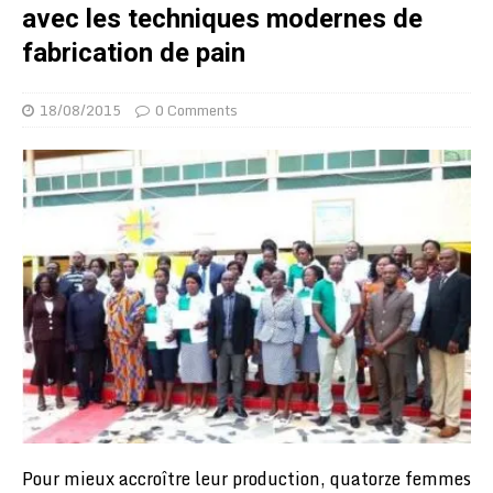
avec les techniques modernes de
fabrication de pain
18/08/2015
0 Comments
Pour mieux accroître leur production, quatorze femmes