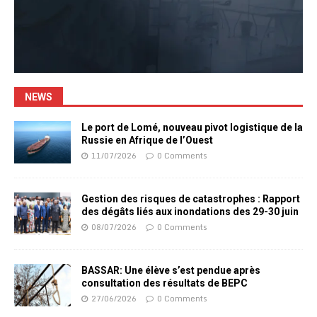
NEWS
Le port de Lomé, nouveau pivot logistique de la
Russie en Afrique de l’Ouest
11/07/2026
0 Comments
Gestion des risques de catastrophes : Rapport
des dégâts liés aux inondations des 29-30 juin
08/07/2026
0 Comments
BASSAR: Une élève s’est pendue après
consultation des résultats de BEPC
27/06/2026
0 Comments