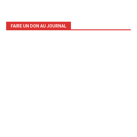
FAIRE UN DON AU JOURNAL