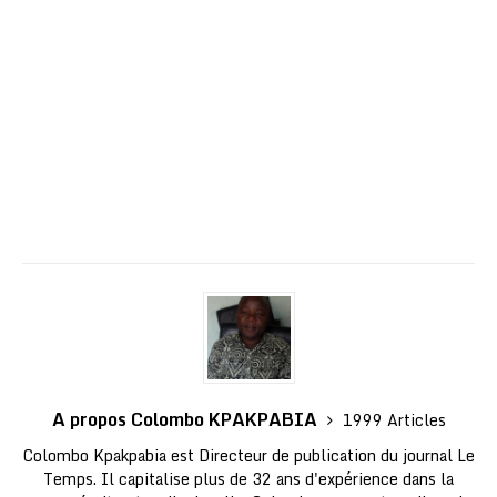
A propos Colombo KPAKPABIA
1999 Articles
Colombo Kpakpabia est Directeur de publication du journal Le
Temps. Il capitalise plus de 32 ans d'expérience dans la