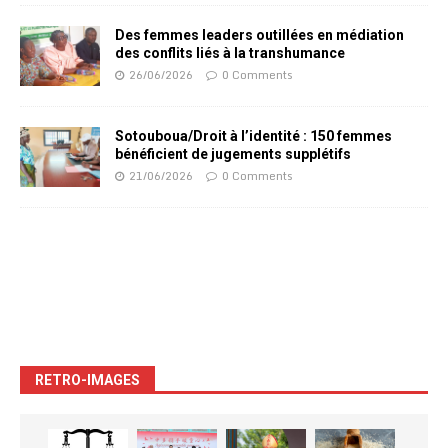
Des femmes leaders outillées en médiation
des conflits liés à la transhumance
26/06/2026
0 Comments
Sotouboua/Droit à l’identité : 150 femmes
bénéficient de jugements supplétifs
21/06/2026
0 Comments
RETRO-IMAGES