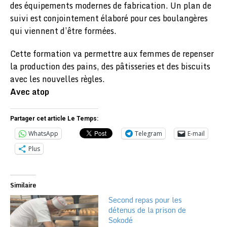
des équipements modernes de fabrication. Un plan de
suivi est conjointement élaboré pour ces boulangères
qui viennent d’être formées.
Cette formation va permettre aux femmes de repenser
la production des pains, des pâtisseries et des biscuits
avec les nouvelles règles.
Avec atop
Partager cet article Le Temps:
WhatsApp
Telegram
E-mail
Plus
Similaire
Second repas pour les
détenus de la prison de
Sokodé