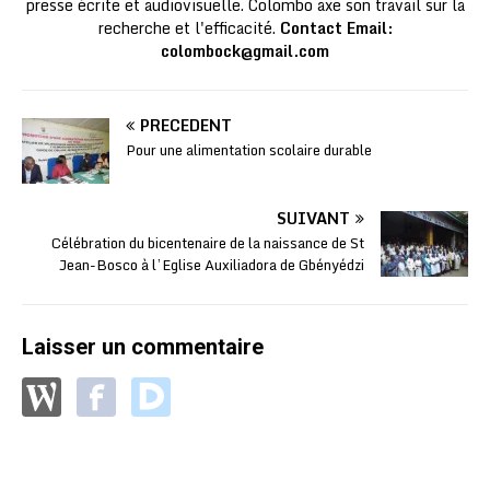
presse écrite et audiovisuelle. Colombo axe son travail sur la
recherche et l'efficacité.
Contact Email:
colombock@gmail.com
PRÉCÉDENT
Pour une alimentation scolaire durable
SUIVANT
Célébration du bicentenaire de la naissance de St
Jean-Bosco à l’Eglise Auxiliadora de Gbényédzi
Laisser un commentaire