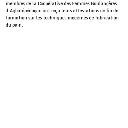
membres de la Coopérative des Femmes Boulangères
d’Agbalépédogan ont reçu leurs attestations de fin de
formation sur les techniques modernes de fabrication
du pain.