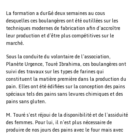
La formation a dur&é deux semaines au cous
desquelles ces boulangères ont été outillées sur les
techniques modernes de fabrication afin d’accroître
leur production et d’être plus compétitives sur le
marché.
Sous la conduite du volontaire de l’association,
Planète Urgence, Touré Ibrahima, ces boulangères ont
suivi des travaux sur les types de farines qui
constituent la matière première dans la production du
pain. Elles ont été édifiées sur la conception des pains
spéciaux tels des pains sans levures chimiques et des
pains sans gluten.
M. Touré s’est réjoui de la disponibilité et de l’assiduité
des femmes. Pour lui, il n’est plus nécessaire de
produire de nos jours des pains avec le four mais avec