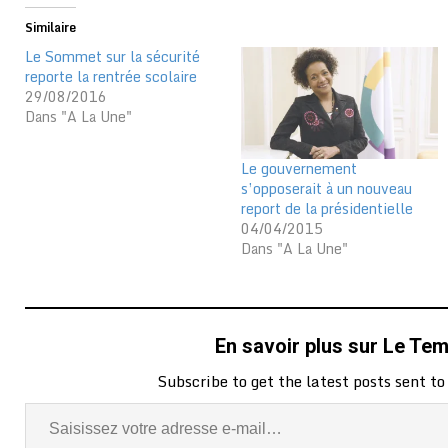
Similaire
Le Sommet sur la sécurité
reporte la rentrée scolaire
29/08/2016
Dans "A La Une"
Le gouvernement
s’opposerait à un nouveau
report de la présidentielle
04/04/2015
Dans "A La Une"
En savoir plus sur Le Te
Subscribe to get the latest posts sent to