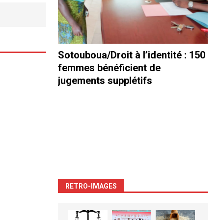
Sotouboua/Droit à l’identité : 150
femmes bénéficient de
jugements supplétifs
RETRO-IMAGES