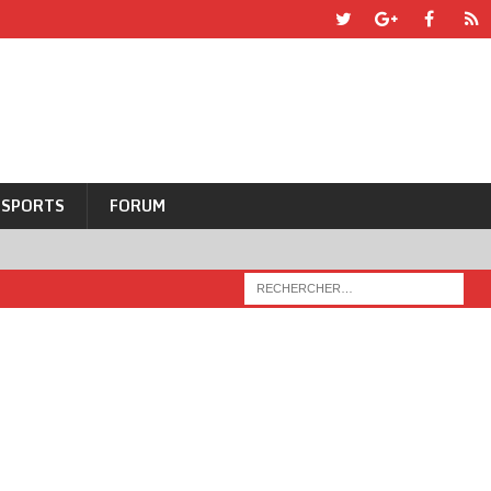
SPORTS
FORUM