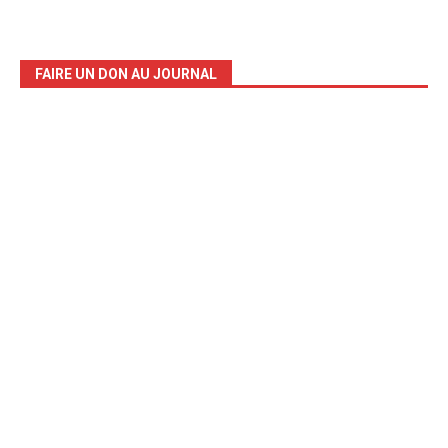
FAIRE UN DON AU JOURNAL