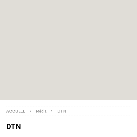
ACCUEIL
Média
DTN
DTN