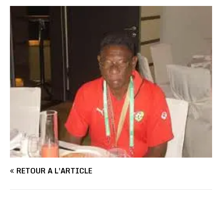
RETOUR À L'ARTICLE