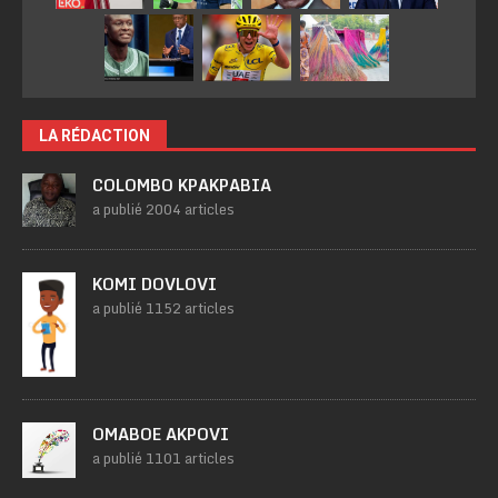
LA RÉDACTION
COLOMBO KPAKPABIA
a publié 2004 articles
KOMI DOVLOVI
a publié 1152 articles
OMABOE AKPOVI
a publié 1101 articles