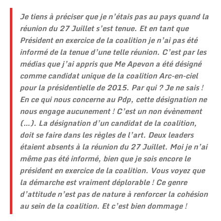
Je tiens à préciser que je n’étais pas au pays quand la
réunion du 27 Juillet s’est tenue. Et en tant que
Président en exercice de la coalition je n’ai pas été
informé de la tenue d’une telle réunion. C’est par les
médias que j’ai appris que Me Apevon a été désigné
comme candidat unique de la coalition Arc-en-ciel
pour la présidentielle de 2015. Par qui ? Je ne sais !
En ce qui nous concerne au Pdp, cette désignation ne
nous engage aucunement ! C’est un non évènement
(…). La désignation d’un candidat de la coalition,
doit se faire dans les règles de l’art. Deux leaders
étaient absents à la réunion du 27 Juillet. Moi je n’ai
même pas été informé, bien que je sois encore le
président en exercice de la coalition. Vous voyez que
la démarche est vraiment déplorable ! Ce genre
d’attitude n’est pas de nature à renforcer la cohésion
au sein de la coalition. Et c’est bien dommage !