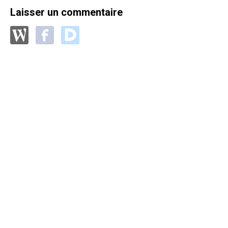
Laisser un commentaire