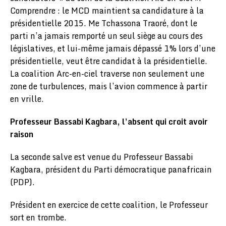
Comprendre : le MCD maintient sa candidature à la
présidentielle 2015. Me Tchassona Traoré, dont le
parti n’a jamais remporté un seul siège au cours des
législatives, et lui-même jamais dépassé 1% lors d’une
présidentielle, veut être candidat à la présidentielle.
La coalition Arc-en-ciel traverse non seulement une
zone de turbulences, mais l’avion commence à partir
en vrille.
Professeur Bassabi Kagbara, l’absent qui croit avoir
raison
La seconde salve est venue du Professeur Bassabi
Kagbara, président du Parti démocratique panafricain
(PDP).
Président en exercice de cette coalition, le Professeur
sort en trombe.