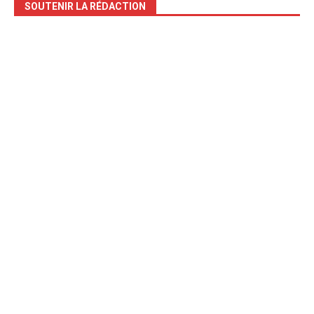
SOUTENIR LA RÉDACTION