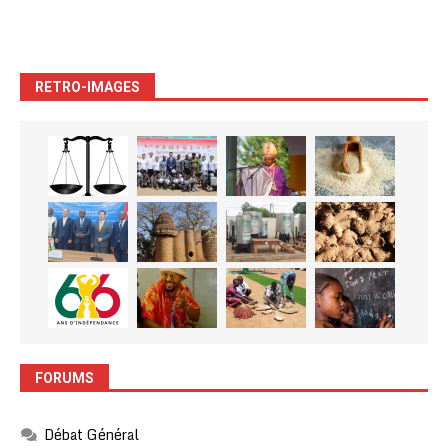
RETRO-IMAGES
FORUMS
Débat Général