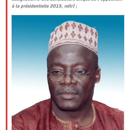
à la présidentielle 2015, ndlr] ;