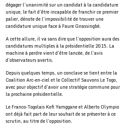
dégager l’unanimité sur un candidat à la candidature
unique, le fait d’être incapable de franchir ce premier
palier, dénote de l’impossibilité de trouver une
candidature unique face à Faure Gnassingbé.
A cette allure, il va sans dire que l’opposition aura des
candidatures multiples à la présidentielle 2015. La
machine à perdre vient d’être lancée, de l’avis
d’observateurs avertis.
Depuis quelques temps, un conclave se tient entre la
Coalition Arc-en-ciel et le Collectif Sauvons Le Togo,
avec pour objectif d’avoir une stratégie commune pour
la prochaine présidentielle.
Le Franco-Togolais Kofi Yamggane et Alberto Olympio
ont déjà fait part de leur souhait de se présenter à ce
scrutin, au titre de l’opposition.