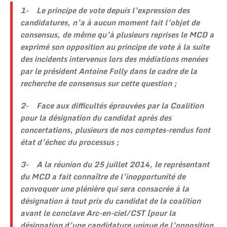
1-
Le principe de vote depuis l’expression des
candidatures, n’a à aucun moment fait l’objet de
consensus, de même qu’à plusieurs reprises le MCD a
exprimé son opposition au principe de vote à la suite
des incidents intervenus lors des médiations menées
par le président Antoine Folly dans le cadre de la
recherche de consensus sur cette question ;
2-
Face aux difficultés éprouvées par la Coalition
pour la désignation du candidat après des
concertations, plusieurs de nos comptes-rendus font
état d’échec du processus ;
3-
A la réunion du 25 juillet 2014, le représentant
du MCD a fait connaître de l’inopportunité de
convoquer une plénière qui sera consacrée à la
désignation à tout prix du candidat de la coalition
avant le conclave Arc-en-ciel/CST [pour la
désignation d’une candidature unique de l’opposition