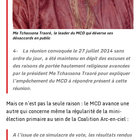
Me Tchassona Traoré, le leader du MCD qui déverse ses
désaccords en public
4-
La réunion convoquée le 27 juillet 2014 sans
ordre du jour, a été maintenu en dépit des excuses et
des raisons de portée hautement religieuse avancées
par le président Me Tchassona Traoré pour expliquer
l’empêchement du MCD à répondre présent à cette
réunion.
Mais ce n’est pas la seule raison : le MCD avance une
autre qui concerne même la régularité de la mini-
élection primaire au sein de la Coalition Arc-en-ciel :
A l’issue de ce simulacre de vote, les résultats rendus