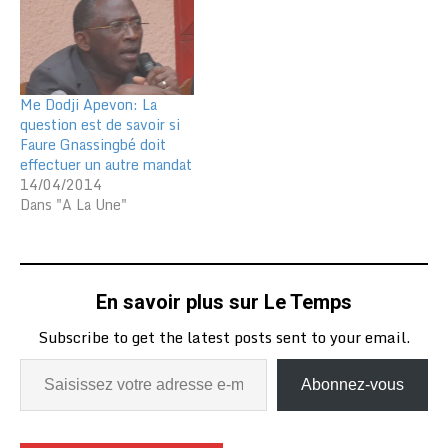
Me Dodji Apevon: La
question est de savoir si
Faure Gnassingbé doit
effectuer un autre mandat
14/04/2014
Dans "A La Une"
En savoir plus sur Le Temps
Subscribe to get the latest posts sent to your email.
Abonnez-vous