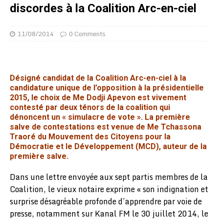
discordes à la Coalition Arc-en-ciel
11/08/2014
0 Comments
Désigné candidat de la Coalition Arc-en-ciel à la
candidature unique de l’opposition à la présidentielle
2015, le choix de Me Dodji Apevon est vivement
contesté par deux ténors de la coalition qui
dénoncent un « simulacre de vote ». La première
salve de contestations est venue de Me Tchassona
Traoré du Mouvement des Citoyens pour la
Démocratie et le Développement (MCD), auteur de la
première salve.
Dans une lettre envoyée aux sept partis membres de la
Coalition, le vieux notaire exprime « son indignation et
surprise désagréable profonde d’apprendre par voie de
presse, notamment sur Kanal FM le 30 juillet 2014, le