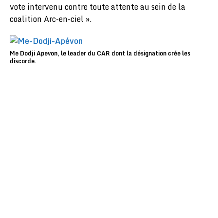
vote intervenu contre toute attente au sein de la
coalition Arc-en-ciel ».
Me Dodji Apevon, le leader du CAR dont la désignation crée les
discorde.