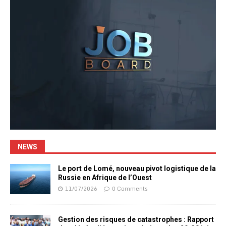
NEWS
Le port de Lomé, nouveau pivot logistique de la
Russie en Afrique de l’Ouest
11/07/2026
0 Comments
Gestion des risques de catastrophes : Rapport