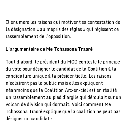
Il énumère les raisons qui motivent sa contestation de
la désignation « au mépris des règles » qui régissent ce
rassemblement de l’opposition.
L’argumentaire de Me Tchassona Traoré
Tout d’abord, le président du MCD conteste le principe
du vote pour désigner le candidat de la Coalition à la
candidature unique à la présidentielle. Les raisons
n’éclairent pas le public mais elles expliquent
néanmoins que la Coalition Arc-en-ciel est en réalité
un rassemblement au pied d’argile qui déroulait sur un
volcan de division qui dormait. Voici comment Me
Tchassona Traoré explique que la coalition ne peut pas
désigner un candidat :