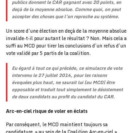
publics donnent le CAR gagnant avec 20 points, en
deçà de la moyenne absolue. Comme quoi, on peut
accepter des choses que l’on reproche au système.
Un score d’une élection en deçà de la moyenne absolue
invalide-t-il pour autant le résultat ? Non. Mais cela a
suffi au MCD pour tirer les conclusions d’un refus d’un
vote validé par 5 partis de la coalition.
Eu égard à tout ce qui précède, ce simulacre de vote
intervenu le 27 juillet 2014, pour les raisons
évoquées plus haut, ne saurait lui [au MCD] être
opposable et traduit tout simplement le désistement
de deux candidats au profit du candidat du CAR.
Arc-en-ciel risque de voler en éclats
Par conséquent, le MCD maintient toujours sa
candidature » au sein de la Coalition Arc-en-ciel ».