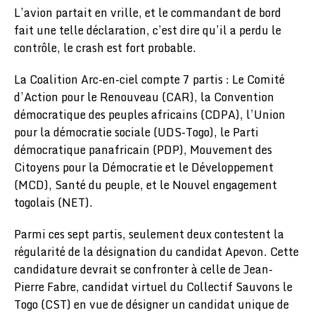
L’avion partait en vrille, et le commandant de bord
fait une telle déclaration, c’est dire qu’il a perdu le
contrôle, le crash est fort probable.
La Coalition Arc-en-ciel compte 7 partis : Le Comité
d’Action pour le Renouveau (CAR), la Convention
démocratique des peuples africains (CDPA), l’Union
pour la démocratie sociale (UDS-Togo), le Parti
démocratique panafricain (PDP), Mouvement des
Citoyens pour la Démocratie et le Développement
(MCD), Santé du peuple, et le Nouvel engagement
togolais (NET).
Parmi ces sept partis, seulement deux contestent la
régularité de la désignation du candidat Apevon. Cette
candidature devrait se confronter à celle de Jean-
Pierre Fabre, candidat virtuel du Collectif Sauvons le
Togo (CST) en vue de désigner un candidat unique de