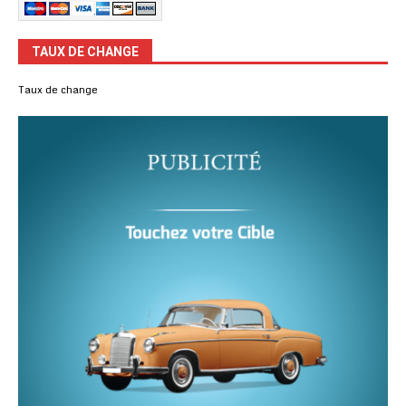
TAUX DE CHANGE
Taux de change