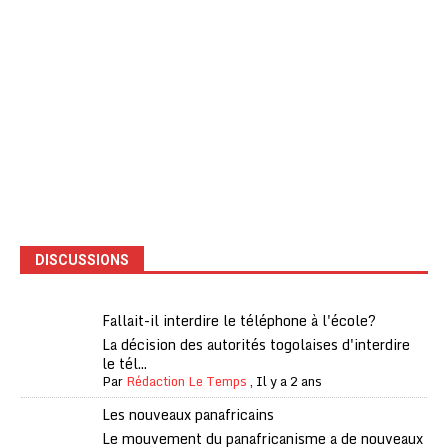
DISCUSSIONS
Fallait-il interdire le téléphone à l'école?
La décision des autorités togolaises d'interdire
le tél...
Par
Rédaction Le Temps
,
Il y a 2 ans
Les nouveaux panafricains
Le mouvement du panafricanisme a de nouveaux