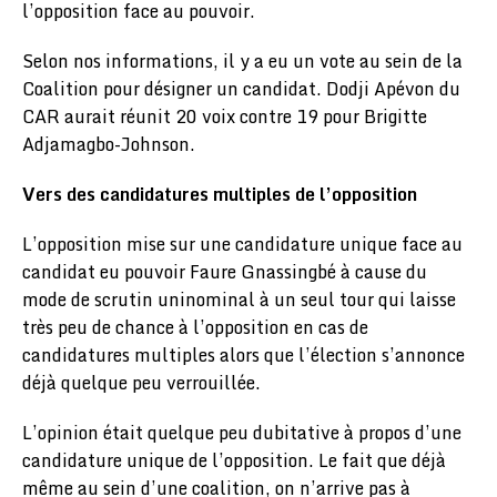
l’opposition face au pouvoir.
Selon nos informations, il y a eu un vote au sein de la
Coalition pour désigner un candidat. Dodji Apévon du
CAR aurait réunit 20 voix contre 19 pour Brigitte
Adjamagbo-Johnson.
Vers des candidatures multiples de l’opposition
L’opposition mise sur une candidature unique face au
candidat eu pouvoir Faure Gnassingbé à cause du
mode de scrutin uninominal à un seul tour qui laisse
très peu de chance à l’opposition en cas de
candidatures multiples alors que l’élection s’annonce
déjà quelque peu verrouillée.
L’opinion était quelque peu dubitative à propos d’une
candidature unique de l’opposition. Le fait que déjà
même au sein d’une coalition, on n’arrive pas à