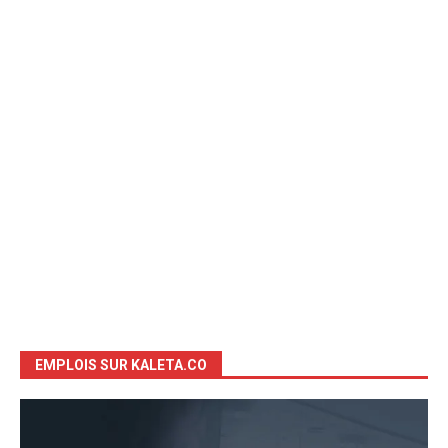
EMPLOIS SUR KALETA.CO