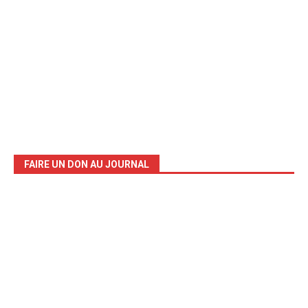
FAIRE UN DON AU JOURNAL