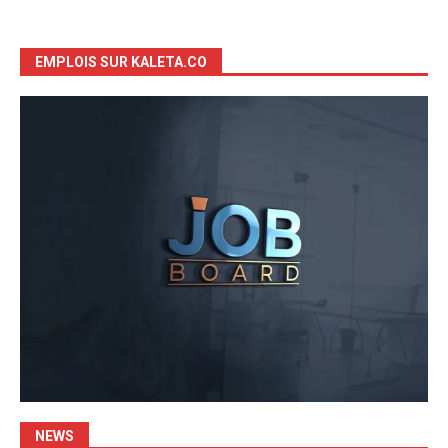
EMPLOIS SUR KALETA.CO
NEWS