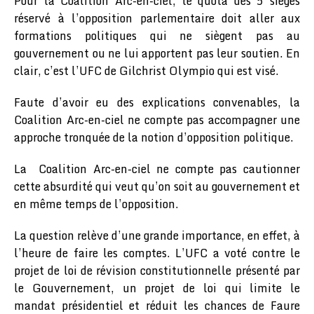
Pour la Coalition Arc-en-ciel, le quota des 5 sièges
réservé à l’opposition parlementaire doit aller aux
formations politiques qui ne siègent pas au
gouvernement ou ne lui apportent pas leur soutien. En
clair, c’est l’UFC de Gilchrist Olympio qui est visé.
Faute d’avoir eu des explications convenables, la
Coalition Arc-en-ciel ne compte pas accompagner une
approche tronquée de la notion d’opposition politique.
La Coalition Arc-en-ciel ne compte pas cautionner
cette absurdité qui veut qu’on soit au gouvernement et
en même temps de l’opposition.
La question relève d’une grande importance, en effet, à
l’heure de faire les comptes. L’UFC a voté contre le
projet de loi de révision constitutionnelle présenté par
le Gouvernement, un projet de loi qui limite le
mandat présidentiel et réduit les chances de Faure