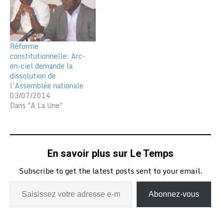
Réforme
constitutionnelle: Arc-
en-ciel demande la
dissolution de
l’Assemblée nationale
03/07/2014
Dans "A La Une"
En savoir plus sur Le Temps
Subscribe to get the latest posts sent to your email.
Abonnez-vous