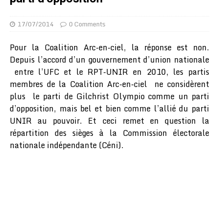
17/07/2014
0 Comments
Pour la Coalition Arc-en-ciel, la réponse est non.
Depuis l’accord d’un gouvernement d’union nationale
entre l’UFC et le RPT-UNIR en 2010, les partis
membres de la Coalition Arc-en-ciel ne considèrent
plus le parti de Gilchrist Olympio comme un parti
d’opposition, mais bel et bien comme l’allié du parti
UNIR au pouvoir. Et ceci remet en question la
répartition des sièges à la Commission électorale
nationale indépendante (Céni).