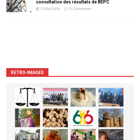
consultation des résultats de BEPC
27/06/2026
0 Comments
RETRO-IMAGES