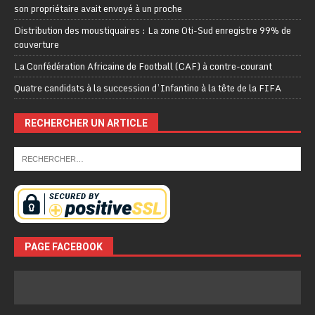
son propriétaire avait envoyé à un proche
Distribution des moustiquaires : La zone Oti-Sud enregistre 99% de
couverture
La Confédération Africaine de Football (CAF) à contre-courant
Quatre candidats à la succession d’Infantino à la tête de la FIFA
RECHERCHER UN ARTICLE
PAGE FACEBOOK