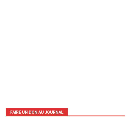
FAIRE UN DON AU JOURNAL