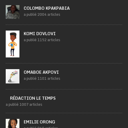
COLOMBO KPAKPABIA
a publié 2004 articles
KOMI DOVLOVI
a publié 1152 articles
OMABOE AKPOVI
a publié 1101 articles
RÉDACTION LE TEMPS
a publié 1007 articles
EMILIE ORONG