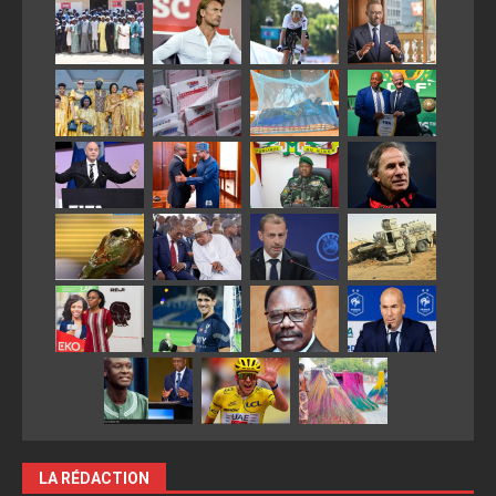
LA RÉDACTION