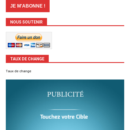
NOUS SOUTENIR
TAUX DE CHANGE
Taux de change