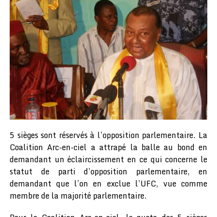
5 sièges sont réservés à l’opposition parlementaire. La
Coalition Arc-en-ciel a attrapé la balle au bond en
demandant un éclaircissement en ce qui concerne le
statut de parti d’opposition parlementaire, en
demandant que l’on en exclue l’UFC, vue comme
membre de la majorité parlementaire.