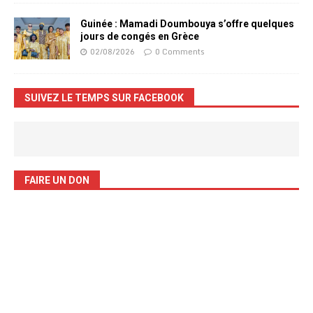
Guinée : Mamadi Doumbouya s’offre quelques
jours de congés en Grèce
02/08/2026
0 Comments
SUIVEZ LE TEMPS SUR FACEBOOK
FAIRE UN DON