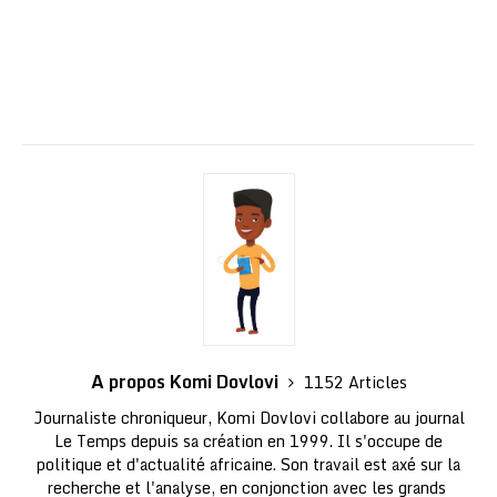
A propos Komi Dovlovi
1152 Articles
Journaliste chroniqueur, Komi Dovlovi collabore au journal
Le Temps depuis sa création en 1999. Il s'occupe de
politique et d'actualité africaine. Son travail est axé sur la
recherche et l'analyse, en conjonction avec les grands