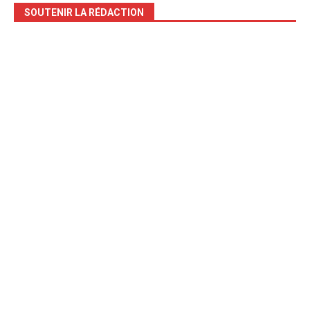
SOUTENIR LA RÉDACTION