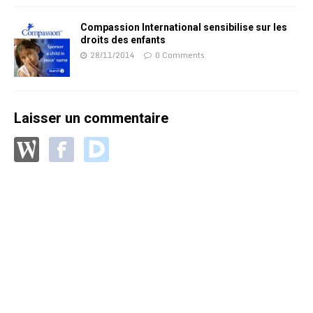
Compassion International sensibilise sur les
droits des enfants
28/11/2014
0 Comments
Laisser un commentaire