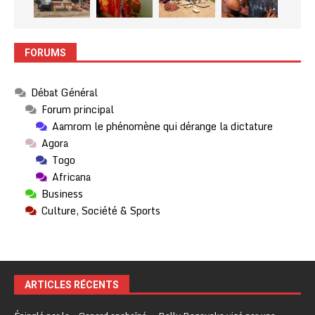
FORUMS
Débat Général
Forum principal
Aamrom le phénomène qui dérange la dictature
Agora
Togo
Africana
Business
Culture, Société & Sports
ARTICLES RÉCENTS