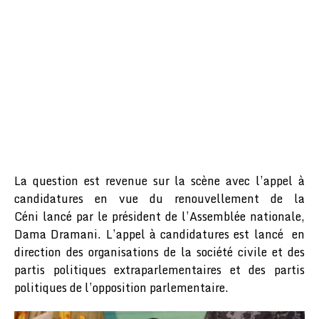
La question est revenue sur la scène avec l’appel à
candidatures en vue du renouvellement de la
Céni lancé par le président de l’Assemblée nationale,
Dama Dramani. L’appel à candidatures est lancé en
direction des organisations de la société civile et des
partis politiques extraparlementaires et des partis
politiques de l’opposition parlementaire.