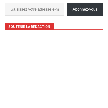
Abonnez-vous
SOUTENIR LA RÉDACTION