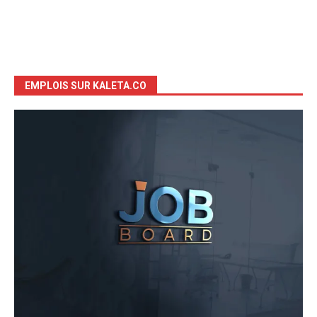
EMPLOIS SUR KALETA.CO