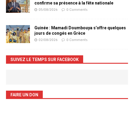
confirme sa présence à la fête nationale
05/08/2026
0 Comments
Guinée : Mamadi Doumbouya s’offre quelques
jours de congés en Grèce
02/08/2026
0 Comments
SUIVEZ LE TEMPS SUR FACEBOOK
FAIRE UN DON