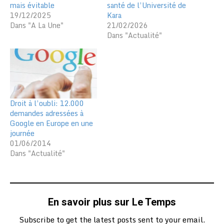
mais évitable
santé de l’Université de
19/12/2025
Kara
Dans "A La Une"
21/02/2026
Dans "Actualité"
Droit à l’oubli: 12.000
demandes adressées à
Google en Europe en une
journée
01/06/2014
Dans "Actualité"
En savoir plus sur Le Temps
Subscribe to get the latest posts sent to your email.