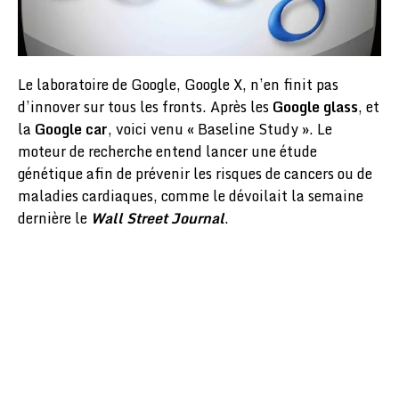
Le laboratoire de Google, Google X, n’en finit pas
d’innover sur tous les fronts. Après les
Google glass
, et
la
Google car
, voici venu « Baseline Study ». Le
moteur de recherche entend lancer une étude
génétique afin de prévenir les risques de cancers ou de
maladies cardiaques, comme le dévoilait la semaine
dernière le
Wall Street Journal
.