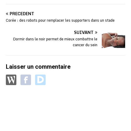
PRÉCÉDENT
Corée : des robots pour remplacer les supporters dans un stade
SUIVANT
Dormir dans le noir permet de mieux combattre le
cancer du sein
Laisser un commentaire