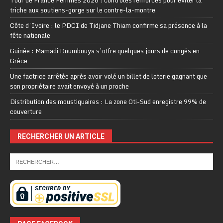
triche aux soutiens-gorge sur le contre-la-montre
Côte d’Ivoire : le PDCI de Tidjane Thiam confirme sa présence à la
fête nationale
Guinée : Mamadi Doumbouya s’offre quelques jours de congés en
Grèce
Une factrice arrêtée après avoir volé un billet de loterie gagnant que
son propriétaire avait envoyé à un proche
Distribution des moustiquaires : La zone Oti-Sud enregistre 99% de
couverture
RECHERCHER UN ARTICLE