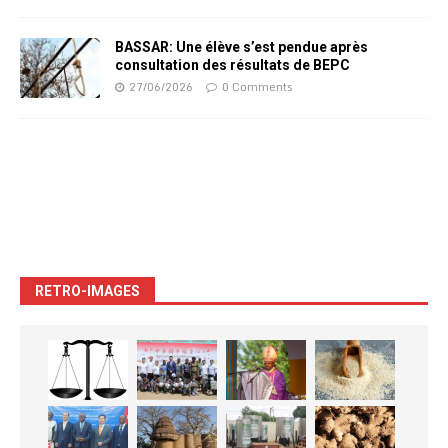
BASSAR: Une élève s’est pendue après
consultation des résultats de BEPC
27/06/2026
0 Comments
RETRO-IMAGES