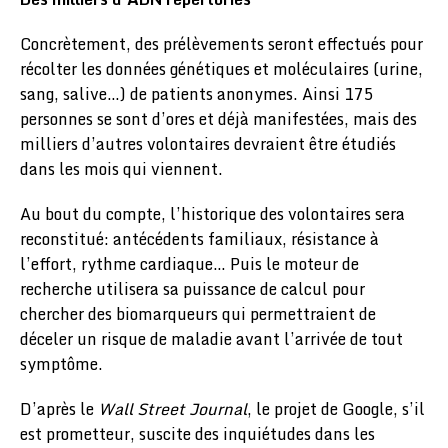
Concrètement, des prélèvements seront effectués pour
récolter les données génétiques et moléculaires (urine,
sang, salive…) de patients anonymes. Ainsi 175
personnes se sont d’ores et déjà manifestées, mais des
milliers d’autres volontaires devraient être étudiés
dans les mois qui viennent.
Au bout du compte, l’historique des volontaires sera
reconstitué: antécédents familiaux, résistance à
l’effort, rythme cardiaque… Puis le moteur de
recherche utilisera sa puissance de calcul pour
chercher des biomarqueurs qui permettraient de
déceler un risque de maladie avant l’arrivée de tout
symptôme.
D’après le
Wall Street Journal
, le projet de Google, s’il
est prometteur, suscite des inquiétudes dans les