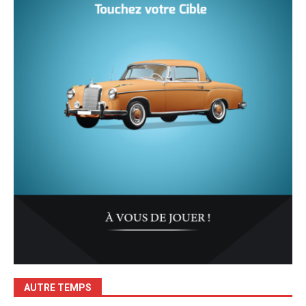
AUTRE TEMPS