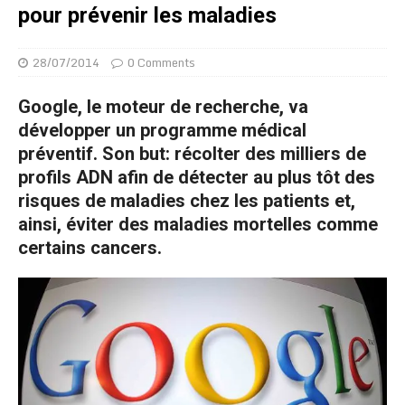
pour prévenir les maladies
28/07/2014
0 Comments
Google, le moteur de recherche, va
développer un programme médical
préventif. Son but: récolter des milliers de
profils ADN afin de détecter au plus tôt des
risques de maladies chez les patients et,
ainsi, éviter des maladies mortelles comme
certains cancers.