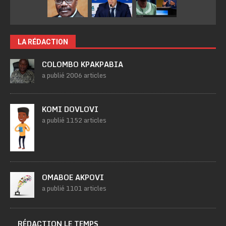
LA RÉDACTION
COLOMBO KPAKPABIA
a publié 2006 articles
KOMI DOVLOVI
a publié 1152 articles
OMABOE AKPOVI
a publié 1101 articles
RÉDACTION LE TEMPS