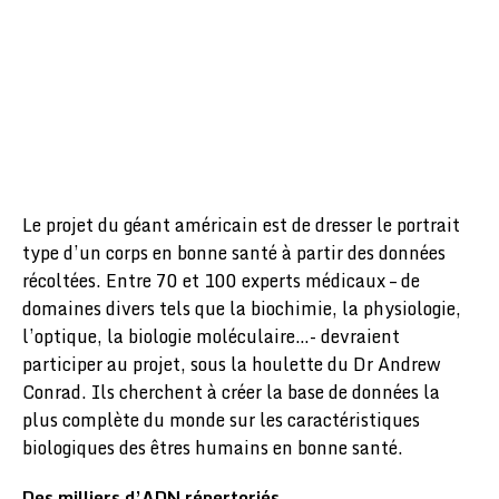
Le projet du géant américain est de dresser le portrait
type d’un corps en bonne santé à partir des données
récoltées. Entre 70 et 100 experts médicaux – de
domaines divers tels que la biochimie, la physiologie,
l’optique, la biologie moléculaire…- devraient
participer au projet, sous la houlette du Dr Andrew
Conrad. Ils cherchent à créer la base de données la
plus complète du monde sur les caractéristiques
biologiques des êtres humains en bonne santé.
Des milliers d’ADN répertoriés