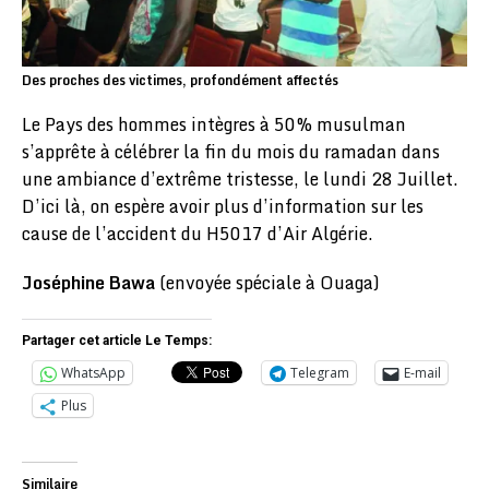
Des proches des victimes, profondément affectés
Le Pays des hommes intègres à 50% musulman
s’apprête à célébrer la fin du mois du ramadan dans
une ambiance d’extrême tristesse, le lundi 28 Juillet.
D’ici là, on espère avoir plus d’information sur les
cause de l’accident du H5017 d’Air Algérie.
Joséphine Bawa
(envoyée spéciale à Ouaga)
Partager cet article Le Temps:
WhatsApp
Telegram
E-mail
Plus
Similaire