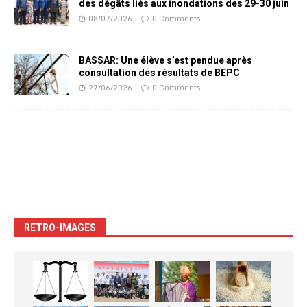
des dégâts liés aux inondations des 29-30 juin
08/07/2026
0 Comments
BASSAR: Une élève s’est pendue après
consultation des résultats de BEPC
27/06/2026
0 Comments
RETRO-IMAGES