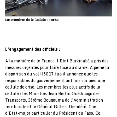
Les membres de la Cellule de crise
L’engagement des officiels :
A la manière de la France, l’Etat Burkinabé a pris des
mesures urgentes pour faire face au drame. A peine la
disparition du vol H5017 fut-il annoncé que les
responsables du gouvernement ont mis sur pied une
cellule de crise. Les membres les plus actifs de la
cellule : les Ministres Jean Bertin Ouédraogo des
Transports, Jérôme Bougouma de l’Administration
territoriale et le Général Gilbert Diendéré, Chef
d’Etat-major particulier du Président du Faso. Ce