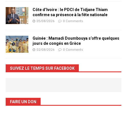
Côte d’Ivoire : le PDCI de Tidjane Thiam
confirme sa présence à la fête nationale
05/08/2026
0 Comments
Guinée : Mamadi Doumbouya s’offre quelques
jours de congés en Grèce
02/08/2026
0 Comments
SUIVEZ LE TEMPS SUR FACEBOOK
FAIRE UN DON