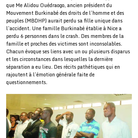
que Me Alidou Ouédraogo, ancien président du
Mouvement Burkinabé des droits de l’homme et des
peuples (MBDHP) aurait perdu sa fille unique dans
l’accident. Une famille Burkinabé établie à Nice a
perdu 6 personnes dans le crash. Des membres de la
famille et proches des victimes sont inconsolables.
Chacun évoque ses liens avec un ou plusieurs disparus
et les circonstances dans lesquelles la dernière
séparation a eu lieu. Des récits pathétiques qui en
rajoutent à l’émotion générale faite de
questionnements.