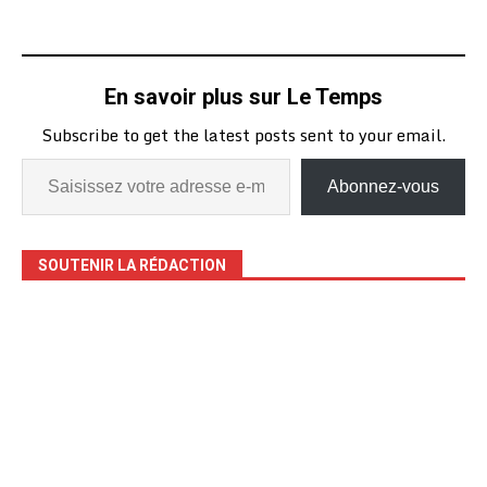
En savoir plus sur Le Temps
Subscribe to get the latest posts sent to your email.
Abonnez-vous
SOUTENIR LA RÉDACTION