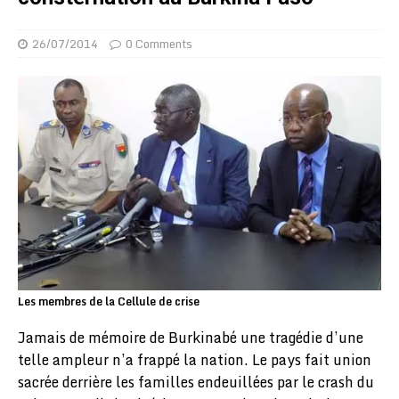
26/07/2014
0 Comments
Les membres de la Cellule de crise
Jamais de mémoire de Burkinabé une tragédie d’une
telle ampleur n’a frappé la nation. Le pays fait union
sacrée derrière les familles endeuillées par le crash du