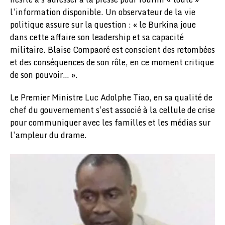
l’information disponible. Un observateur de la vie
politique assure sur la question : « le Burkina joue
dans cette affaire son leadership et sa capacité
militaire. Blaise Compaoré est conscient des retombées
et des conséquences de son rôle, en ce moment critique
de son pouvoir… ».
Le Premier Ministre Luc Adolphe Tiao, en sa qualité de
chef du gouvernement s’est associé à la cellule de crise
pour communiquer avec les familles et les médias sur
l’ampleur du drame.