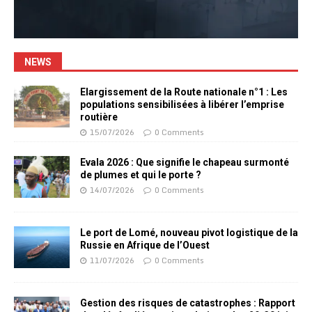
NEWS
Elargissement de la Route nationale n°1 : Les
populations sensibilisées à libérer l’emprise
routière
15/07/2026
0 Comments
Evala 2026 : Que signifie le chapeau surmonté
de plumes et qui le porte ?
14/07/2026
0 Comments
Le port de Lomé, nouveau pivot logistique de la
Russie en Afrique de l’Ouest
11/07/2026
0 Comments
Gestion des risques de catastrophes : Rapport