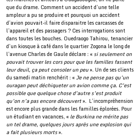
que du drame. Comment un accident d’une telle
ampleur a pu se produire et pourquoi un accident
d’avion pouvait-il faire disparaitre les carcasses de
l’appareil et des passagers ? Ces interrogations sont
dans toutes les bouches. Ouedraogo Tahirou, tenancier
d’un kiosque à café dans le quartier Zogona le long de
l’avenue Charles de Gaule déclare : «
si seulement on
pouvait trouver les cors pour que les familles fassent
leur deuil, ça peut consoler un peu
». Un de ses clients
du samedi matin renchérit : «
Je ne pense pas qu’un
ouragan peut déchiqueter un avion comme ça. C’est
possible que quelque chose d’autre s’est produit
qu’on n’a pas encore découvert
». L’incompréhension
est encore plus grande dans les familles éplorées. Pour
un étudiant en vacances, «
le Burkina ne mérite pas
un tel drame, quelques jours après une explosion qui
a fait plusieurs morts
».