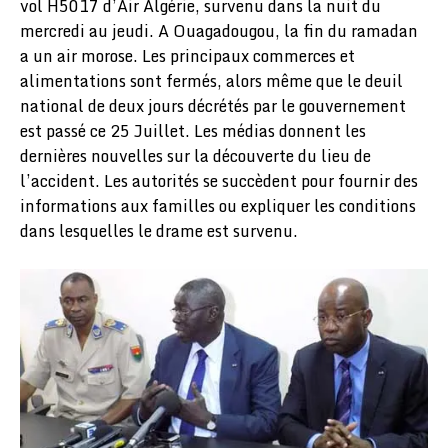
vol H5017 d’Air Algérie, survenu dans la nuit du
mercredi au jeudi. A Ouagadougou, la fin du ramadan
a un air morose. Les principaux commerces et
alimentations sont fermés, alors même que le deuil
national de deux jours décrétés par le gouvernement
est passé ce 25 Juillet. Les médias donnent les
dernières nouvelles sur la découverte du lieu de
l’accident. Les autorités se succèdent pour fournir des
informations aux familles ou expliquer les conditions
dans lesquelles le drame est survenu.