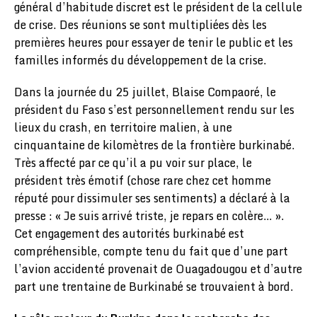
général d’habitude discret est le président de la cellule
de crise. Des réunions se sont multipliées dès les
premières heures pour essayer de tenir le public et les
familles informés du développement de la crise.
Dans la journée du 25 juillet, Blaise Compaoré, le
président du Faso s’est personnellement rendu sur les
lieux du crash, en territoire malien, à une
cinquantaine de kilomètres de la frontière burkinabé.
Très affecté par ce qu’il a pu voir sur place, le
président très émotif (chose rare chez cet homme
réputé pour dissimuler ses sentiments) a déclaré à la
presse : « Je suis arrivé triste, je repars en colère… ».
Cet engagement des autorités burkinabé est
compréhensible, compte tenu du fait que d’une part
l’avion accidenté provenait de Ouagadougou et d’autre
part une trentaine de Burkinabé se trouvaient à bord.