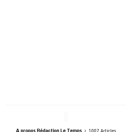
A propos Rédaction Le Temps
1007 Articles