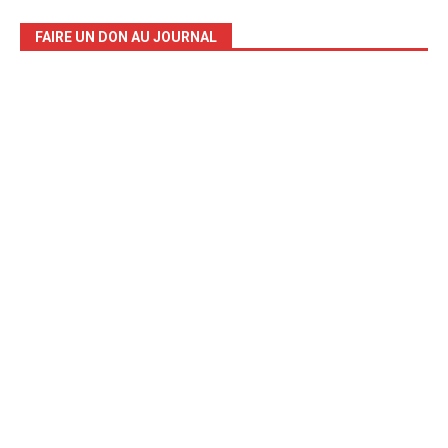
FAIRE UN DON AU JOURNAL