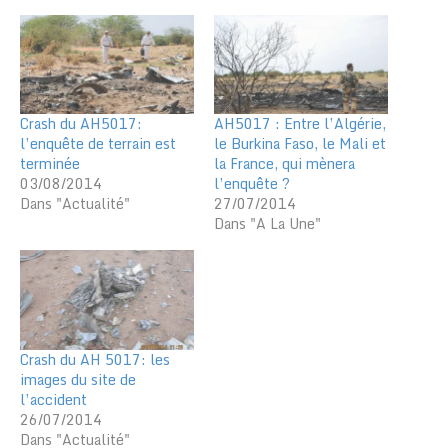
Crash du AH5017:
AH5017 : Entre l’Algérie,
l’enquête de terrain est
le Burkina Faso, le Mali et
terminée
la France, qui mènera
03/08/2014
l’enquête ?
Dans "Actualité"
27/07/2014
Dans "A La Une"
Crash du AH 5017: les
images du site de
l’accident
26/07/2014
Dans "Actualité"