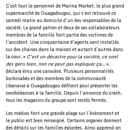
C’est tout le personnel de Marina Market, le plus grand
supermarché de Ouagadougou, qui s’est retrouvé ce
samedi matin au domicile d’un des responsables de la
société. Le grand patron et deux de ses collaborateurs
membres de la famille font partie des victimes de
l’accident. Une cinquantaine d’agents sont installés
sur des chaises dans la maison et autant d’autres dans
la cour. «
C’est un désastre pour la société, ce sont
des gens bien, non ne peut pas expliquer ça…
»,
déclare ému une caissière. Plusieurs personnalités
burkinabés et des membres de la communauté
libanaise à Ouagadougou défilent pour présenter les
condoléances à la famille. Depuis l’annonce du crash,
tous les magasins du groupe sont restés fermés.
Les médias font une grande plage sur l’événement et
le public est bien renseigné. Certains organes donnent
des détails sur les familles éplorées. Ainsi apprend-on