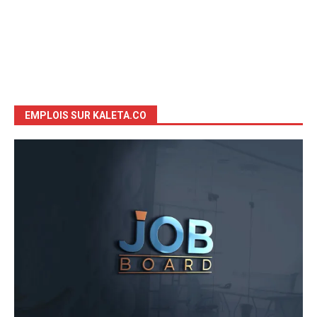
EMPLOIS SUR KALETA.CO