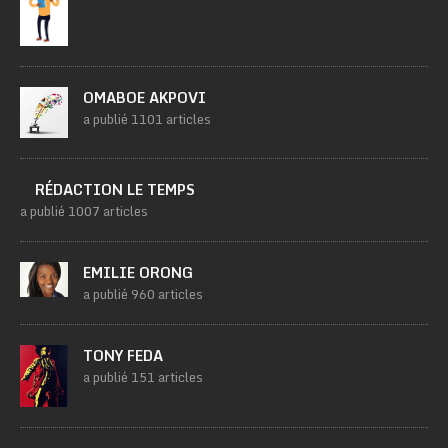
OMABOE AKPOVI
a publié 1101 articles
RÉDACTION LE TEMPS
a publié 1007 articles
EMILIE ORONG
a publié 960 articles
TONY FEDA
a publié 151 articles