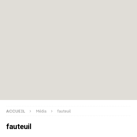
ACCUEIL
Média
fauteuil
fauteuil