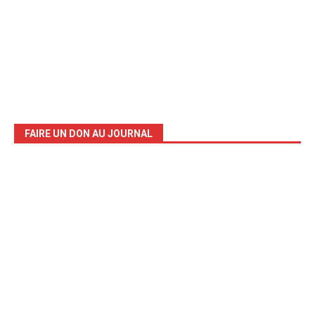
FAIRE UN DON AU JOURNAL