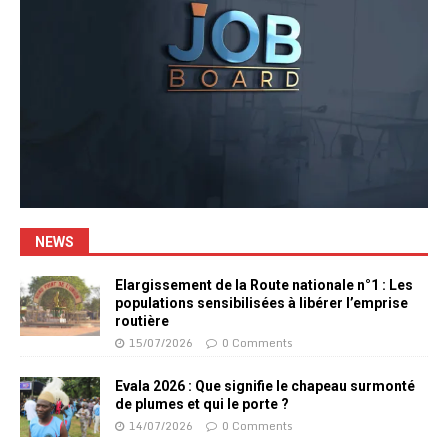
NEWS
Elargissement de la Route nationale n°1 : Les
populations sensibilisées à libérer l’emprise
routière
15/07/2026
0 Comments
Evala 2026 : Que signifie le chapeau surmonté
de plumes et qui le porte ?
14/07/2026
0 Comments