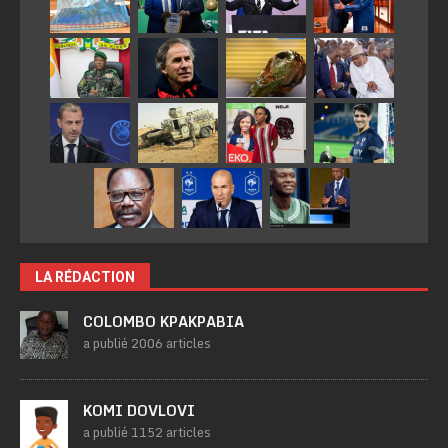
LA RÉDACTION
COLOMBO KPAKPABIA
a publié 2006 articles
KOMI DOVLOVI
a publié 1152 articles