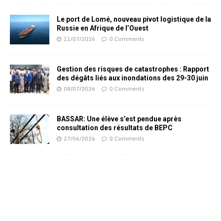
Le port de Lomé, nouveau pivot logistique de la
Russie en Afrique de l’Ouest
11/07/2026
0 Comments
Gestion des risques de catastrophes : Rapport
des dégâts liés aux inondations des 29-30 juin
08/07/2026
0 Comments
BASSAR: Une élève s’est pendue après
consultation des résultats de BEPC
27/06/2026
0 Comments