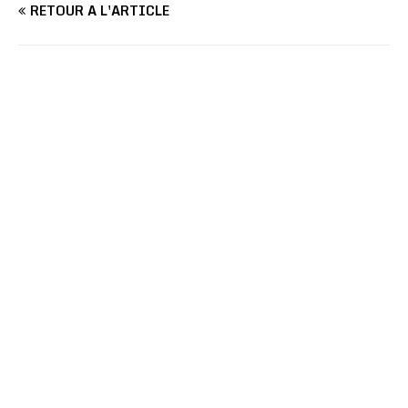
RETOUR À L'ARTICLE