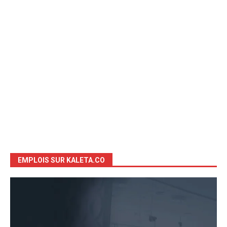
EMPLOIS SUR KALETA.CO