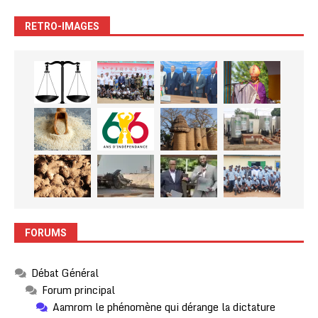
RETRO-IMAGES
FORUMS
Débat Général
Forum principal
Aamrom le phénomène qui dérange la dictature