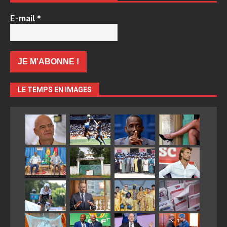
E-mail
*
LE TEMPS EN IMAGES