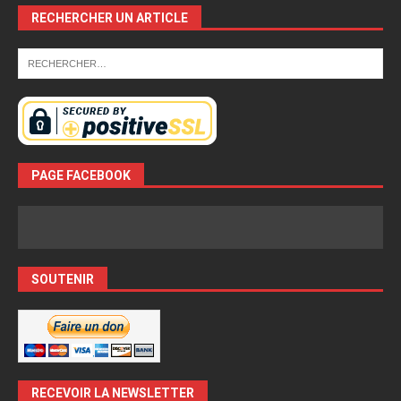
RECHERCHER UN ARTICLE
PAGE FACEBOOK
SOUTENIR
RECEVOIR LA NEWSLETTER