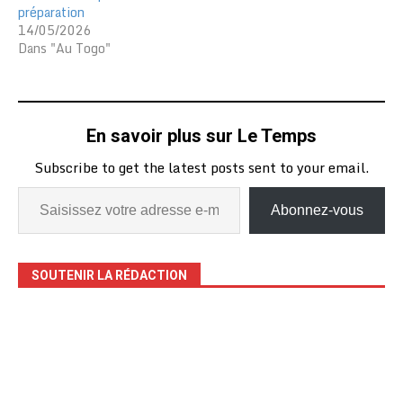
préparation
14/05/2026
Dans "Au Togo"
En savoir plus sur Le Temps
Subscribe to get the latest posts sent to your email.
Abonnez-vous
SOUTENIR LA RÉDACTION