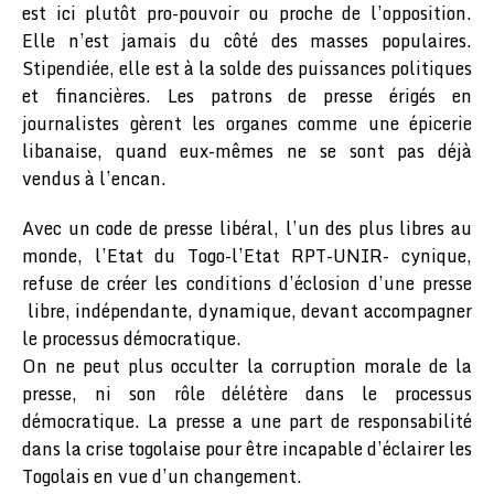
est ici plutôt pro-pouvoir ou proche de l’opposition.
Elle n’est jamais du côté des masses populaires.
Stipendiée, elle est à la solde des puissances politiques
et financières. Les patrons de presse érigés en
journalistes gèrent les organes comme une épicerie
libanaise, quand eux-mêmes ne se sont pas déjà
vendus à l’encan.
Avec un code de presse libéral, l’un des plus libres au
monde, l’Etat du Togo-l’Etat RPT-UNIR- cynique,
refuse de créer les conditions d’éclosion d’une presse
libre, indépendante, dynamique, devant accompagner
le processus démocratique.
On ne peut plus occulter la corruption morale de la
presse, ni son rôle délétère dans le processus
démocratique. La presse a une part de responsabilité
dans la crise togolaise pour être incapable d’éclairer les
Togolais en vue d’un changement.