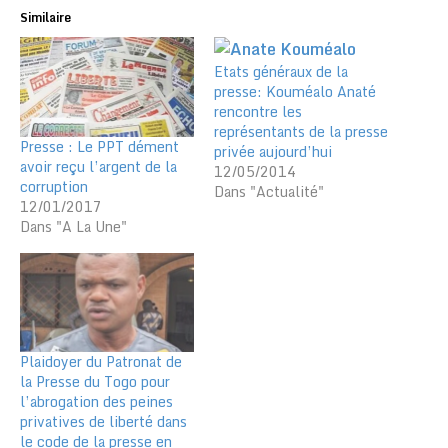
Similaire
Etats généraux de la
presse: Kouméalo Anaté
rencontre les
représentants de la presse
Presse : Le PPT dément
privée aujourd’hui
avoir reçu l’argent de la
12/05/2014
corruption
Dans "Actualité"
12/01/2017
Dans "A La Une"
Plaidoyer du Patronat de
la Presse du Togo pour
l’abrogation des peines
privatives de liberté dans
le code de la presse en