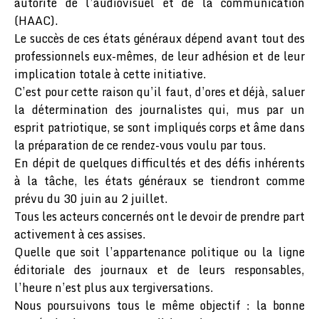
autorité de l’audiovisuel et de la communication
(HAAC).
Le succès de ces états généraux dépend avant tout des
professionnels eux-mêmes, de leur adhésion et de leur
implication totale à cette initiative.
C’est pour cette raison qu’il faut, d’ores et déjà, saluer
la détermination des journalistes qui, mus par un
esprit patriotique, se sont impliqués corps et âme dans
la préparation de ce rendez-vous voulu par tous.
En dépit de quelques difficultés et des défis inhérents
à la tâche, les états généraux se tiendront comme
prévu du 30 juin au 2 juillet.
Tous les acteurs concernés ont le devoir de prendre part
activement à ces assises.
Quelle que soit l’appartenance politique ou la ligne
éditoriale des journaux et de leurs responsables,
l’heure n’est plus aux tergiversations.
Nous poursuivons tous le même objectif : la bonne