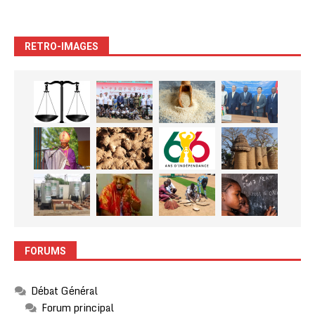
RETRO-IMAGES
FORUMS
Débat Général
Forum principal