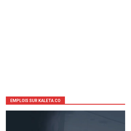
EMPLOIS SUR KALETA.CO