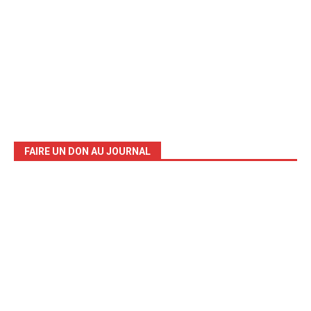
FAIRE UN DON AU JOURNAL