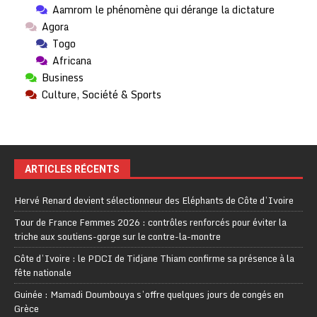
Aamrom le phénomène qui dérange la dictature
Agora
Togo
Africana
Business
Culture, Société & Sports
ARTICLES RÉCENTS
Hervé Renard devient sélectionneur des Eléphants de Côte d’Ivoire
Tour de France Femmes 2026 : contrôles renforcés pour éviter la
triche aux soutiens-gorge sur le contre-la-montre
Côte d’Ivoire : le PDCI de Tidjane Thiam confirme sa présence à la
fête nationale
Guinée : Mamadi Doumbouya s’offre quelques jours de congés en
Grèce