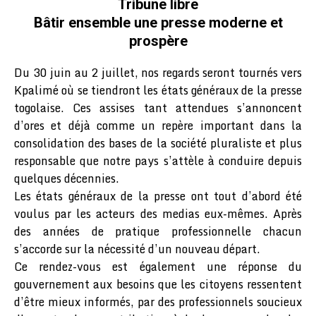
Tribune libre
Bâtir ensemble une presse moderne et
prospère
Du 30 juin au 2 juillet, nos regards seront tournés vers
Kpalimé où se tiendront les états généraux de la presse
togolaise. Ces assises tant attendues s’annoncent
d’ores et déjà comme un repère important dans la
consolidation des bases de la société pluraliste et plus
responsable que notre pays s’attèle à conduire depuis
quelques décennies.
Les états généraux de la presse ont tout d’abord été
voulus par les acteurs des medias eux-mêmes. Après
des années de pratique professionnelle chacun
s’accorde sur la nécessité d’un nouveau départ.
Ce rendez-vous est également une réponse du
gouvernement aux besoins que les citoyens ressentent
d’être mieux informés, par des professionnels soucieux