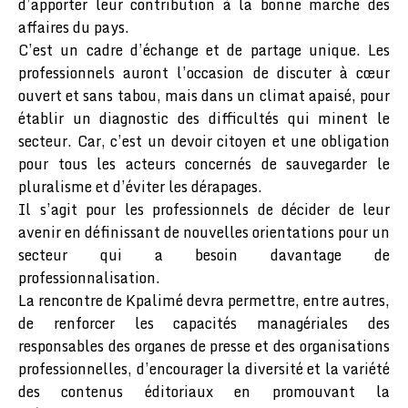
d’apporter leur contribution à la bonne marche des
affaires du pays.
C’est un cadre d’échange et de partage unique. Les
professionnels auront l’occasion de discuter à cœur
ouvert et sans tabou, mais dans un climat apaisé, pour
établir un diagnostic des difficultés qui minent le
secteur. Car, c’est un devoir citoyen et une obligation
pour tous les acteurs concernés de sauvegarder le
pluralisme et d’éviter les dérapages.
Il s’agit pour les professionnels de décider de leur
avenir en définissant de nouvelles orientations pour un
secteur qui a besoin davantage de
professionnalisation.
La rencontre de Kpalimé devra permettre, entre autres,
de renforcer les capacités managériales des
responsables des organes de presse et des organisations
professionnelles, d’encourager la diversité et la variété
des contenus éditoriaux en promouvant la