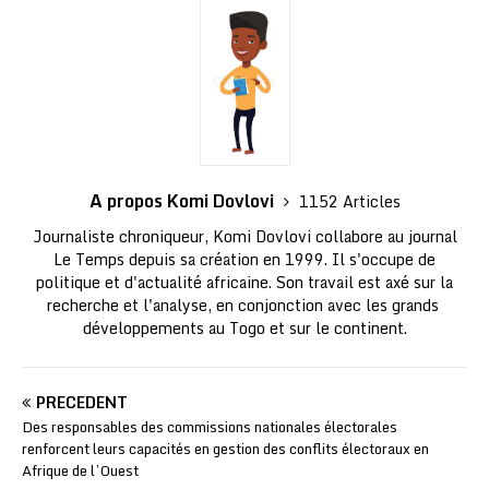
A propos Komi Dovlovi
1152 Articles
Journaliste chroniqueur, Komi Dovlovi collabore au journal
Le Temps depuis sa création en 1999. Il s'occupe de
politique et d'actualité africaine. Son travail est axé sur la
recherche et l'analyse, en conjonction avec les grands
développements au Togo et sur le continent.
PRÉCÉDENT
Des responsables des commissions nationales électorales
renforcent leurs capacités en gestion des conflits électoraux en
Afrique de l’Ouest