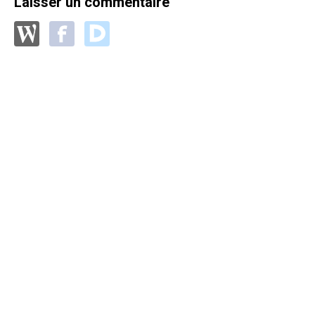
Laisser un commentaire