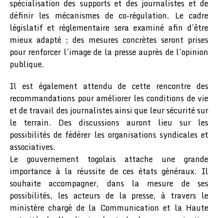
spécialisation des supports et des journalistes et de
définir les mécanismes de co-régulation. Le cadre
législatif et réglementaire sera examiné afin d’être
mieux adapté ; des mesures concrètes seront prises
pour renforcer l’image de la presse auprès de l’opinion
publique.
Il est également attendu de cette rencontre des
recommandations pour améliorer les conditions de vie
et de travail des journalistes ainsi que leur sécurité sur
le terrain. Des discussions auront lieu sur les
possibilités de fédérer les organisations syndicales et
associatives.
Le gouvernement togolais attache une grande
importance à la réussite de ces états généraux. Il
souhaite accompagner, dans la mesure de ses
possibilités, les acteurs de la presse, à travers le
ministère chargé de la Communication et la Haute