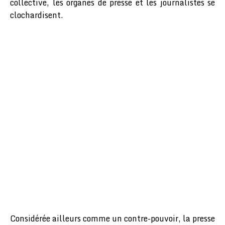
collective, les organes de presse et les journalistes se
clochardisent.
Considérée ailleurs comme un contre-pouvoir, la presse