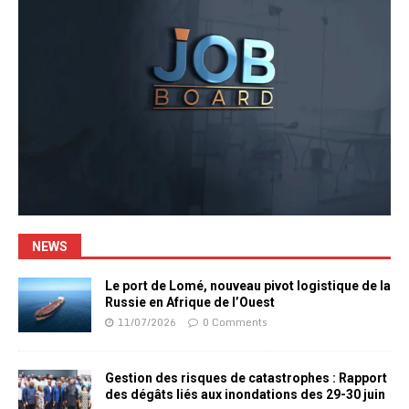
NEWS
Le port de Lomé, nouveau pivot logistique de la
Russie en Afrique de l’Ouest
11/07/2026
0 Comments
Gestion des risques de catastrophes : Rapport
des dégâts liés aux inondations des 29-30 juin