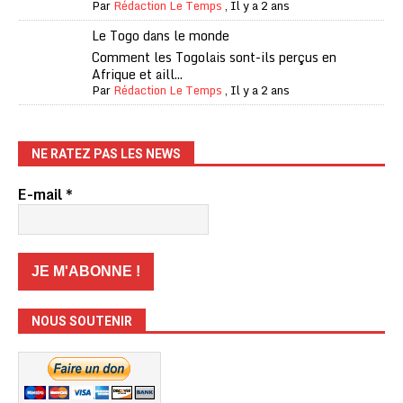
Par
Rédaction Le Temps
,
Il y a 2 ans
Le Togo dans le monde
Comment les Togolais sont-ils perçus en
Afrique et aill...
Par
Rédaction Le Temps
,
Il y a 2 ans
NE RATEZ PAS LES NEWS
E-mail
*
NOUS SOUTENIR