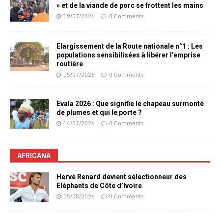
» et de la viande de porc se frottent les mains
19/07/2026
0 Comments
Elargissement de la Route nationale n°1 : Les
populations sensibilisées à libérer l’emprise
routière
15/07/2026
0 Comments
Evala 2026 : Que signifie le chapeau surmonté
de plumes et qui le porte ?
14/07/2026
0 Comments
AFRICANA
Hervé Renard devient sélectionneur des
Eléphants de Côte d’Ivoire
05/08/2026
0 Comments