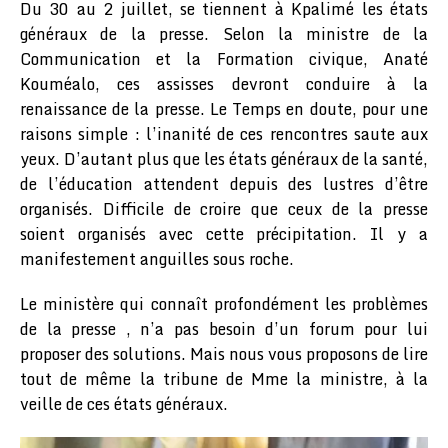
Du 30 au 2 juillet, se tiennent à Kpalimé les états
généraux de la presse. Selon la ministre de la
Communication et la Formation civique, Anaté
Kouméalo, ces assisses devront conduire à la
renaissance de la presse. Le Temps en doute, pour une
raisons simple : l’inanité de ces rencontres saute aux
yeux. D’autant plus que les états généraux de la santé,
de l’éducation attendent depuis des lustres d’être
organisés. Difficile de croire que ceux de la presse
soient organisés avec cette précipitation. Il y a
manifestement anguilles sous roche.
Le ministère qui connaît profondément les problèmes
de la presse , n’a pas besoin d’un forum pour lui
proposer des solutions. Mais nous vous proposons de lire
tout de même la tribune de Mme la ministre, à la
veille de ces états généraux.