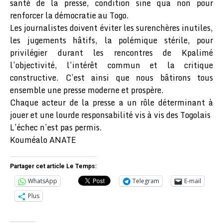
santé de la presse, condition sine qua non pour
renforcer la démocratie au Togo.
Les journalistes doivent éviter les surenchères inutiles,
les jugements hâtifs, la polémique stérile, pour
privilégier durant les rencontres de Kpalimé
l’objectivité, l’intérêt commun et la critique
constructive. C’est ainsi que nous bâtirons tous
ensemble une presse moderne et prospère.
Chaque acteur de la presse a un rôle déterminant à
jouer et une lourde responsabilité vis à vis des Togolais
L’échec n’est pas permis.
Kouméalo ANATE
Partager cet article Le Temps:
WhatsApp
Telegram
E-mail
Plus