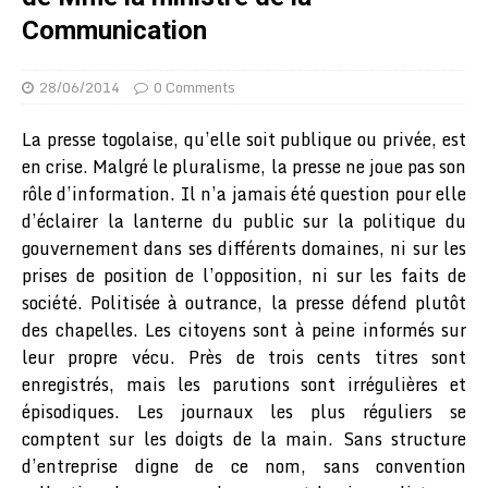
Communication
28/06/2014
0 Comments
La presse togolaise, qu’elle soit publique ou privée, est
en crise. Malgré le pluralisme, la presse ne joue pas son
rôle d’information. Il n’a jamais été question pour elle
d’éclairer la lanterne du public sur la politique du
gouvernement dans ses différents domaines, ni sur les
prises de position de l’opposition, ni sur les faits de
société. Politisée à outrance, la presse défend plutôt
des chapelles. Les citoyens sont à peine informés sur
leur propre vécu. Près de trois cents titres sont
enregistrés, mais les parutions sont irrégulières et
épisodiques. Les journaux les plus réguliers se
comptent sur les doigts de la main. Sans structure
d’entreprise digne de ce nom, sans convention