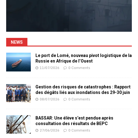
NEWS
Le port de Lomé, nouveau pivot logistique de la
Russie en Afrique de l’Ouest
11/07/2026
0 Comments
Gestion des risques de catastrophes : Rapport
des dégâts liés aux inondations des 29-30 juin
08/07/2026
0 Comments
BASSAR: Une élève s’est pendue après
consultation des résultats de BEPC
27/06/2026
0 Comments