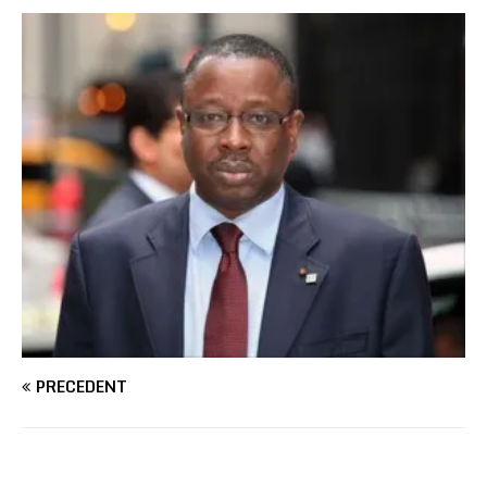
PRÉCÉDENT