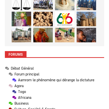
FORUMS
Débat Général
Forum principal
Aamrom le phénomène qui dérange la dictature
Agora
Togo
Africana
Business