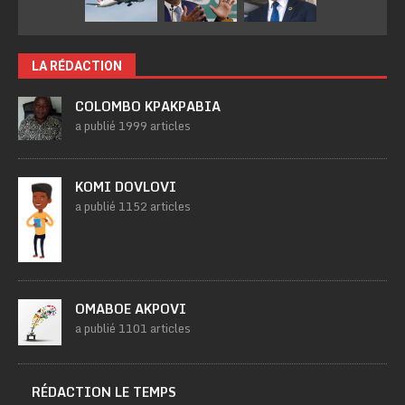
LA RÉDACTION
COLOMBO KPAKPABIA
a publié 1999 articles
KOMI DOVLOVI
a publié 1152 articles
OMABOE AKPOVI
a publié 1101 articles
RÉDACTION LE TEMPS