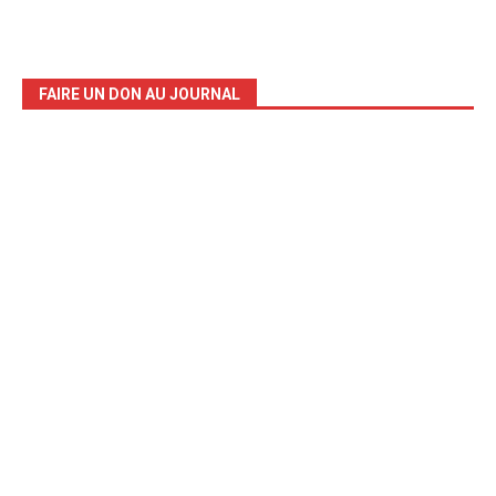
FAIRE UN DON AU JOURNAL