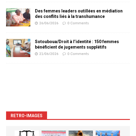
Des femmes leaders outillées en médiation
des conflits liés à la transhumance
26/06/2026
0 Comments
Sotouboua/Droit à l’identité : 150 femmes
bénéficient de jugements supplétifs
21/06/2026
0 Comments
RETRO-IMAGES