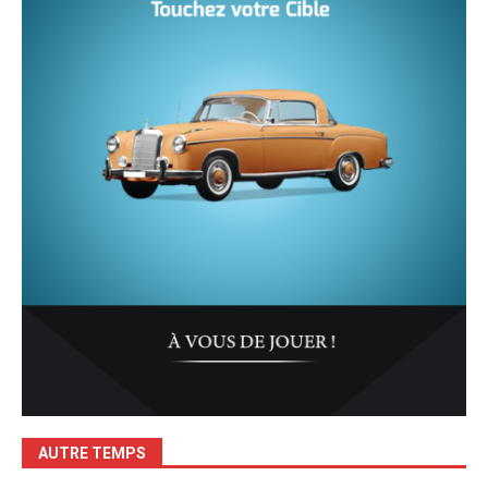
AUTRE TEMPS