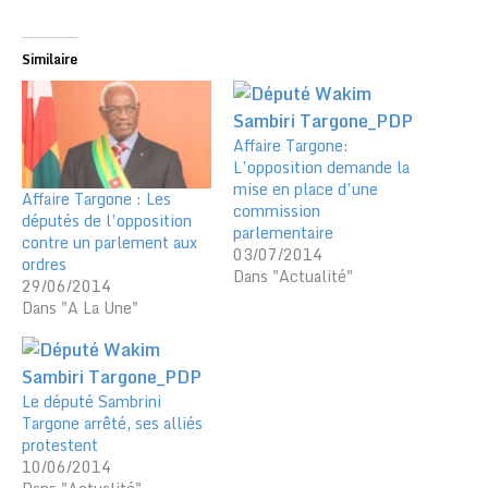
Similaire
Affaire Targone:
L’opposition demande la
mise en place d’une
Affaire Targone : Les
commission
députés de l’opposition
parlementaire
contre un parlement aux
03/07/2014
ordres
Dans "Actualité"
29/06/2014
Dans "A La Une"
Le député Sambrini
Targone arrêté, ses alliés
protestent
10/06/2014