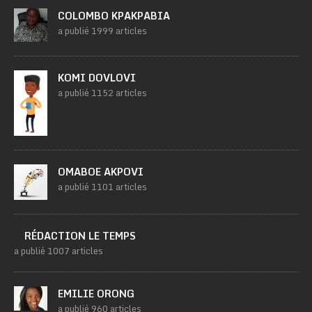
COLOMBO KPAKPABIA
a publié 1999 articles
KOMI DOVLOVI
a publié 1152 articles
OMABOE AKPOVI
a publié 1101 articles
RÉDACTION LE TEMPS
a publié 1007 articles
EMILIE ORONG
a publié 960 articles