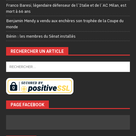
Franco Baresi, légendaire défenseur de l’Italie et de l’AC Milan, est
mort à 66 ans
Benjamin Mendy a vendu aux enchères son trophée de la Coupe du
monde
Bénin : les membres du Sénat installés
RECHERCHER UN ARTICLE
PAGE FACEBOOK