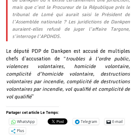
mais que c’est le Procureur de la République près le
tribunal de Lomé qui aurait saisi le Président de
l’Assemblée nationale ? Les juridictions de Dankpen
auraient-elles refusé de juger l’affaire Targone,
s’interroge l’APDHDS.
Le député PDP de Dankpen est accusé de multiples
chefs d’accusation de “
troubles à l’ordre public,
violences volontaires, homicide volontaire,
complicité d’homicide volontaire, destructions
volontaires par incendie, complicité de destructions
volontaires par incendie, vol qualifié et complicité de
vol qualifié
”
Partager cet article Le Temps:
WhatsApp
Telegram
E-mail
Plus