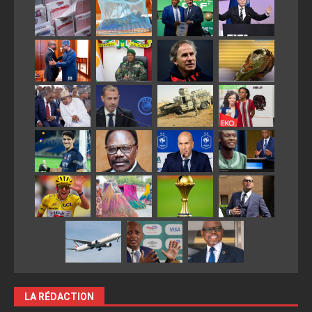
LA RÉDACTION