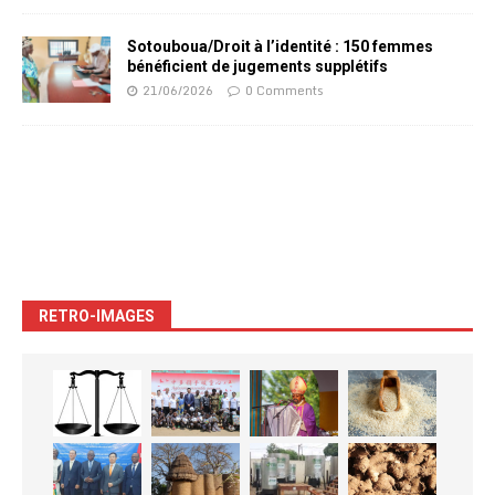
Sotouboua/Droit à l’identité : 150 femmes
bénéficient de jugements supplétifs
21/06/2026
0 Comments
RETRO-IMAGES