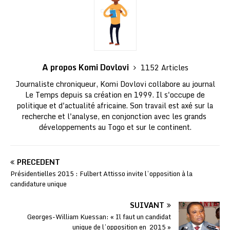
A propos Komi Dovlovi
1152 Articles
Journaliste chroniqueur, Komi Dovlovi collabore au journal
Le Temps depuis sa création en 1999. Il s'occupe de
politique et d'actualité africaine. Son travail est axé sur la
recherche et l'analyse, en conjonction avec les grands
développements au Togo et sur le continent.
PRÉCÉDENT
Présidentielles 2015 : Fulbert Attisso invite l’opposition à la
candidature unique
SUIVANT
Georges-William Kuessan: « Il faut un candidat
unique de l’opposition en 2015 »