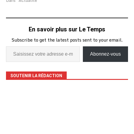
Dans "Actualité"
En savoir plus sur Le Temps
Subscribe to get the latest posts sent to your email.
Abonnez-vous
SOUTENIR LA RÉDACTION