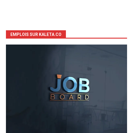
EMPLOIS SUR KALETA.CO