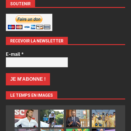
SOUTENIR
RECEVOIR LA NEWSLETTER
E-mail
*
LE TEMPS EN IMAGES