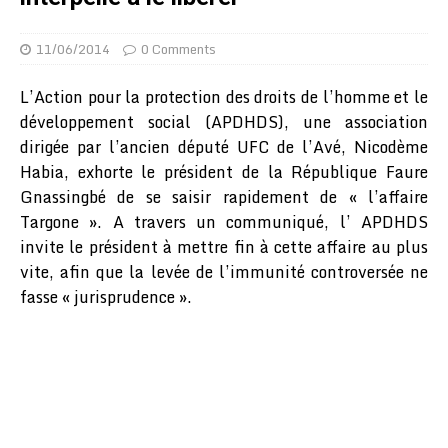
11/06/2014
0 Comments
L’Action pour la protection des droits de l’homme et le
développement social (APDHDS), une association
dirigée par l’ancien député UFC de l’Avé, Nicodème
Habia, exhorte le président de la République Faure
Gnassingbé de se saisir rapidement de « l’affaire
Targone ». A travers un communiqué, l’ APDHDS
invite le président à mettre fin à cette affaire au plus
vite, afin que la levée de l’immunité controversée ne
fasse « jurisprudence ».