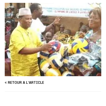
RETOUR À L'ARTICLE