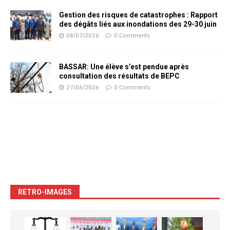
Gestion des risques de catastrophes : Rapport
des dégâts liés aux inondations des 29-30 juin
08/07/2026
0 Comments
BASSAR: Une élève s’est pendue après
consultation des résultats de BEPC
27/06/2026
0 Comments
RETRO-IMAGES