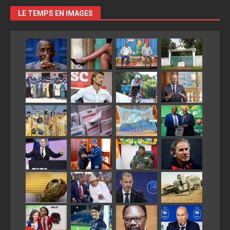
LE TEMPS EN IMAGES