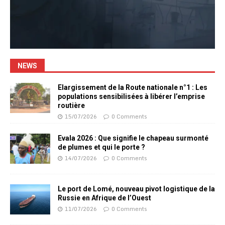
NEWS
Elargissement de la Route nationale n°1 : Les
populations sensibilisées à libérer l’emprise
routière
15/07/2026
0 Comments
Evala 2026 : Que signifie le chapeau surmonté
de plumes et qui le porte ?
14/07/2026
0 Comments
Le port de Lomé, nouveau pivot logistique de la
Russie en Afrique de l’Ouest
11/07/2026
0 Comments