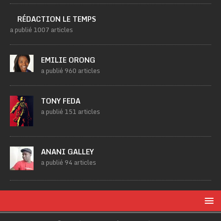
RÉDACTION LE TEMPS
a publié 1007 articles
EMILIE ORONG
a publié 960 articles
TONY FEDA
a publié 151 articles
ANANI GALLEY
a publié 94 articles