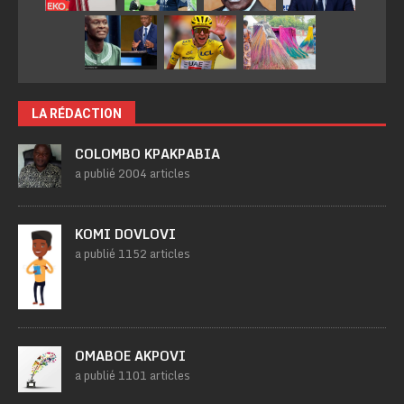
LA RÉDACTION
COLOMBO KPAKPABIA
a publié 2004 articles
KOMI DOVLOVI
a publié 1152 articles
OMABOE AKPOVI
a publié 1101 articles