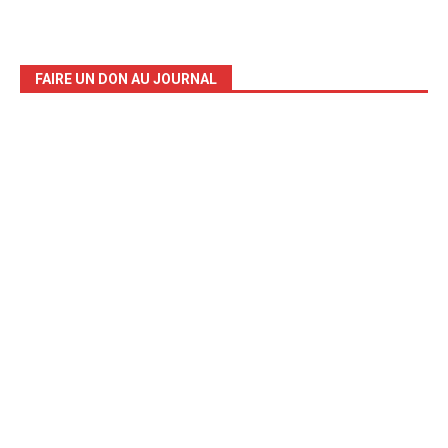
FAIRE UN DON AU JOURNAL