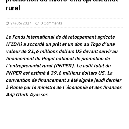
rural
24/05/2014
0 Comments
Le Fonds international de développement agricole
(FIDA) a accordé un prêt et un don au Togo d’une
valeur de 21,6 millions dollars US devant servir au
financement du Projet national de promotion de
l’entreprenariat rural (PNPER). Le coût total du
PNPER est estimé à 39,6 millions dollars US. La
convention de financement a été signée jeudi dernier
à Rome par le ministre de l’économie et des finances
Adji Otèth Ayassor.