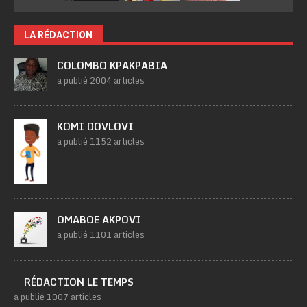
LA RÉDACTION
COLOMBO KPAKPABIA
a publié 2004 articles
KOMI DOVLOVI
a publié 1152 articles
OMABOE AKPOVI
a publié 1101 articles
RÉDACTION LE TEMPS
a publié 1007 articles