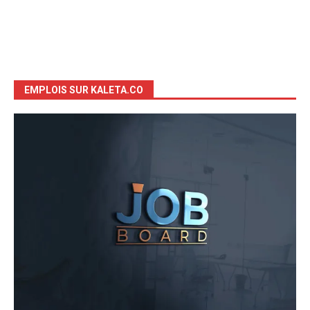
EMPLOIS SUR KALETA.CO