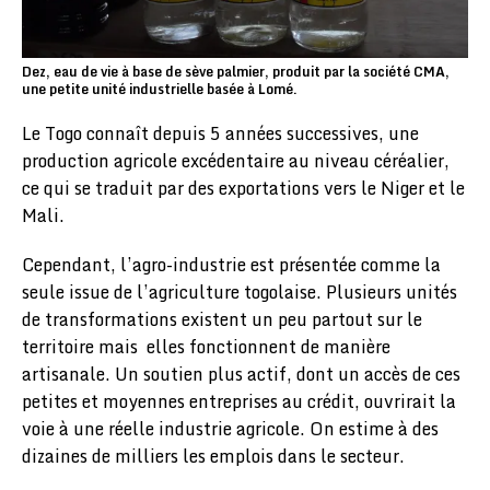
Dez, eau de vie à base de sève palmier, produit par la société CMA,
une petite unité industrielle basée à Lomé.
Le Togo connaît depuis 5 années successives, une
production agricole excédentaire au niveau céréalier,
ce qui se traduit par des exportations vers le Niger et le
Mali.
Cependant, l’agro-industrie est présentée comme la
seule issue de l’agriculture togolaise. Plusieurs unités
de transformations existent un peu partout sur le
territoire mais elles fonctionnent de manière
artisanale. Un soutien plus actif, dont un accès de ces
petites et moyennes entreprises au crédit, ouvrirait la
voie à une réelle industrie agricole. On estime à des
dizaines de milliers les emplois dans le secteur.