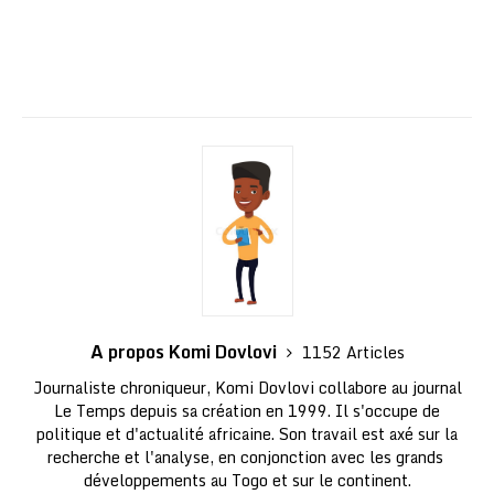
A propos Komi Dovlovi
1152 Articles
Journaliste chroniqueur, Komi Dovlovi collabore au journal
Le Temps depuis sa création en 1999. Il s'occupe de
politique et d'actualité africaine. Son travail est axé sur la
recherche et l'analyse, en conjonction avec les grands
développements au Togo et sur le continent.