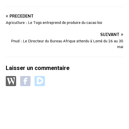
PRÉCÉDENT
Agriculture : Le Togo entreprend de produire du cacao bio
SUIVANT
Pnud : Le Directeur du Bureau Afrique attendu à Lomé du 26 au 30
mai
Laisser un commentaire