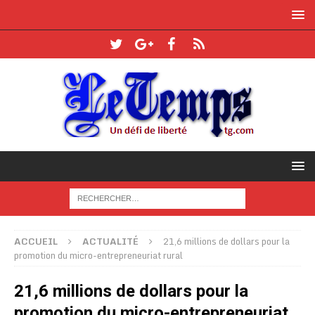
ACCUEIL
ACTUALITÉ
21,6 millions de dollars pour la
promotion du micro-entrepreneuriat rural
21,6 millions de dollars pour la
promotion du micro-entrepreneuriat