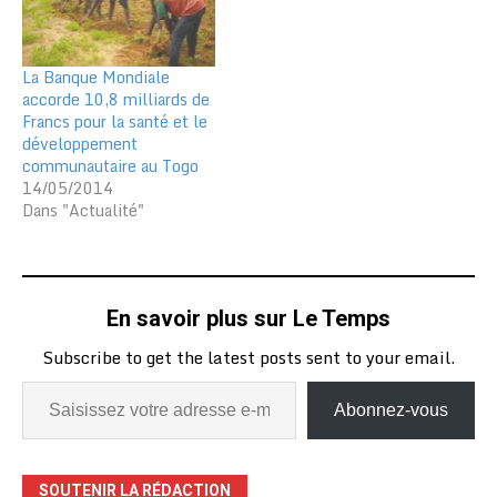
La Banque Mondiale
accorde 10,8 milliards de
Francs pour la santé et le
développement
communautaire au Togo
14/05/2014
Dans "Actualité"
En savoir plus sur Le Temps
Subscribe to get the latest posts sent to your email.
Abonnez-vous
SOUTENIR LA RÉDACTION