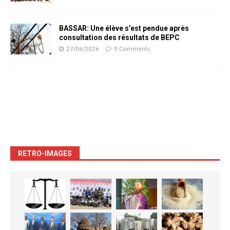
BASSAR: Une élève s’est pendue après
consultation des résultats de BEPC
27/06/2026
0 Comments
RETRO-IMAGES