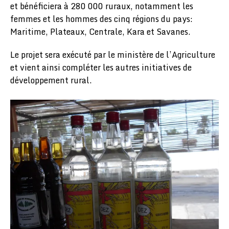
et bénéficiera à 280 000 ruraux, notamment les
femmes et les hommes des cinq régions du pays:
Maritime, Plateaux, Centrale, Kara et Savanes.
Le projet sera exécuté par le ministère de l’Agriculture
et vient ainsi compléter les autres initiatives de
développement rural.