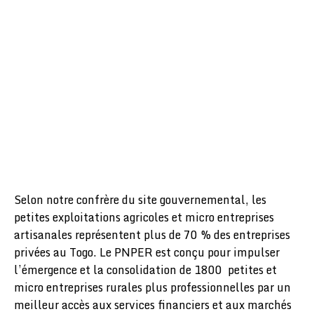
Selon notre confrère du site gouvernemental, les
petites exploitations agricoles et micro entreprises
artisanales représentent plus de 70 % des entreprises
privées au Togo. Le PNPER est conçu pour impulser
l’émergence et la consolidation de 1800 petites et
micro entreprises rurales plus professionnelles par un
meilleur accès aux services financiers et aux marchés