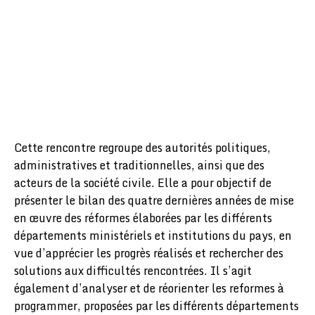
Cette rencontre regroupe des autorités politiques,
administratives et traditionnelles, ainsi que des
acteurs de la société civile. Elle a pour objectif de
présenter le bilan des quatre dernières années de mise
en œuvre des réformes élaborées par les différents
départements ministériels et institutions du pays, en
vue d’apprécier les progrès réalisés et rechercher des
solutions aux difficultés rencontrées. Il s’agit
également d’analyser et de réorienter les reformes à
programmer, proposées par les différents départements