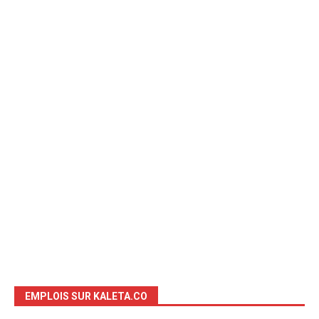
EMPLOIS SUR KALETA.CO