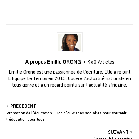
A propos Emilie ORONG
960 Articles
Emilie Orong est une passionnée de l'écriture. Elle a rejoint
L'Equipe Le Temps en 2015. Couvre l'actualité nationale en
tous genre et a un regard pointu sur l'actualité africaine.
PRÉCÉDENT
Promotion de l’éducation : Don d’ouvrages scolaires pour soutenir
l’éducation pour tous
SUIVANT