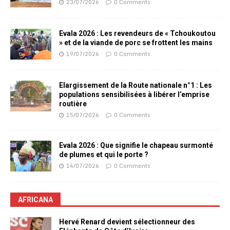
23/07/2026
0 Comments
Evala 2026 : Les revendeurs de « Tchoukoutou
» et de la viande de porc se frottent les mains
19/07/2026
0 Comments
Elargissement de la Route nationale n°1 : Les
populations sensibilisées à libérer l’emprise
routière
15/07/2026
0 Comments
Evala 2026 : Que signifie le chapeau surmonté
de plumes et qui le porte ?
14/07/2026
0 Comments
AFRICANA
Hervé Renard devient sélectionneur des