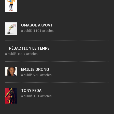
OMABOE AKPOVI
a publié 1101 articles
RÉDACTION LE TEMPS
a publié 1007 articles
EMILIE ORONG
a publié 960 articles
TONY FEDA
a publié 151 articles