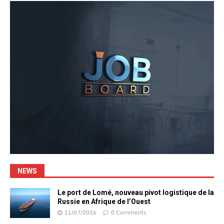
NEWS
Le port de Lomé, nouveau pivot logistique de la
Russie en Afrique de l’Ouest
11/07/2026
0 Comments