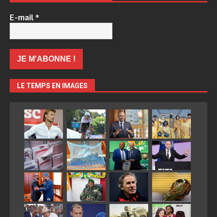
E-mail
*
LE TEMPS EN IMAGES