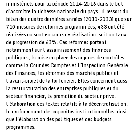
ministériels pour la période 2014-2016 dans le but
d’accroître la richesse nationale du pays. Il ressort du
bilan des quatre dernières années (2010-2013) que sur
710 mesures de reformes programmées, 433 ont été
réalisées ou sont en cours de réalisation, soit un taux
de progression de 61%. Ces reformes portent
notamment sur l’assainissement des finances
publiques, la mise en place des organes de contrôles
comme la Cour des Comptes et l’Inspection Générale
des Finances, les réformes des marchés publics et
l’avant-projet de la loi foncier. Elles concernent aussi
la restructuration des entreprises publiques et du
secteur financier, la promotion du secteur privé,
l’élaboration des textes relatifs à la décentralisation,
le renforcement des capacités institutionnelles ainsi
que l’élaboration des politiques et des budgets
programmes.