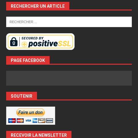
RECHERCHER UN ARTICLE
PAGE FACEBOOK
SOUTENIR
RECEVOIR LA NEWSLETTER