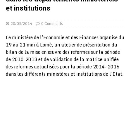
et institutions
20/05/2014
0 Comments
Le ministère de l’Economie et des Finances organise du
19 au 21 mai à Lomé, un atelier de présentation du
bilan de la mise en œuvre des reformes sur la période
de 2010-2013 et de validation de la matrice unifiée
des reformes actualisées pour la période 2014- 2016
dans les différents ministères et institutions de l’Etat.