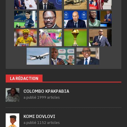
LA RÉDACTION
COLOMBO KPAKPABIA
a publié 1999 articles
KOMI DOVLOVI
a publié 1152 articles