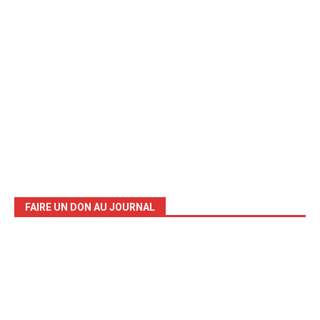
FAIRE UN DON AU JOURNAL