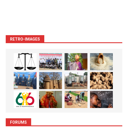
RETRO-IMAGES
FORUMS