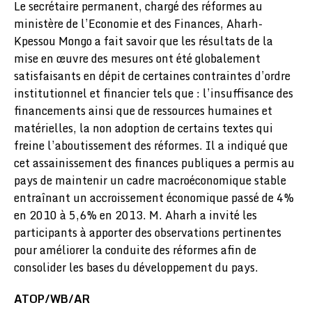
Le secrétaire permanent, chargé des réformes au
ministère de l’Economie et des Finances, Aharh-
Kpessou Mongo a fait savoir que les résultats de la
mise en œuvre des mesures ont été globalement
satisfaisants en dépit de certaines contraintes d’ordre
institutionnel et financier tels que : l’insuffisance des
financements ainsi que de ressources humaines et
matérielles, la non adoption de certains textes qui
freine l’aboutissement des réformes. Il a indiqué que
cet assainissement des finances publiques a permis au
pays de maintenir un cadre macroéconomique stable
entraînant un accroissement économique passé de 4%
en 2010 à 5,6% en 2013. M. Aharh a invité les
participants à apporter des observations pertinentes
pour améliorer la conduite des réformes afin de
consolider les bases du développement du pays.
ATOP/WB/AR