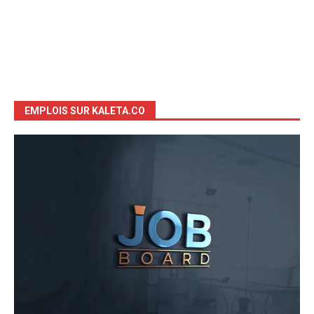
EMPLOIS SUR KALETA.CO