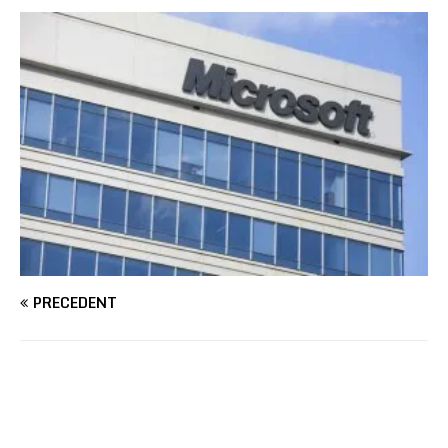
PRÉCÉDENT