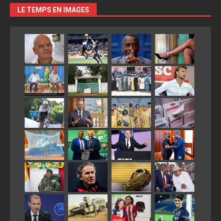
LE TEMPS EN IMAGES