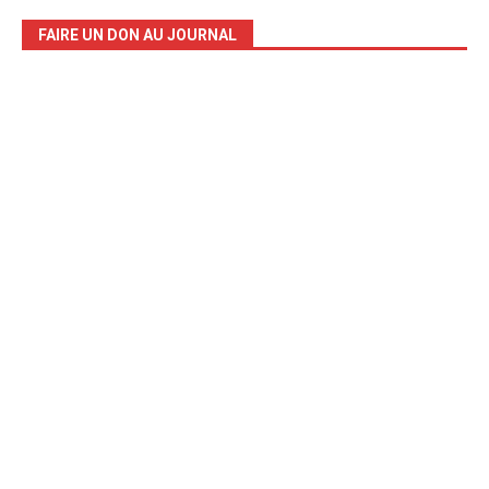
FAIRE UN DON AU JOURNAL