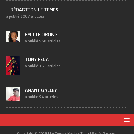
RÉDACTION LE TEMPS
a publié 1007 articles
EMILIE ORONG
a publié 960 articles
TONY FEDA
a publié 151 articles
ANANI GALLEY
a publié 94 articles
Copyright © 2019 | Le Temps Médias Togo | Par ALG.expert