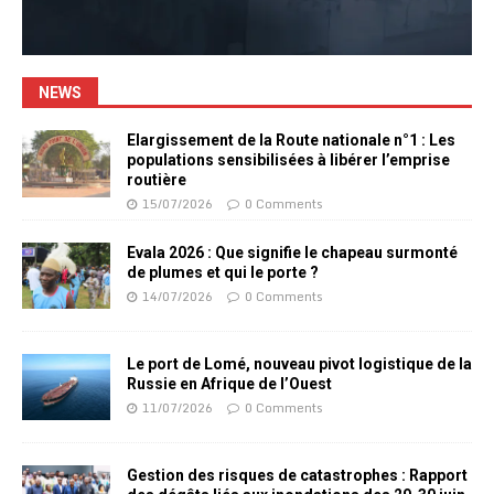
NEWS
Elargissement de la Route nationale n°1 : Les
populations sensibilisées à libérer l’emprise
routière
15/07/2026
0 Comments
Evala 2026 : Que signifie le chapeau surmonté
de plumes et qui le porte ?
14/07/2026
0 Comments
Le port de Lomé, nouveau pivot logistique de la
Russie en Afrique de l’Ouest
11/07/2026
0 Comments
Gestion des risques de catastrophes : Rapport