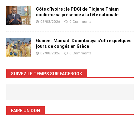
Côte d’Ivoire : le PDCI de Tidjane Thiam
confirme sa présence à la fête nationale
05/08/2026
0 Comments
Guinée : Mamadi Doumbouya s’offre quelques
jours de congés en Grèce
02/08/2026
0 Comments
SUIVEZ LE TEMPS SUR FACEBOOK
FAIRE UN DON