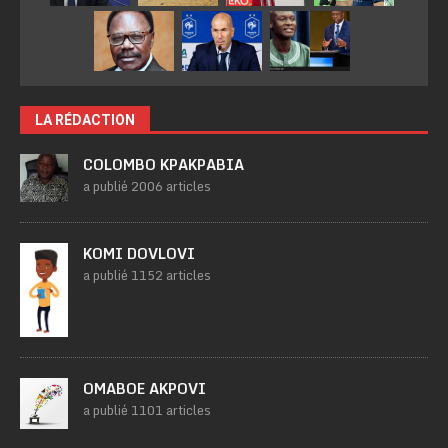
LA RÉDACTION
COLOMBO KPAKPABIA
a publié 2006 articles
KOMI DOVLOVI
a publié 1152 articles
OMABOE AKPOVI
a publié 1101 articles