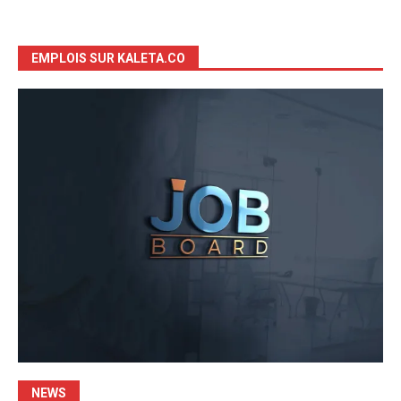
EMPLOIS SUR KALETA.CO
NEWS