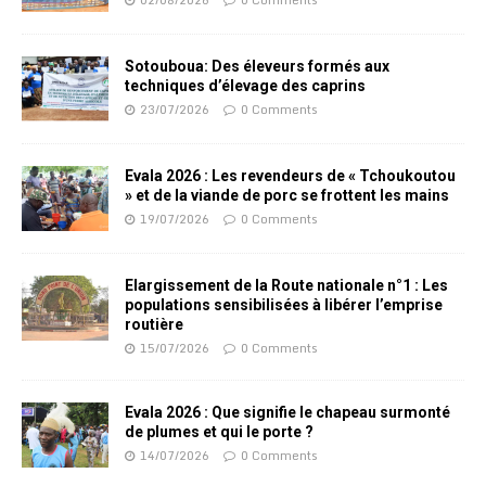
Sotouboua: Des éleveurs formés aux
techniques d’élevage des caprins
23/07/2026
0 Comments
Evala 2026 : Les revendeurs de « Tchoukoutou
» et de la viande de porc se frottent les mains
19/07/2026
0 Comments
Elargissement de la Route nationale n°1 : Les
populations sensibilisées à libérer l’emprise
routière
15/07/2026
0 Comments
Evala 2026 : Que signifie le chapeau surmonté
de plumes et qui le porte ?
14/07/2026
0 Comments