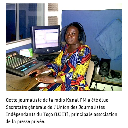
Cette journaliste de la radio Kanal FM a été élue
Secrétaire générale de l’Union des Journalistes
Indépendants du Togo (UJIT), principale association
de la presse privée.