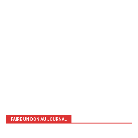
FAIRE UN DON AU JOURNAL