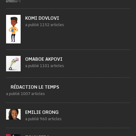
KOMI DOVLOVI
a publié 1152 articles
OMABOE AKPOVI
a publié 1101 articles
RÉDACTION LE TEMPS
a publié 1007 articles
EMILIE ORONG
a publié 960 articles