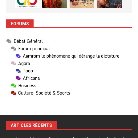
FORUMS
Débat Général
Forum principal
Aamrom le phénomène qui dérange la dictature
Agora
Togo
Africana
Business
Culture, Société & Sports
ARTICLES RÉCENTS