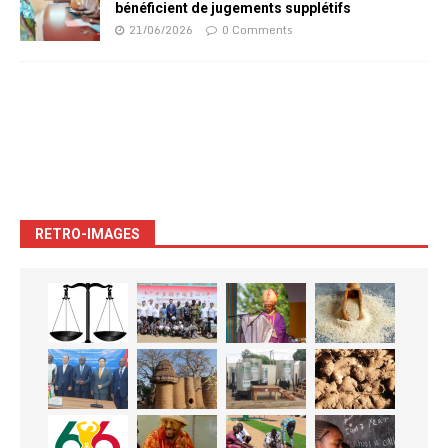
bénéficient de jugements supplétifs
21/06/2026
0 Comments
RETRO-IMAGES