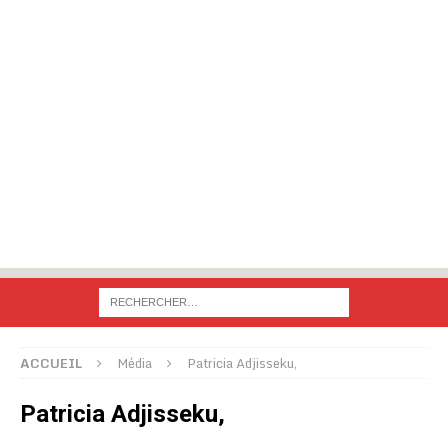
ACCUEIL
Média
Patricia Adjisseku,
Patricia Adjisseku,