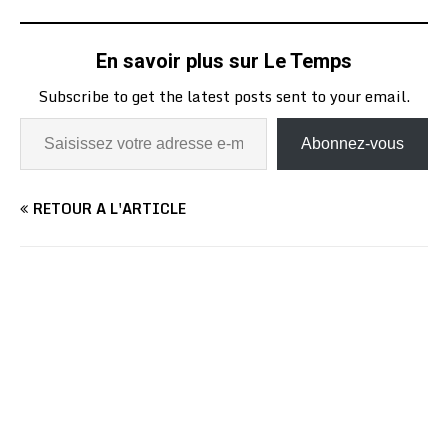
En savoir plus sur Le Temps
Subscribe to get the latest posts sent to your email.
Abonnez-vous
RETOUR À L'ARTICLE