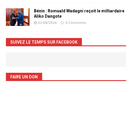
Bénin : Romuald Wadagni reçoit le milliardaire
Aliko Dangote
01/08/2026
0 Comments
SUIVEZ LE TEMPS SUR FACEBOOK
FAIRE UN DON