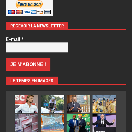
RECEVOIR LA NEWSLETTER
E-mail
*
LE TEMPS EN IMAGES