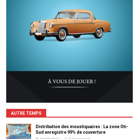
AUTRE TEMPS
Distribution des moustiquaires : La zone Oti-
Sud enregistre 99% de couverture
02/08/2026
0 Comments