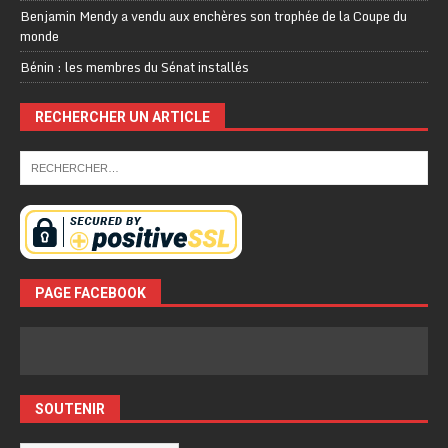
Benjamin Mendy a vendu aux enchères son trophée de la Coupe du
monde
Bénin : les membres du Sénat installés
RECHERCHER UN ARTICLE
PAGE FACEBOOK
SOUTENIR