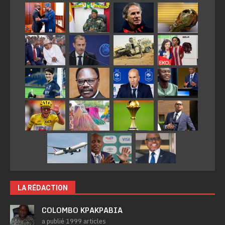
LA RÉDACTION
COLOMBO KPAKPABIA
a publié 1999 articles