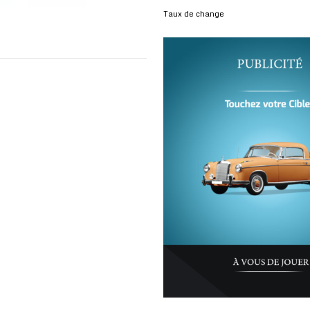
Taux de change