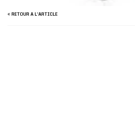
RETOUR À L'ARTICLE