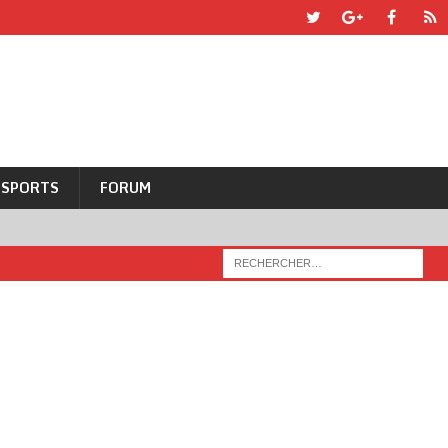
SPORTS
FORUM