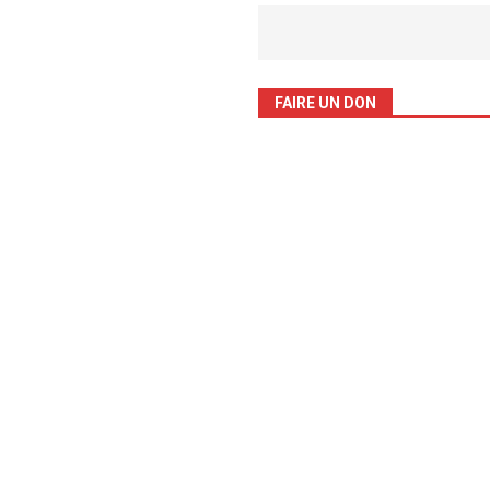
FAIRE UN DON