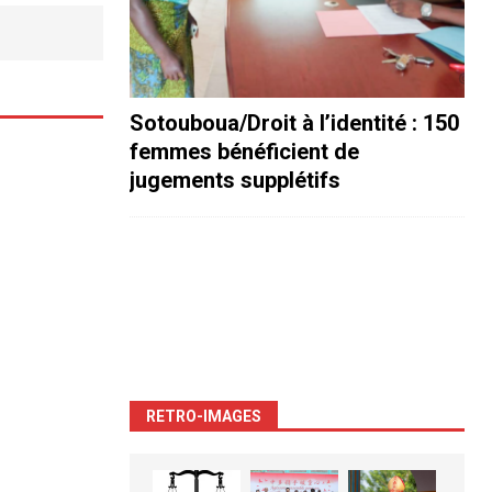
Sotouboua/Droit à l’identité : 150
femmes bénéficient de
jugements supplétifs
RETRO-IMAGES