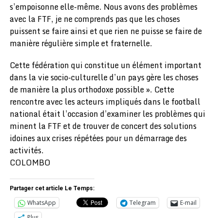
s’empoisonne elle-même. Nous avons des problèmes
avec la FTF, je ne comprends pas que les choses
puissent se faire ainsi et que rien ne puisse se faire de
manière régulière simple et fraternelle.
Cette fédération qui constitue un élément important
dans la vie socio-culturelle d’un pays gère les choses
de manière la plus orthodoxe possible ». Cette
rencontre avec les acteurs impliqués dans le football
national était l’occasion d’examiner les problèmes qui
minent la FTF et de trouver de concert des solutions
idoines aux crises répétées pour un démarrage des
activités.
COLOMBO
Partager cet article Le Temps:
WhatsApp
Telegram
E-mail
Plus