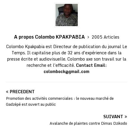
A propos Colombo KPAKPABIA
2005 Articles
Colombo Kpakpabia est Directeur de publication du journal Le
Temps. Il capitalise plus de 32 ans d'expérience dans la
presse écrite et audiovisuelle. Colombo axe son travail sur la
recherche et l'efficacité.
Contact Email:
colombock@gmail.com
PRÉCÉDENT
Promotion des activités commerciales : le nouveau marché de
Gadzépé est ouvert au public
SUIVANT
Avalanche de plaintes contre Dimas Dzikodo