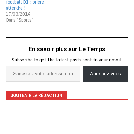
football D1 : prière
attendre !
17/03/2014
Dans "Sports"
En savoir plus sur Le Temps
Subscribe to get the latest posts sent to your email.
Abonnez-vous
SOUTENIR LA RÉDACTION