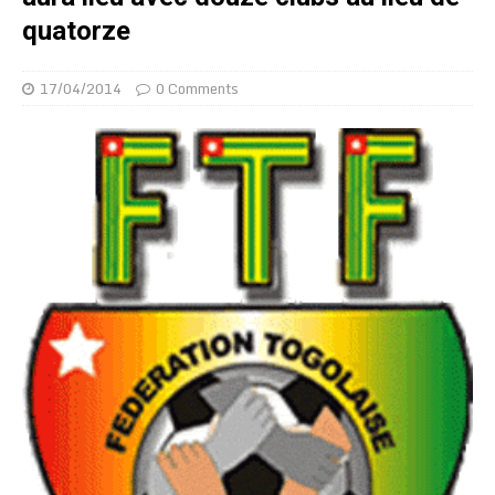
quatorze
17/04/2014
0 Comments