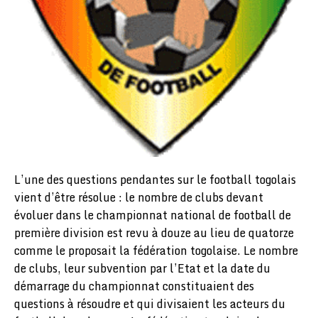
L’une des questions pendantes sur le football togolais
vient d’être résolue : le nombre de clubs devant
évoluer dans le championnat national de football de
première division est revu à douze au lieu de quatorze
comme le proposait la fédération togolaise. Le nombre
de clubs, leur subvention par l’Etat et la date du
démarrage du championnat constituaient des
questions à résoudre et qui divisaient les acteurs du