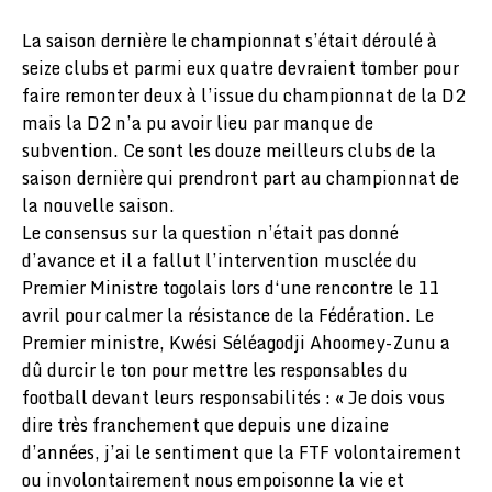
La saison dernière le championnat s’était déroulé à
seize clubs et parmi eux quatre devraient tomber pour
faire remonter deux à l’issue du championnat de la D2
mais la D2 n’a pu avoir lieu par manque de
subvention. Ce sont les douze meilleurs clubs de la
saison dernière qui prendront part au championnat de
la nouvelle saison.
Le consensus sur la question n’était pas donné
d’avance et il a fallut l’intervention musclée du
Premier Ministre togolais lors d‘une rencontre le 11
avril pour calmer la résistance de la Fédération. Le
Premier ministre, Kwési Séléagodji Ahoomey-Zunu a
dû durcir le ton pour mettre les responsables du
football devant leurs responsabilités : « Je dois vous
dire très franchement que depuis une dizaine
d’années, j’ai le sentiment que la FTF volontairement
ou involontairement nous empoisonne la vie et