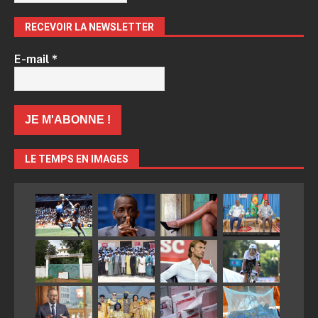
RECEVOIR LA NEWSLETTER
E-mail
*
LE TEMPS EN IMAGES