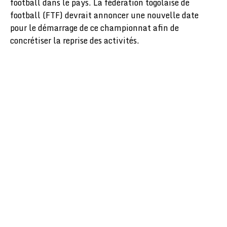
football dans le pays. La fédération togolaise de
football (FTF) devrait annoncer une nouvelle date
pour le démarrage de ce championnat afin de
concrétiser la reprise des activités.