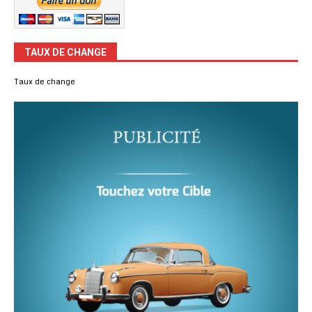
TAUX DE CHANGE
Taux de change