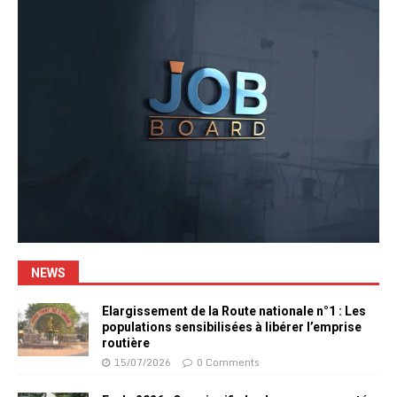
NEWS
Elargissement de la Route nationale n°1 : Les
populations sensibilisées à libérer l’emprise
routière
15/07/2026
0 Comments