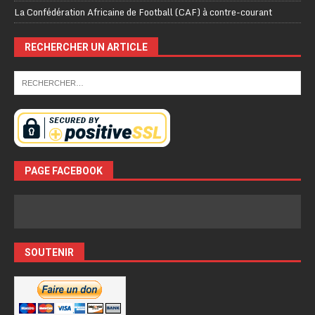
La Confédération Africaine de Football (CAF) à contre-courant
RECHERCHER UN ARTICLE
PAGE FACEBOOK
SOUTENIR