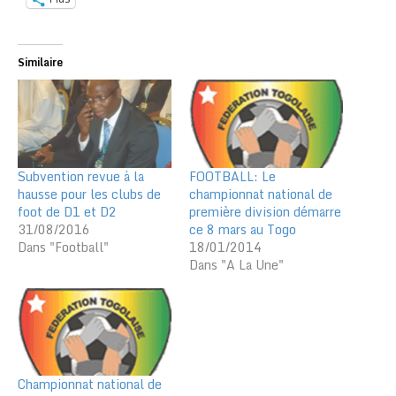
Similaire
Subvention revue à la
FOOTBALL: Le
hausse pour les clubs de
championnat national de
foot de D1 et D2
première division démarre
31/08/2016
ce 8 mars au Togo
Dans "Football"
18/01/2014
Dans "A La Une"
Championnat national de