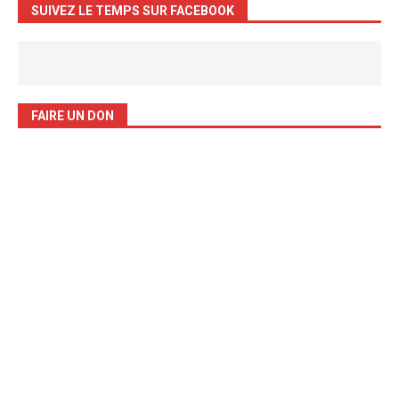
SUIVEZ LE TEMPS SUR FACEBOOK
FAIRE UN DON