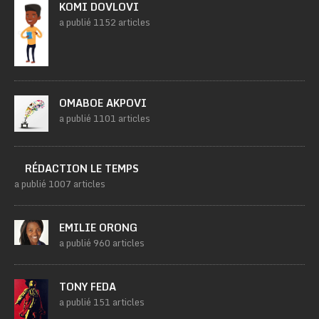
KOMI DOVLOVI
a publié 1152 articles
OMABOE AKPOVI
a publié 1101 articles
RÉDACTION LE TEMPS
a publié 1007 articles
EMILIE ORONG
a publié 960 articles
TONY FEDA
a publié 151 articles