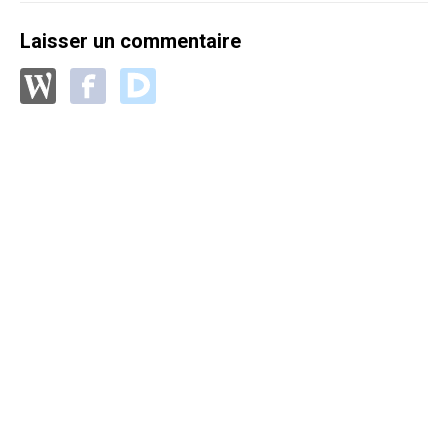
Laisser un commentaire