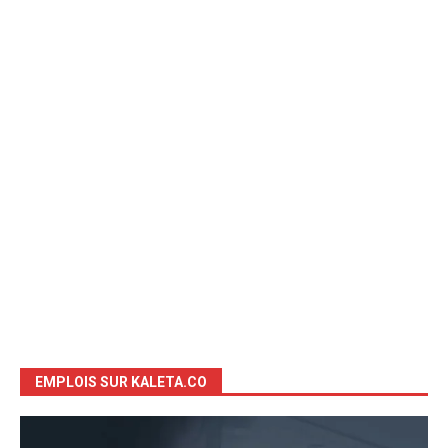
EMPLOIS SUR KALETA.CO