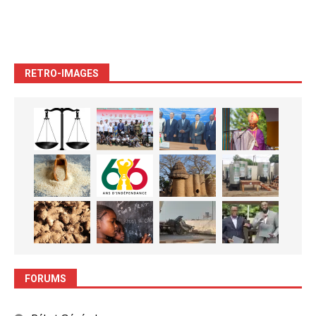
RETRO-IMAGES
FORUMS