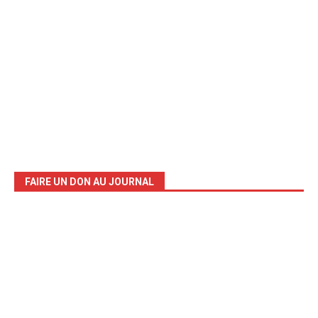
FAIRE UN DON AU JOURNAL