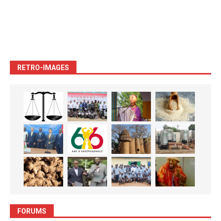
RETRO-IMAGES
FORUMS