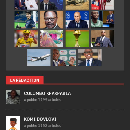
LA RÉDACTION
COLOMBO KPAKPABIA
a publié 1999 articles
KOMI DOVLOVI
a publié 1152 articles