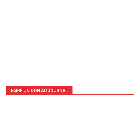
FAIRE UN DON AU JOURNAL