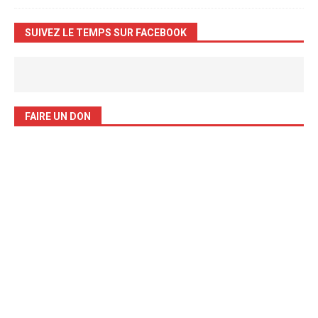
SUIVEZ LE TEMPS SUR FACEBOOK
FAIRE UN DON