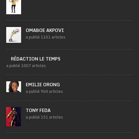
OMABOE AKPOVI
a publié 1101 articles
RÉDACTION LE TEMPS
a publié 1007 articles
EMILIE ORONG
a publié 960 articles
TONY FEDA
a publié 151 articles