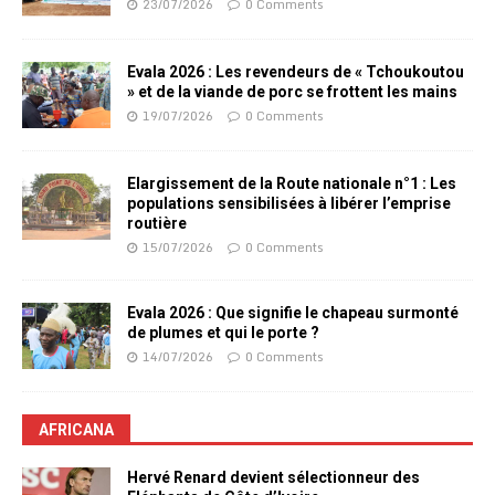
23/07/2026
0 Comments
Evala 2026 : Les revendeurs de « Tchoukoutou
» et de la viande de porc se frottent les mains
19/07/2026
0 Comments
Elargissement de la Route nationale n°1 : Les
populations sensibilisées à libérer l’emprise
routière
15/07/2026
0 Comments
Evala 2026 : Que signifie le chapeau surmonté
de plumes et qui le porte ?
14/07/2026
0 Comments
AFRICANA
Hervé Renard devient sélectionneur des