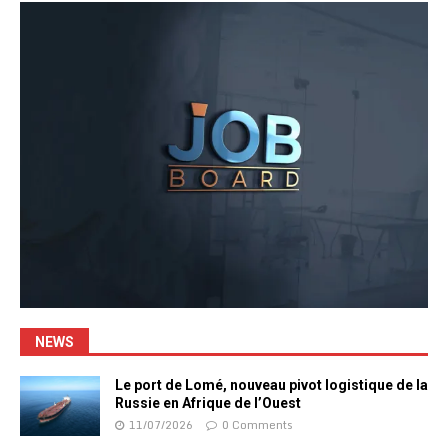
NEWS
Le port de Lomé, nouveau pivot logistique de la
Russie en Afrique de l’Ouest
11/07/2026
0 Comments