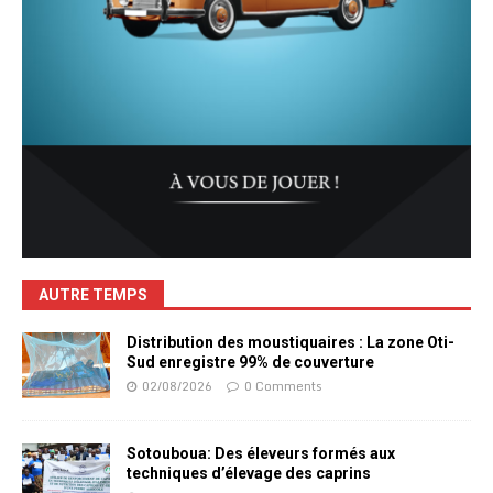
AUTRE TEMPS
Distribution des moustiquaires : La zone Oti-
Sud enregistre 99% de couverture
02/08/2026
0 Comments
Sotouboua: Des éleveurs formés aux
techniques d’élevage des caprins