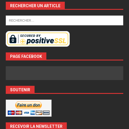
RECHERCHER UN ARTICLE
PAGE FACEBOOK
SOUTENIR
RECEVOIR LA NEWSLETTER