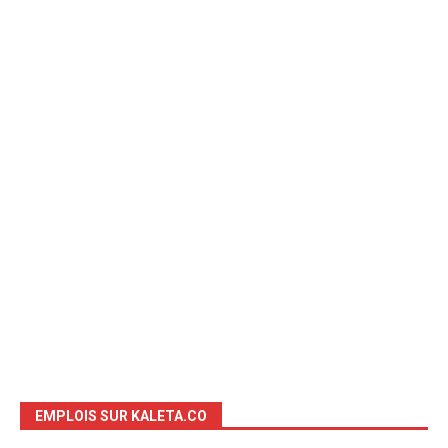
EMPLOIS SUR KALETA.CO