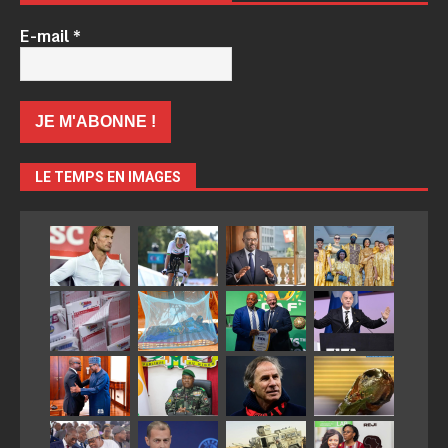
E-mail
*
LE TEMPS EN IMAGES