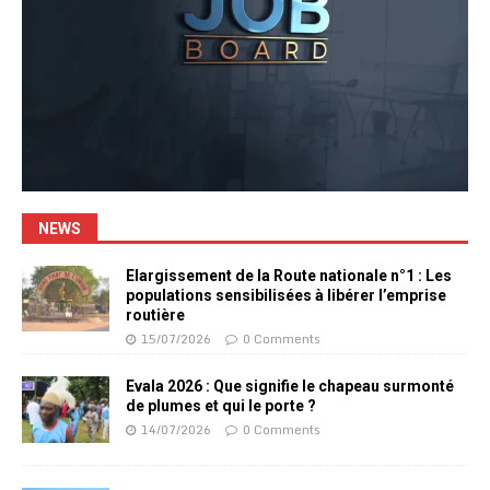
NEWS
Elargissement de la Route nationale n°1 : Les
populations sensibilisées à libérer l’emprise
routière
15/07/2026
0 Comments
Evala 2026 : Que signifie le chapeau surmonté
de plumes et qui le porte ?
14/07/2026
0 Comments