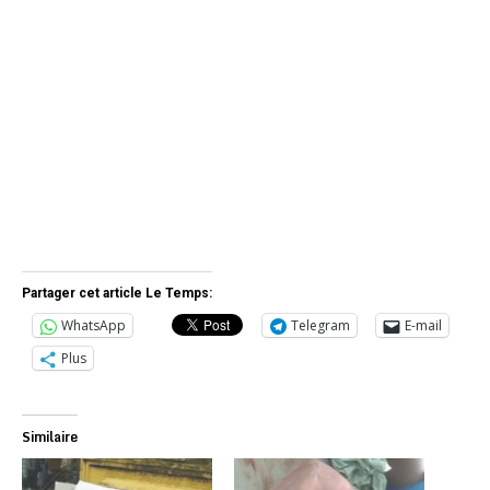
Partager cet article Le Temps:
WhatsApp
Telegram
E-mail
Plus
Similaire