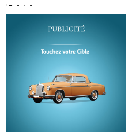
Taux de change