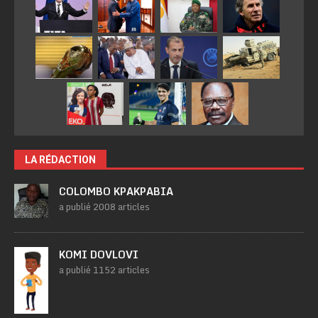
LA RÉDACTION
COLOMBO KPAKPABIA
a publié 2008 articles
KOMI DOVLOVI
a publié 1152 articles