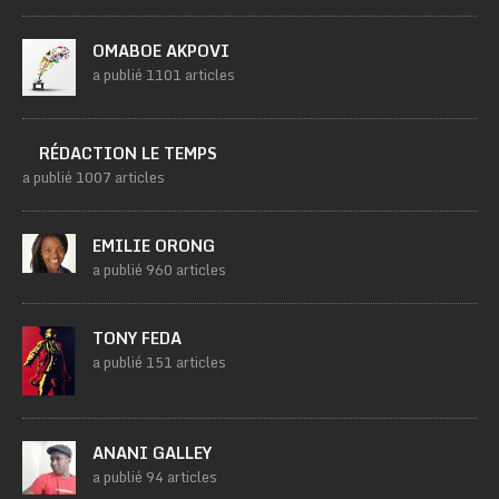
OMABOE AKPOVI
a publié 1101 articles
RÉDACTION LE TEMPS
a publié 1007 articles
EMILIE ORONG
a publié 960 articles
TONY FEDA
a publié 151 articles
ANANI GALLEY
a publié 94 articles