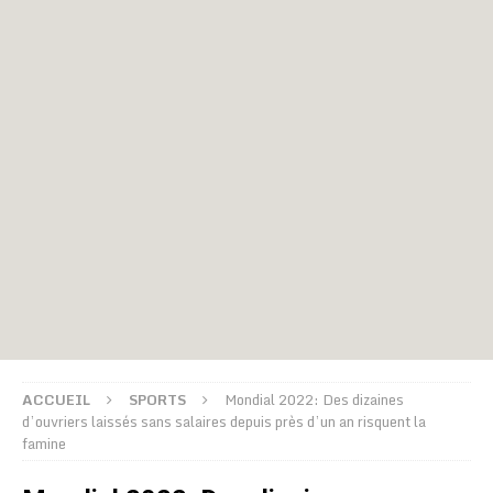
ACCUEIL
SPORTS
Mondial 2022: Des dizaines
d’ouvriers laissés sans salaires depuis près d’un an risquent la
famine