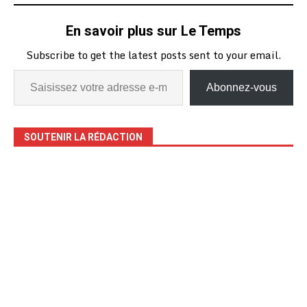
En savoir plus sur Le Temps
Subscribe to get the latest posts sent to your email.
Abonnez-vous
SOUTENIR LA RÉDACTION