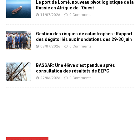
Le port de Lomé, nouveau pivot logistique de la
Russie en Afrique de l’Ouest
11/07/2026
0 Comments
Gestion des risques de catastrophes : Rapport
des dégâts liés aux inondations des 29-30 juin
08/07/2026
0 Comments
BASSAR: Une élève s’est pendue après
consultation des résultats de BEPC
27/06/2026
0 Comments