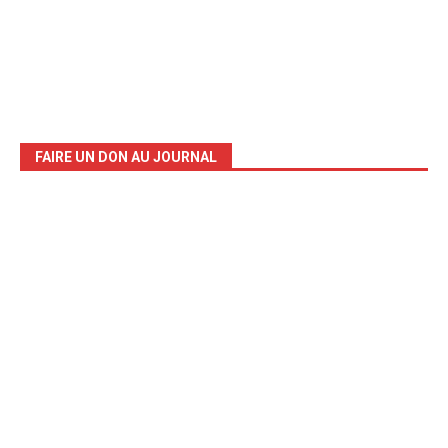
FAIRE UN DON AU JOURNAL