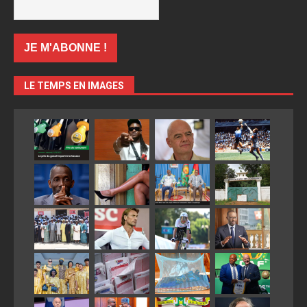
LE TEMPS EN IMAGES