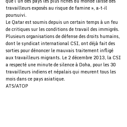
que l’un des pays les plus riches du monde laisse des
travailleurs exposés au risque de famine », a-t-il
poursuivi.
Le Qatar est soumis depuis un certain temps à un feu
de critiques sur les conditions de travail des immigrés.
Plusieurs organisations de défense des droits humains,
dont le syndicat international CSI, ont déjà fait des
sorties pour dénoncer le mauvais traitement infligé
aux travailleurs migrants. Le 2 décembre 2013, la CSI
a respecté une minute de silence à Doha, pour les 30
travailleurs indiens et népalais qui meurent tous les
mois dans ce pays asiatique.
ATS/ATOP