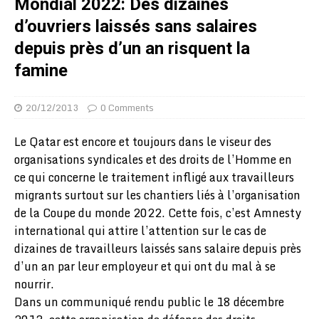
Mondial 2022: Des dizaines
d’ouvriers laissés sans salaires
depuis près d’un an risquent la
famine
20/12/2013
0 Comments
Le Qatar est encore et toujours dans le viseur des
organisations syndicales et des droits de l’Homme en
ce qui concerne le traitement infligé aux travailleurs
migrants surtout sur les chantiers liés à l’organisation
de la Coupe du monde 2022. Cette fois, c’est Amnesty
international qui attire l’attention sur le cas de
dizaines de travailleurs laissés sans salaire depuis près
d’un an par leur employeur et qui ont du mal à se
nourrir.
Dans un communiqué rendu public le 18 décembre