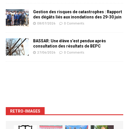
Gestion des risques de catastrophes : Rapport
des dégâts liés aux inondations des 29-30 juin
08/07/2026
0 Comments
BASSAR: Une élève s’est pendue après
consultation des résultats de BEPC
27/06/2026
0 Comments
RETRO-IMAGES