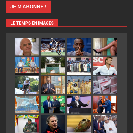
LE TEMPS EN IMAGES