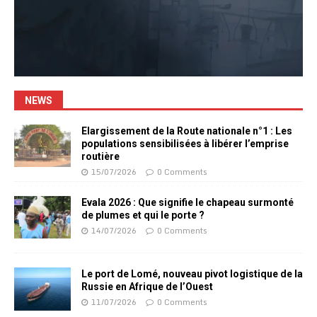
NEWS
Elargissement de la Route nationale n°1 : Les
populations sensibilisées à libérer l’emprise
routière
15/07/2026
0 Comments
Evala 2026 : Que signifie le chapeau surmonté
de plumes et qui le porte ?
14/07/2026
0 Comments
Le port de Lomé, nouveau pivot logistique de la
Russie en Afrique de l’Ouest
11/07/2026
0 Comments