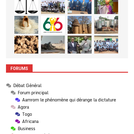
FORUMS
Débat Général
Forum principal
Aamrom le phénomène qui dérange la dictature
Agora
Togo
Africana
Business