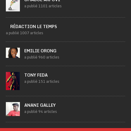
a publié 1101 articles
RÉDACTION LE TEMPS
a publié 1007 articles
EMILIE ORONG
a publié 960 articles
TONY FEDA
a publié 151 articles
ANANI GALLEY
a publié 94 articles