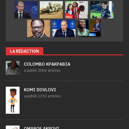
LA RÉDACTION
COLOMBO KPAKPABIA
a publié 2006 articles
KOMI DOVLOVI
a publié 1152 articles
OMABOE AKPOVI