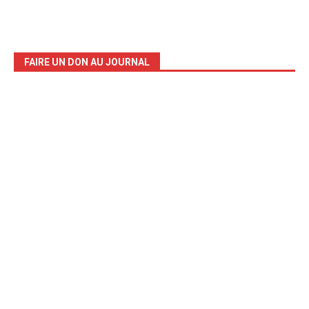
FAIRE UN DON AU JOURNAL