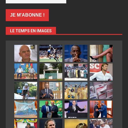
LE TEMPS EN IMAGES