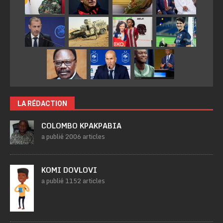
LA RÉDACTION
COLOMBO KPAKPABIA
a publié 2006 articles
KOMI DOVLOVI
a publié 1152 articles