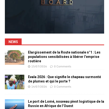
NEWS
Elargissement de la Route nationale n°1 : Les
populations sensibilisées à libérer l’emprise
routière
15/07/2026
0 Comments
Evala 2026 : Que signifie le chapeau surmonté
de plumes et qui le porte ?
14/07/2026
0 Comments
Le port de Lomé, nouveau pivot logistique de la
Russie en Afrique de l’Ouest