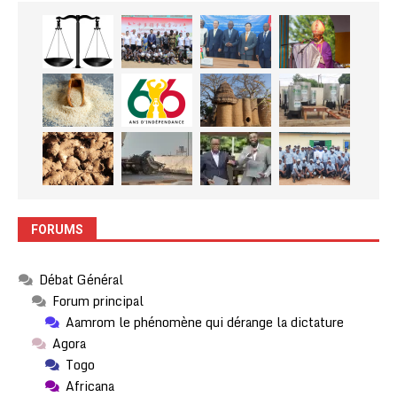
FORUMS
Débat Général
Forum principal
Aamrom le phénomène qui dérange la dictature
Agora
Togo
Africana