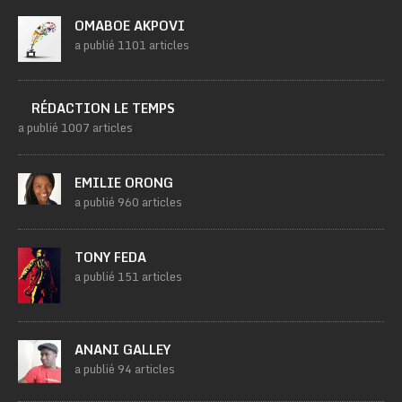
OMABOE AKPOVI
a publié 1101 articles
RÉDACTION LE TEMPS
a publié 1007 articles
EMILIE ORONG
a publié 960 articles
TONY FEDA
a publié 151 articles
ANANI GALLEY
a publié 94 articles