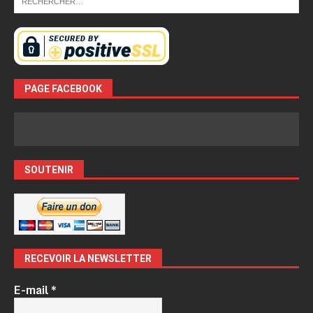
PAGE FACEBOOK
SOUTENIR
RECEVOIR LA NEWSLETTER
E-mail
*