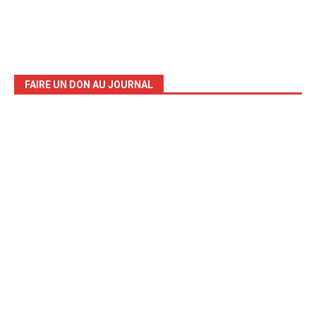
FAIRE UN DON AU JOURNAL