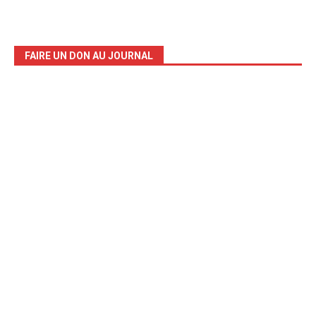
FAIRE UN DON AU JOURNAL