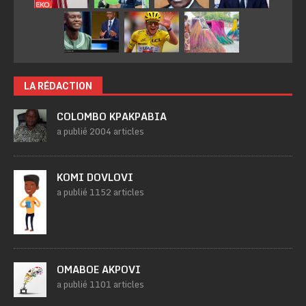
LA RÉDACTION
COLOMBO KPAKPABIA
a publié 2004 articles
KOMI DOVLOVI
a publié 1152 articles
OMABOE AKPOVI
a publié 1101 articles