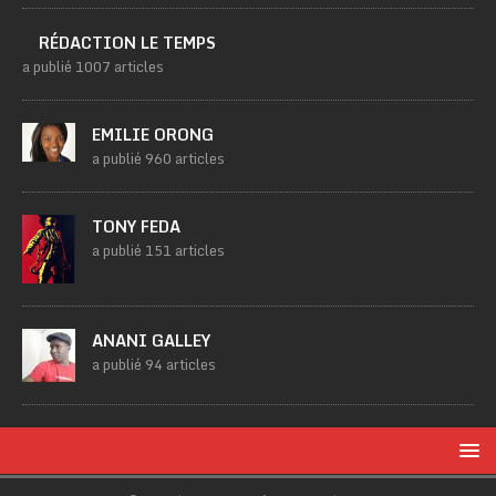
RÉDACTION LE TEMPS
a publié 1007 articles
EMILIE ORONG
a publié 960 articles
TONY FEDA
a publié 151 articles
ANANI GALLEY
a publié 94 articles