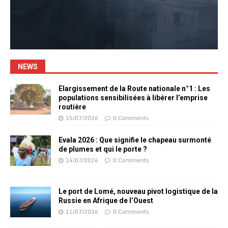
NEWS
Elargissement de la Route nationale n°1 : Les
populations sensibilisées à libérer l’emprise
routière
15/07/2026
0 Comments
Evala 2026 : Que signifie le chapeau surmonté
de plumes et qui le porte ?
14/07/2026
0 Comments
Le port de Lomé, nouveau pivot logistique de la
Russie en Afrique de l’Ouest
11/07/2026
0 Comments