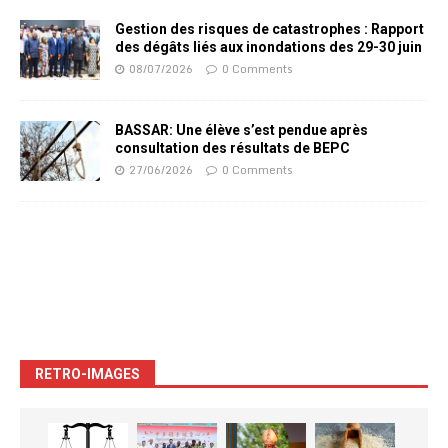
Gestion des risques de catastrophes : Rapport
des dégâts liés aux inondations des 29-30 juin
08/07/2026
0 Comments
BASSAR: Une élève s’est pendue après
consultation des résultats de BEPC
27/06/2026
0 Comments
RETRO-IMAGES