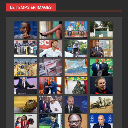
LE TEMPS EN IMAGES