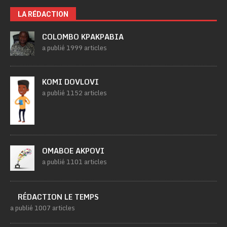
LA RÉDACTION
COLOMBO KPAKPABIA
a publié 1999 articles
KOMI DOVLOVI
a publié 1152 articles
OMABOE AKPOVI
a publié 1101 articles
RÉDACTION LE TEMPS
a publié 1007 articles