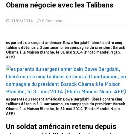
Obama négocie avec les Talibans
01/06/2014
0 Comments
es parents du sergent américain Bowe Bergdahl, libéré contre cinq
talibans détenus à Guantanamo, en compagnie du président Barack
Obama à la Maison Blanche, le 31 mai 2014 (Photo Mandel Ngan.
AFP)
es parents du sergent américain Bowe Bergdahl, libéré contre cinq
talibans détenus à Guantanamo, en compagnie du président Barack
Obama à la Maison Blanche, le 31 mai 2014 (Photo Mandel Ngan.
AFP)
Un soldat américain retenu depuis