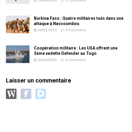
18/04/2024
0 Comments
Burkina Faso : Quatre militaires tués dans une
attaque à Nassoumbou
28/01/2019
0 Comments
Coopération militaire : Les USA offrent une
3ème vedette Defender au Togo
24/06/2014
0 Comments
Laisser un commentaire