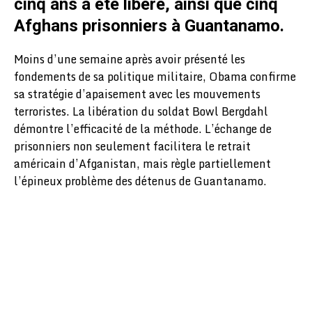
cinq ans a été libéré, ainsi que cinq
Afghans prisonniers à Guantanamo.
Moins d’une semaine après avoir présenté les
fondements de sa politique militaire, Obama confirme
sa stratégie d’apaisement avec les mouvements
terroristes. La libération du soldat Bowl Bergdahl
démontre l’efficacité de la méthode. L’échange de
prisonniers non seulement facilitera le retrait
américain d’Afganistan, mais règle partiellement
l’épineux problème des détenus de Guantanamo.