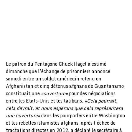
Le patron du Pentagone Chuck Hagel a estimé
dimanche que l’échange de prisonniers annoncé
samedi entre un soldat américain retenu en
Afghanistan et cinq détenus afghans de Guantanamo
constituait une
«ouverture»
pour des négociations
entre les Etats-Unis et les talibans.
«Cela pourrait,
cela devrait, et nous espérons que cela représentera
une ouverture»
dans les pourparlers entre Washington
et les rebelles islamistes afghans, après l’échec de
tractations directes en 2012, a déclaré le secrétaire à