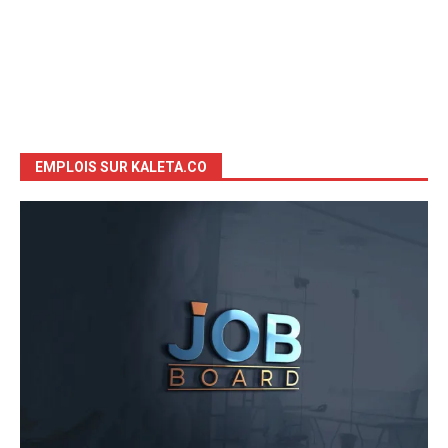
EMPLOIS SUR KALETA.CO