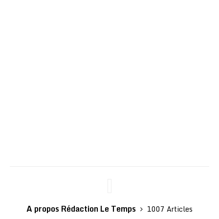
A propos Rédaction Le Temps
1007 Articles