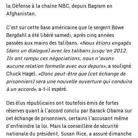
la Défense à la chaîne NBC, depuis Bagram en
Afghanistan.
C’est sur cette base américaine que le sergent Bowe
Bergdahl a été libéré samedi, après cinq années
passées aux mains des talibans.
«Nous étions engagés
(dans un dialogue) avec les talibans jusqu’en 2012.
Ils ont rompu ces négociations, nous n’avons
aucune relation formelle avec eux depuis»
, a souligné
Chuck Hagel.
«Donc peut-être que (cet échange de
prisonniers) sera une nouvelle ouverture qui conduira
à un accord»
, a-t-il espéré.
Des élus républicains ont toutefois émis de fortes
réserves quant à l’accord conclu par Barack Obama sur
cet échange de prisonniers, certains l’accusant même
d’enfreindre la loi. Mais la conseillère de sécurité
nationale du président, Susan Rice, a assuré dimanche