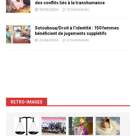
des conflits liés à la transhumance
26/06/2026
0 Comments
Sotouboua/Droit à l’identité : 150 femmes
bénéficient de jugements supplétifs
21/06/2026
0 Comments
RETRO-IMAGES