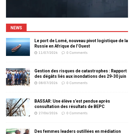
NEWS
Le port de Lomé, nouveau pivot logistique de la
Russie en Afrique de l’Ouest
11/07/2026
0 Comments
Gestion des risques de catastrophes : Rapport
des dégâts liés aux inondations des 29-30 juin
08/07/2026
0 Comments
BASSAR: Une élève s’est pendue après
consultation des résultats de BEPC
27/06/2026
0 Comments
Des femmes leaders outillées en médiation