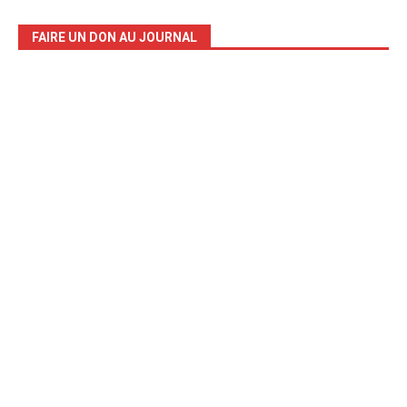
FAIRE UN DON AU JOURNAL