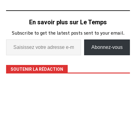
En savoir plus sur Le Temps
Subscribe to get the latest posts sent to your email.
Abonnez-vous
SOUTENIR LA RÉDACTION