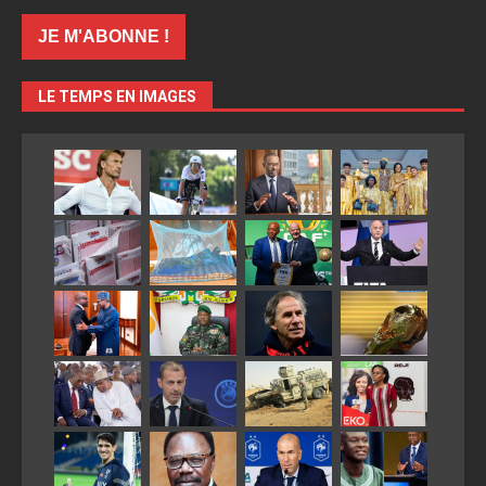
LE TEMPS EN IMAGES