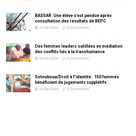
BASSAR: Une élève s’est pendue après
consultation des résultats de BEPC
27/06/2026
0 Comments
Des femmes leaders outillées en médiation
des conflits liés à la transhumance
26/06/2026
0 Comments
Sotouboua/Droit à l’identité : 150 femmes
bénéficient de jugements supplétifs
21/06/2026
0 Comments