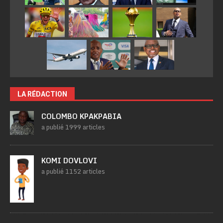
LA RÉDACTION
COLOMBO KPAKPABIA
a publié 1999 articles
KOMI DOVLOVI
a publié 1152 articles