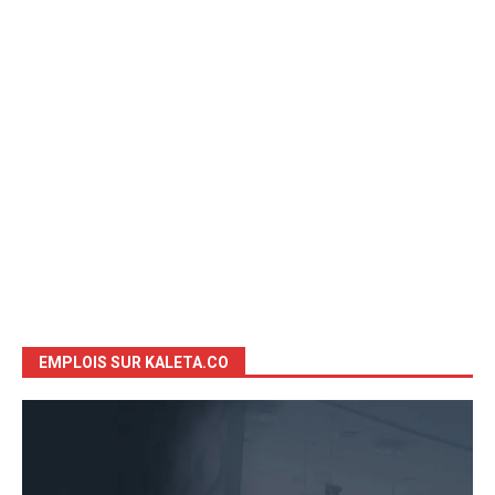
EMPLOIS SUR KALETA.CO