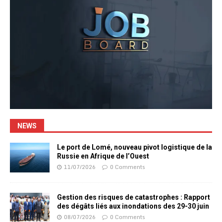
NEWS
Le port de Lomé, nouveau pivot logistique de la
Russie en Afrique de l’Ouest
11/07/2026
0 Comments
Gestion des risques de catastrophes : Rapport
des dégâts liés aux inondations des 29-30 juin
08/07/2026
0 Comments