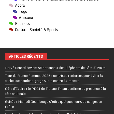
Agora
Togo
Africana
Business
Culture, Société & Sports
ARTICLES RÉCENTS
Hervé Renard devient sélectionneur des Eléphants de Côte d’Ivoire
Tour de France Femmes 2026 : contrôles renforcés pour éviter la
triche aux soutiens-gorge sur le contre-la-montre
Côte d’Ivoire : le PDCI de Tidjane Thiam confirme sa présence à la
fête nationale
Guinée : Mamadi Doumbouya s’offre quelques jours de congés en
Grèce