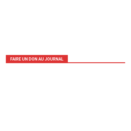
FAIRE UN DON AU JOURNAL