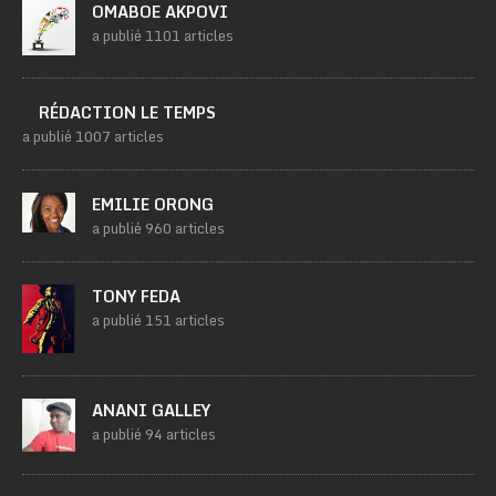
OMABOE AKPOVI
a publié 1101 articles
RÉDACTION LE TEMPS
a publié 1007 articles
EMILIE ORONG
a publié 960 articles
TONY FEDA
a publié 151 articles
ANANI GALLEY
a publié 94 articles