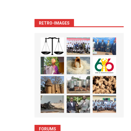
RETRO-IMAGES
FORUMS