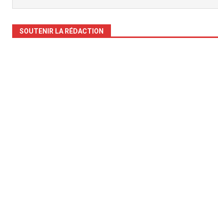
SOUTENIR LA RÉDACTION