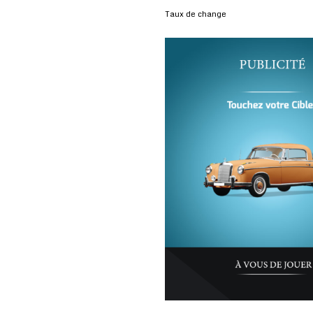
Taux de change