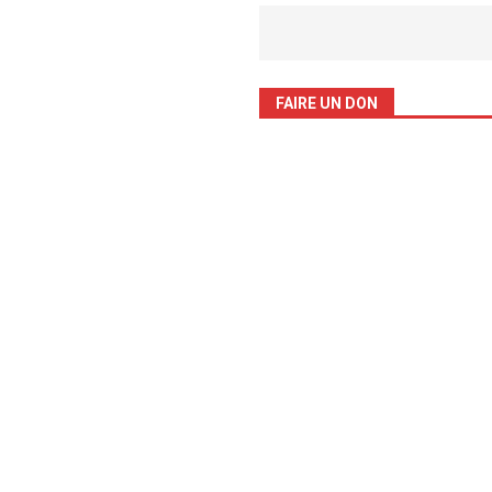
FAIRE UN DON