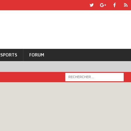
SPORTS
FORUM