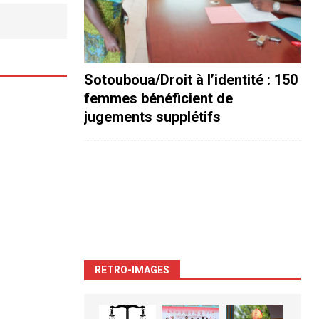
Sotouboua/Droit à l’identité : 150
femmes bénéficient de
jugements supplétifs
RETRO-IMAGES