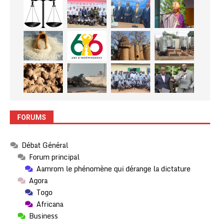
FORUMS
Débat Général
Forum principal
Aamrom le phénomène qui dérange la dictature
Agora
Togo
Africana
Business