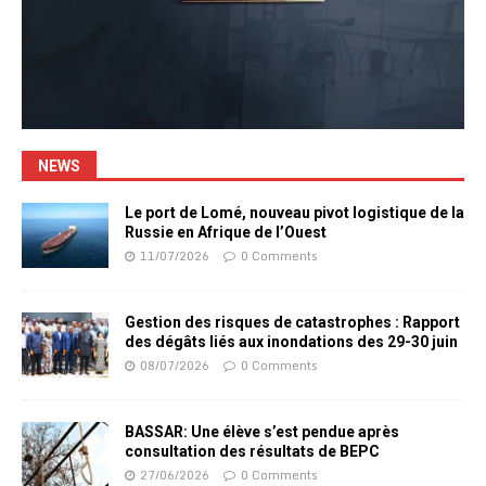
NEWS
Le port de Lomé, nouveau pivot logistique de la
Russie en Afrique de l’Ouest
11/07/2026
0 Comments
Gestion des risques de catastrophes : Rapport
des dégâts liés aux inondations des 29-30 juin
08/07/2026
0 Comments
BASSAR: Une élève s’est pendue après
consultation des résultats de BEPC
27/06/2026
0 Comments