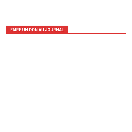
FAIRE UN DON AU JOURNAL