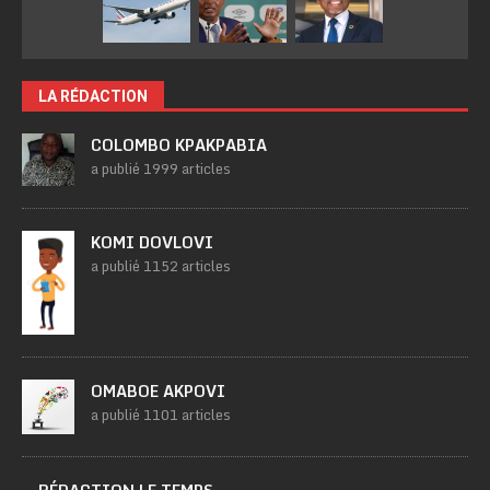
LA RÉDACTION
COLOMBO KPAKPABIA
a publié 1999 articles
KOMI DOVLOVI
a publié 1152 articles
OMABOE AKPOVI
a publié 1101 articles