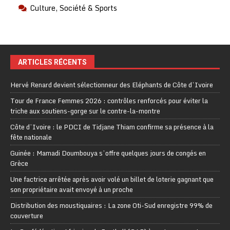
Culture, Société & Sports
ARTICLES RÉCENTS
Hervé Renard devient sélectionneur des Eléphants de Côte d’Ivoire
Tour de France Femmes 2026 : contrôles renforcés pour éviter la
triche aux soutiens-gorge sur le contre-la-montre
Côte d’Ivoire : le PDCI de Tidjane Thiam confirme sa présence à la
fête nationale
Guinée : Mamadi Doumbouya s’offre quelques jours de congés en
Grèce
Une factrice arrêtée après avoir volé un billet de loterie gagnant que
son propriétaire avait envoyé à un proche
Distribution des moustiquaires : La zone Oti-Sud enregistre 99% de
couverture