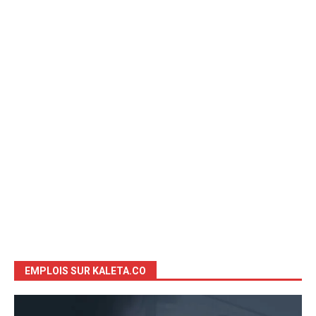
EMPLOIS SUR KALETA.CO