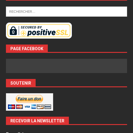
PAGE FACEBOOK
SOUTENIR
RECEVOIR LA NEWSLETTER