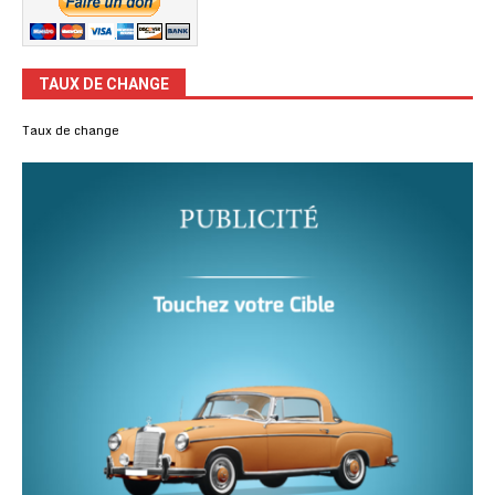
TAUX DE CHANGE
Taux de change