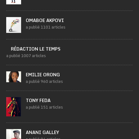
OMABOE AKPOVI
a publié 1101 articles
RÉDACTION LE TEMPS
a publié 1007 articles
EMILIE ORONG
a publié 960 articles
TONY FEDA
a publié 151 articles
ANANI GALLEY