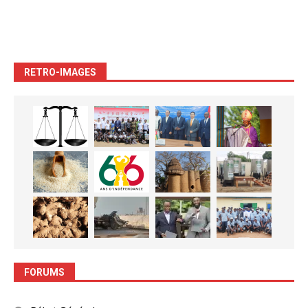
RETRO-IMAGES
FORUMS