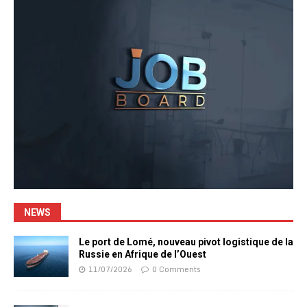
NEWS
Le port de Lomé, nouveau pivot logistique de la
Russie en Afrique de l’Ouest
11/07/2026
0 Comments