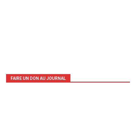
FAIRE UN DON AU JOURNAL