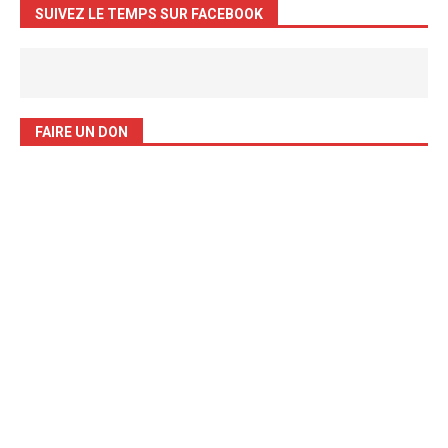
SUIVEZ LE TEMPS SUR FACEBOOK
FAIRE UN DON