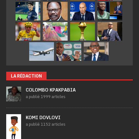
LA RÉDACTION
COLOMBO KPAKPABIA
a publié 1999 articles
KOMI DOVLOVI
a publié 1152 articles