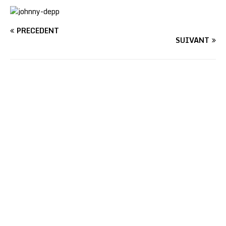
PRÉCÉDENT
SUIVANT