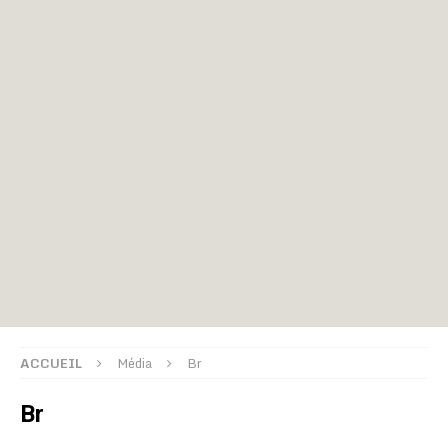
ACCUEIL
Média
Br
Br