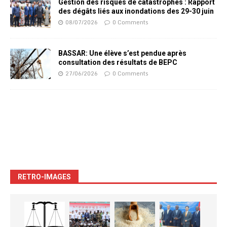
Gestion des risques de catastrophes : Rapport
des dégâts liés aux inondations des 29-30 juin
08/07/2026
0 Comments
BASSAR: Une élève s’est pendue après
consultation des résultats de BEPC
27/06/2026
0 Comments
RETRO-IMAGES