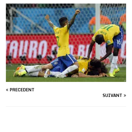
PRÉCÉDENT
SUIVANT