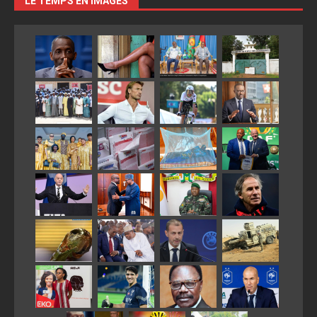
LE TEMPS EN IMAGES