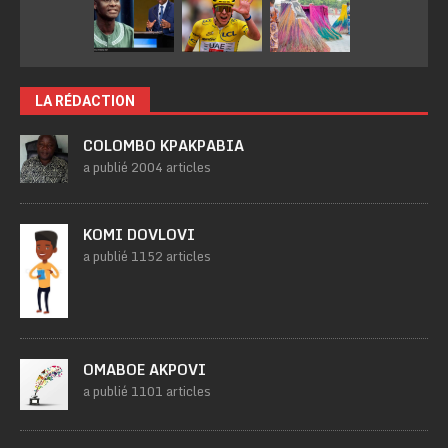
LA RÉDACTION
COLOMBO KPAKPABIA
a publié 2004 articles
KOMI DOVLOVI
a publié 1152 articles
OMABOE AKPOVI
a publié 1101 articles