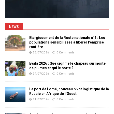
NEWS
Elargissement de la Route nationale n°1 : Les
populations sensibilisées à libérer l’emprise
routière
15/07/2026
0 Comments
Evala 2026 : Que signifie le chapeau surmonté
de plumes et qui le porte ?
14/07/2026
0 Comments
Le port de Lomé, nouveau pivot logistique de la
Russie en Afrique de l’Ouest
11/07/2026
0 Comments