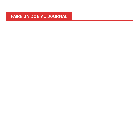
FAIRE UN DON AU JOURNAL