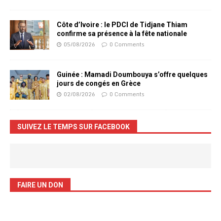
Côte d’Ivoire : le PDCI de Tidjane Thiam
confirme sa présence à la fête nationale
05/08/2026
0 Comments
Guinée : Mamadi Doumbouya s’offre quelques
jours de congés en Grèce
02/08/2026
0 Comments
SUIVEZ LE TEMPS SUR FACEBOOK
FAIRE UN DON