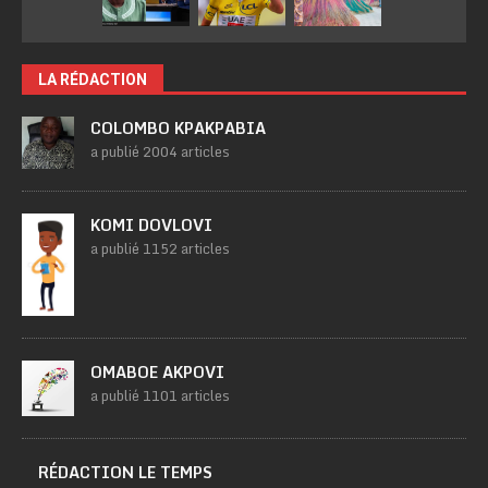
LA RÉDACTION
COLOMBO KPAKPABIA
a publié 2004 articles
KOMI DOVLOVI
a publié 1152 articles
OMABOE AKPOVI
a publié 1101 articles
RÉDACTION LE TEMPS