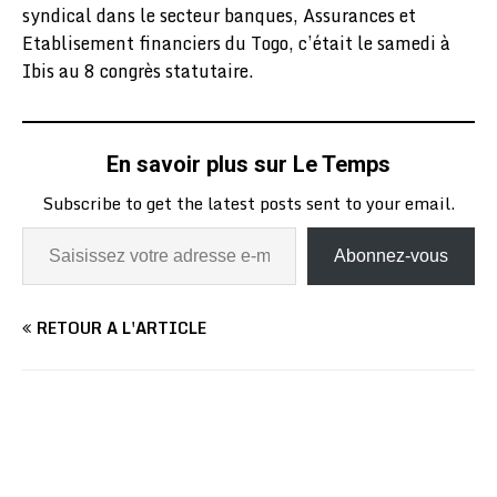
syndical dans le secteur banques, Assurances et
Etablisement financiers du Togo, c’était le samedi à
Ibis au 8 congrès statutaire.
En savoir plus sur Le Temps
Subscribe to get the latest posts sent to your email.
Abonnez-vous
RETOUR À L'ARTICLE