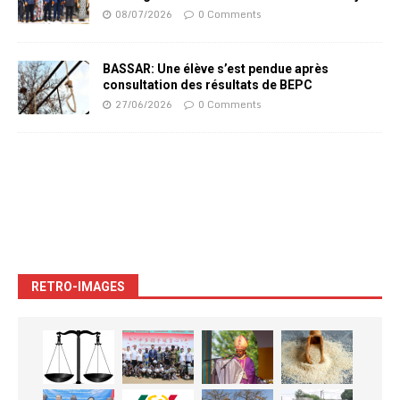
08/07/2026
0 Comments
BASSAR: Une élève s’est pendue après
consultation des résultats de BEPC
27/06/2026
0 Comments
RETRO-IMAGES