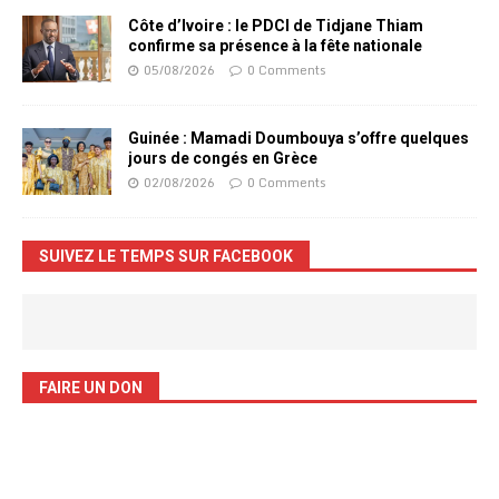
Côte d’Ivoire : le PDCI de Tidjane Thiam
confirme sa présence à la fête nationale
05/08/2026
0 Comments
Guinée : Mamadi Doumbouya s’offre quelques
jours de congés en Grèce
02/08/2026
0 Comments
SUIVEZ LE TEMPS SUR FACEBOOK
FAIRE UN DON