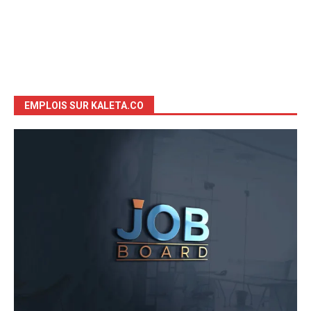
EMPLOIS SUR KALETA.CO