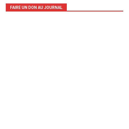
FAIRE UN DON AU JOURNAL