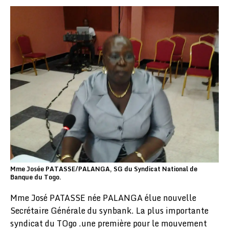
Mme Josée PATASSE/PALANGA, SG du Syndicat National de
Banque du Togo.
Mme José PATASSE née PALANGA élue nouvelle
Secrétaire Générale du synbank. La plus importante
syndicat du TOgo .une première pour le mouvement