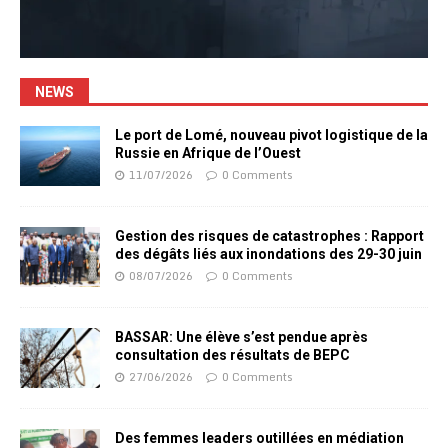
NEWS
Le port de Lomé, nouveau pivot logistique de la
Russie en Afrique de l’Ouest
11/07/2026
0 Comments
Gestion des risques de catastrophes : Rapport
des dégâts liés aux inondations des 29-30 juin
08/07/2026
0 Comments
BASSAR: Une élève s’est pendue après
consultation des résultats de BEPC
27/06/2026
0 Comments
Des femmes leaders outillées en médiation