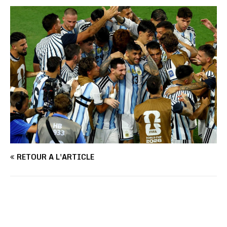
RETOUR À L'ARTICLE