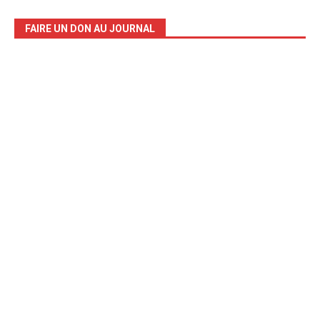
FAIRE UN DON AU JOURNAL