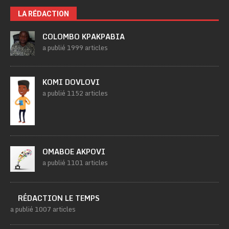
LA RÉDACTION
COLOMBO KPAKPABIA
a publié 1999 articles
KOMI DOVLOVI
a publié 1152 articles
OMABOE AKPOVI
a publié 1101 articles
RÉDACTION LE TEMPS
a publié 1007 articles