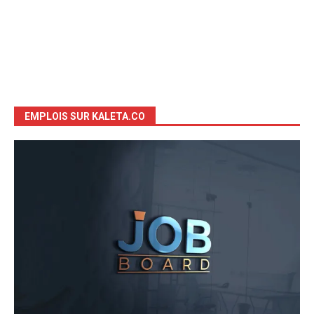
EMPLOIS SUR KALETA.CO