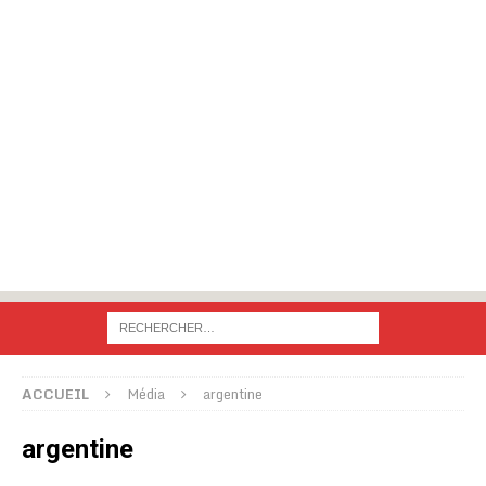
ACCUEIL
Média
argentine
argentine