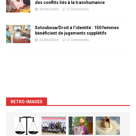
des conflits liés à la transhumance
26/06/2026
0 Comments
Sotouboua/Droit à l’identité : 150 femmes
bénéficient de jugements supplétifs
21/06/2026
0 Comments
RETRO-IMAGES