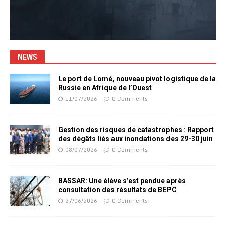
NEWS
Le port de Lomé, nouveau pivot logistique de la
Russie en Afrique de l’Ouest
11/07/2026
0 Comments
Gestion des risques de catastrophes : Rapport
des dégâts liés aux inondations des 29-30 juin
08/07/2026
0 Comments
BASSAR: Une élève s’est pendue après
consultation des résultats de BEPC
27/06/2026
0 Comments