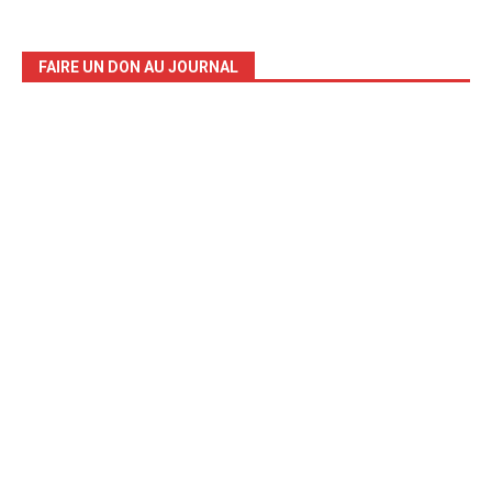
FAIRE UN DON AU JOURNAL