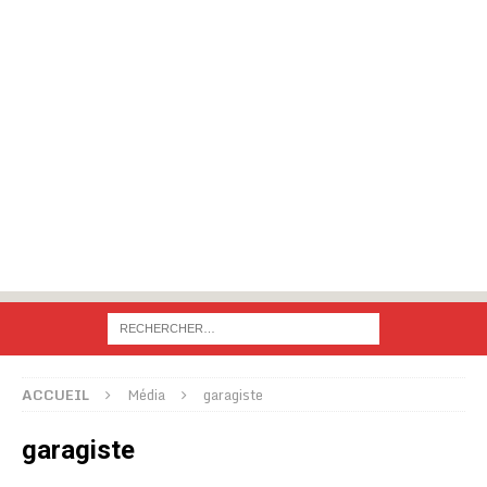
ACCUEIL
Média
garagiste
garagiste