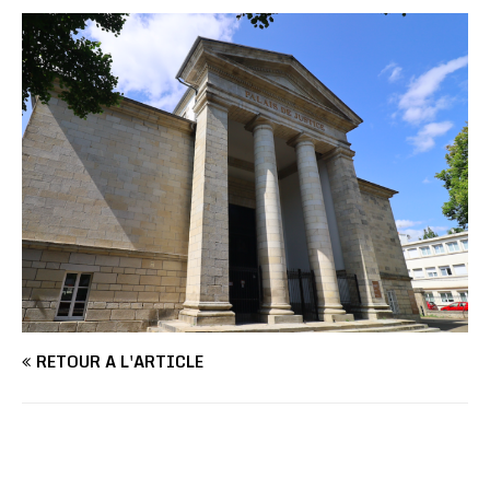
RETOUR À L'ARTICLE