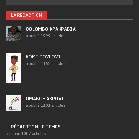
LA RÉDACTION
COLOMBO KPAKPABIA
a publié 1999 articles
KOMI DOVLOVI
a publié 1152 articles
OMABOE AKPOVI
a publié 1101 articles
RÉDACTION LE TEMPS
a publié 1007 articles