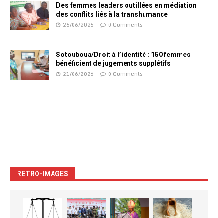
Des femmes leaders outillées en médiation
des conflits liés à la transhumance
26/06/2026
0 Comments
Sotouboua/Droit à l’identité : 150 femmes
bénéficient de jugements supplétifs
21/06/2026
0 Comments
RETRO-IMAGES