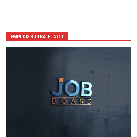
EMPLOIS SUR KALETA.CO