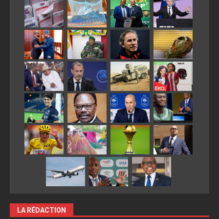
LA RÉDACTION