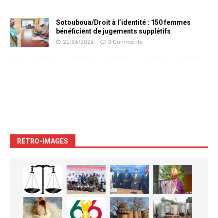
Sotouboua/Droit à l’identité : 150 femmes
bénéficient de jugements supplétifs
21/06/2026
0 Comments
RETRO-IMAGES