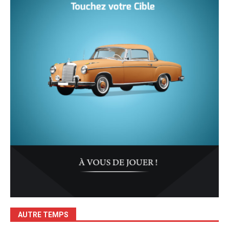
AUTRE TEMPS