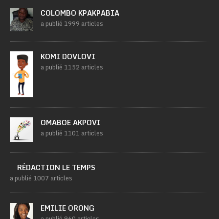
COLOMBO KPAKPABIA
a publié 1999 articles
KOMI DOVLOVI
a publié 1152 articles
OMABOE AKPOVI
a publié 1101 articles
RÉDACTION LE TEMPS
a publié 1007 articles
EMILIE ORONG
a publié 960 articles