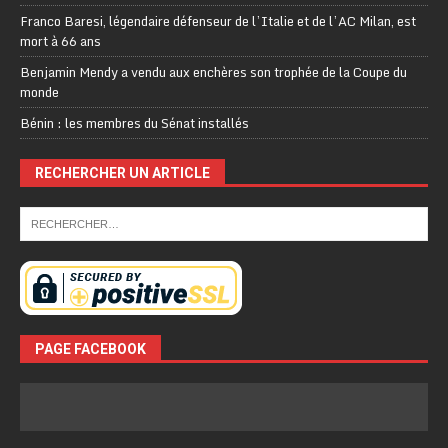
Franco Baresi, légendaire défenseur de l’Italie et de l’AC Milan, est
mort à 66 ans
Benjamin Mendy a vendu aux enchères son trophée de la Coupe du
monde
Bénin : les membres du Sénat installés
RECHERCHER UN ARTICLE
PAGE FACEBOOK