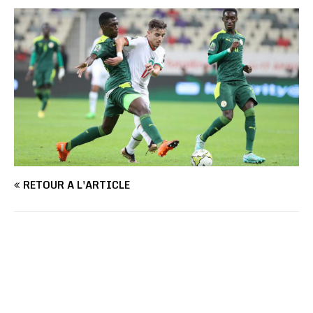
RETOUR À L'ARTICLE