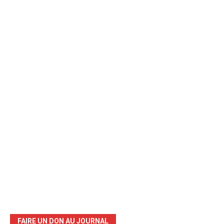
FAIRE UN DON AU JOURNAL