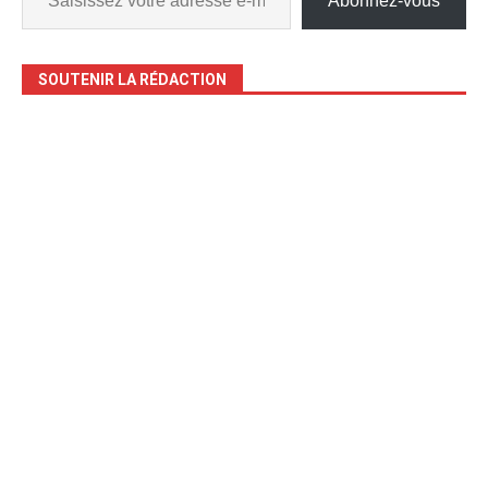
Abonnez-vous
SOUTENIR LA RÉDACTION