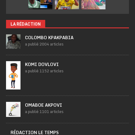
LA RÉDACTION
COLOMBO KPAKPABIA
a publié 2004 articles
KOMI DOVLOVI
a publié 1152 articles
OMABOE AKPOVI
a publié 1101 articles
RÉDACTION LE TEMPS