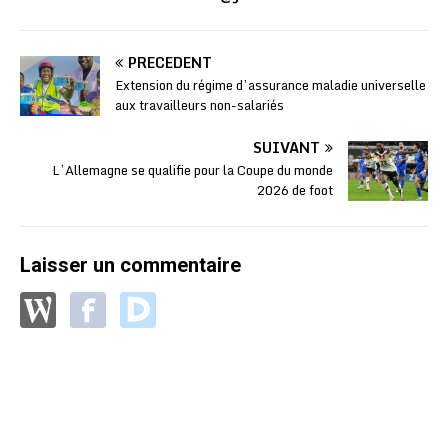
PRÉCÉDENT
Extension du régime d’assurance maladie universelle
aux travailleurs non-salariés
SUIVANT
L’Allemagne se qualifie pour la Coupe du monde
2026 de foot
Laisser un commentaire