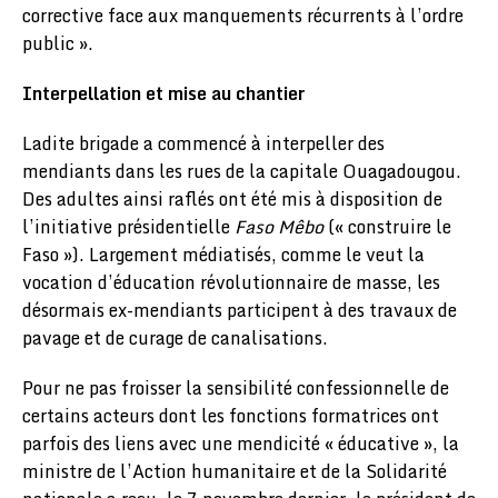
corrective face aux manquements récurrents à l’ordre
public ».
Interpellation et mise au chantier
Ladite brigade a commencé à interpeller des
mendiants dans les rues de la capitale Ouagadougou.
Des adultes ainsi raflés ont été mis à disposition de
l’initiative présidentielle
Faso Mêbo
(« construire le
Faso »). Largement médiatisés, comme le veut la
vocation d’éducation révolutionnaire de masse, les
désormais ex-mendiants participent à des travaux de
pavage et de curage de canalisations.
Pour ne pas froisser la sensibilité confessionnelle de
certains acteurs dont les fonctions formatrices ont
parfois des liens avec une mendicité « éducative », la
ministre de l’Action humanitaire et de la Solidarité