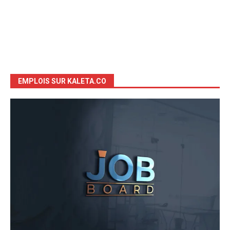
EMPLOIS SUR KALETA.CO