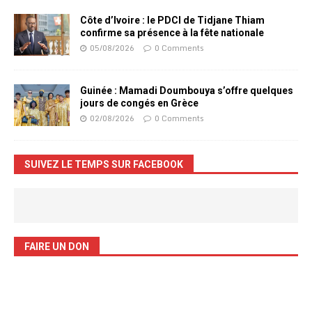
Côte d’Ivoire : le PDCI de Tidjane Thiam
confirme sa présence à la fête nationale
05/08/2026
0 Comments
Guinée : Mamadi Doumbouya s’offre quelques
jours de congés en Grèce
02/08/2026
0 Comments
SUIVEZ LE TEMPS SUR FACEBOOK
FAIRE UN DON