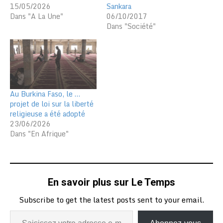
15/05/2026
Sankara
Dans "A La Une"
06/10/2017
Dans "Société"
Au Burkina Faso, le …
projet de loi sur la liberté
religieuse a été adopté
23/06/2026
Dans "En Afrique"
En savoir plus sur Le Temps
Subscribe to get the latest posts sent to your email.