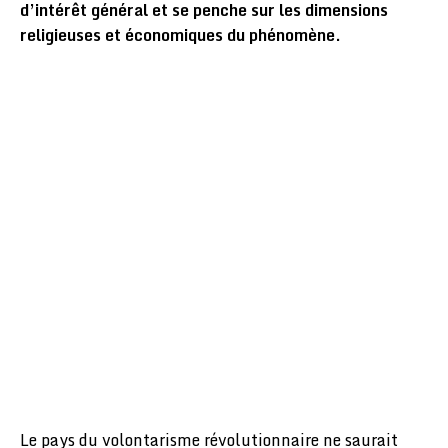
d’intérêt général et se penche sur les dimensions
religieuses et économiques du phénomène.
Le pays du volontarisme révolutionnaire ne saurait