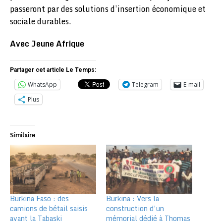
passeront par des solutions d’insertion économique et
sociale durables.
Avec Jeune Afrique
Partager cet article Le Temps:
WhatsApp
Telegram
E-mail
Plus
Similaire
Burkina Faso : des
Burkina : Vers la
camions de bétail saisis
construction d’un
avant la Tabaski
mémorial dédié à Thomas