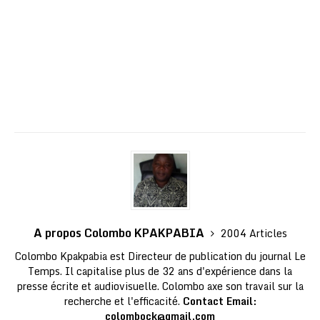
A propos Colombo KPAKPABIA
2004 Articles
Colombo Kpakpabia est Directeur de publication du journal Le
Temps. Il capitalise plus de 32 ans d'expérience dans la
presse écrite et audiovisuelle. Colombo axe son travail sur la
recherche et l'efficacité.
Contact Email:
colombock@gmail.com