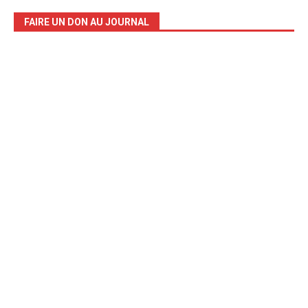
FAIRE UN DON AU JOURNAL