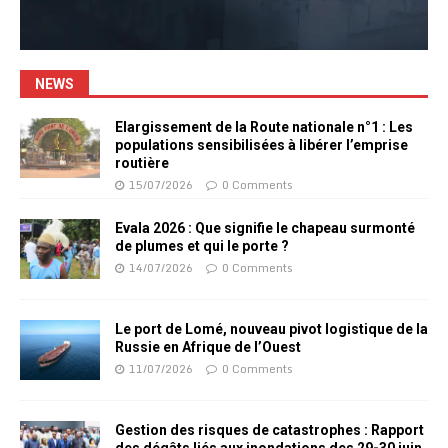
NEWS
Elargissement de la Route nationale n°1 : Les
populations sensibilisées à libérer l’emprise
routière
15/07/2026
0 Comments
Evala 2026 : Que signifie le chapeau surmonté
de plumes et qui le porte ?
14/07/2026
0 Comments
Le port de Lomé, nouveau pivot logistique de la
Russie en Afrique de l’Ouest
11/07/2026
0 Comments
Gestion des risques de catastrophes : Rapport