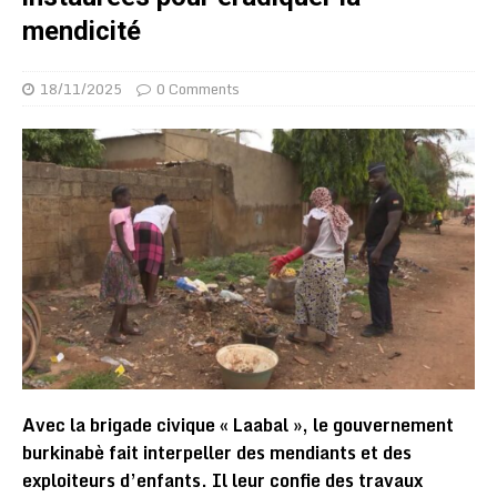
mendicité
18/11/2025
0 Comments
Avec la brigade civique « Laabal », le gouvernement
burkinabè fait interpeller des mendiants et des
exploiteurs d’enfants. Il leur confie des travaux