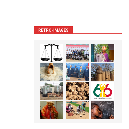
RETRO-IMAGES