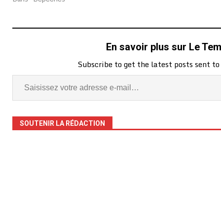
En savoir plus sur Le Te
Subscribe to get the latest posts sent to
SOUTENIR LA RÉDACTION