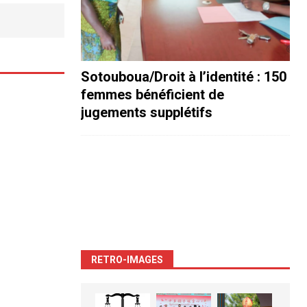
Sotouboua/Droit à l’identité : 150
femmes bénéficient de
jugements supplétifs
RETRO-IMAGES