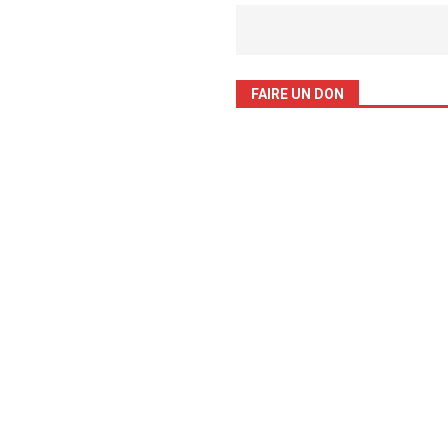
FAIRE UN DON