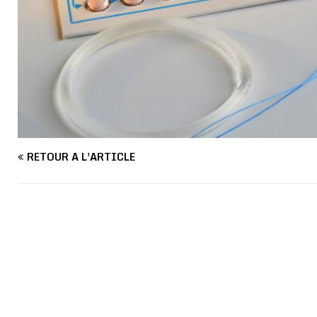
RETOUR À L'ARTICLE