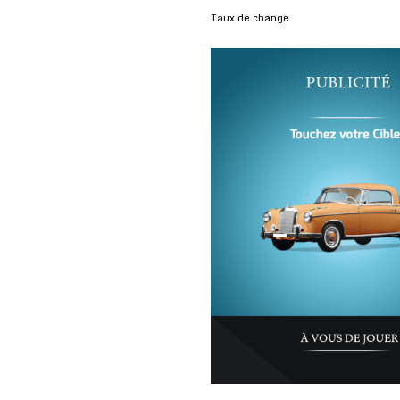
Taux de change