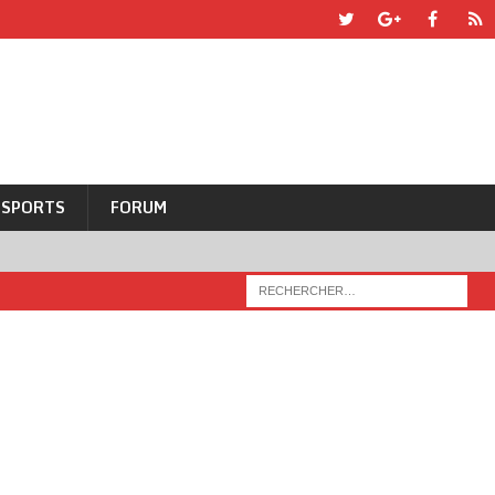
SPORTS
FORUM