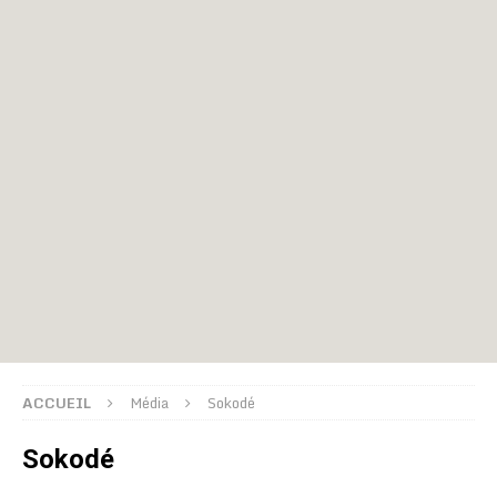
ACCUEIL
Média
Sokodé
Sokodé