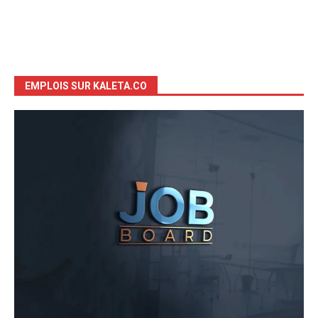
EMPLOIS SUR KALETA.CO