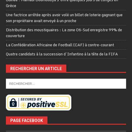
Grèce
Une factrice arrêtée après avoir volé un billet de loterie gagnant que
son propriétaire avait envoyé à un proche
Distribution des moustiquaires : La zone Oti-Sud enregistre 99% de
couverture
La Confédération Africaine de Football (CAF) à contre-courant
Quatre candidats à la succession d’Infantino à la tête de la FIFA
RECHERCHER UN ARTICLE
PAGE FACEBOOK