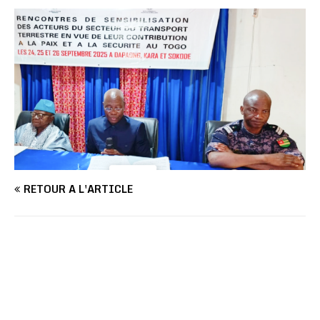
RETOUR À L'ARTICLE