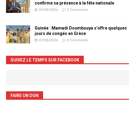
confirme sa présence à la fête nationale
05/08/2026
0 Comments
Guinée : Mamadi Doumbouya s’offre quelques
jours de congés en Grèce
02/08/2026
0 Comments
SUIVEZ LE TEMPS SUR FACEBOOK
FAIRE UN DON