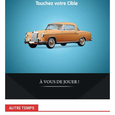
AUTRE TEMPS