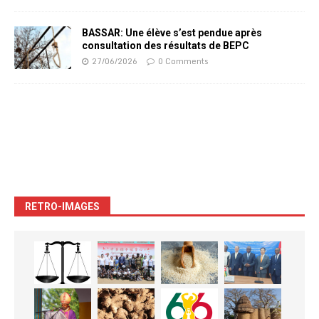
BASSAR: Une élève s’est pendue après
consultation des résultats de BEPC
27/06/2026
0 Comments
RETRO-IMAGES