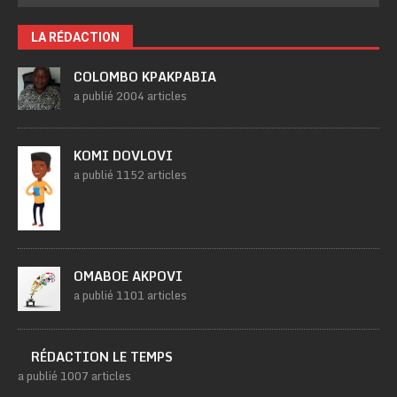
LA RÉDACTION
COLOMBO KPAKPABIA
a publié 2004 articles
KOMI DOVLOVI
a publié 1152 articles
OMABOE AKPOVI
a publié 1101 articles
RÉDACTION LE TEMPS
a publié 1007 articles